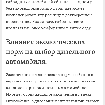
гибридных автомобилей обычно выше, чем у
бензиновых, экономия на топливе может
компенсировать эту разницу в долгосрочной
перспективе. Кроме того, гибриды часто
предлагают более комфортную и тихую езду.
Влияние экологических
норм на выбор дизельного
автомобиля.
Ужесточение экологических норм, особенно в
европейских странах, оказывает значительное
влияние на рынок дизельных автомобилей.
Многие города вводят ограничения на въезд
автомобилей с дизельными двигателями старых