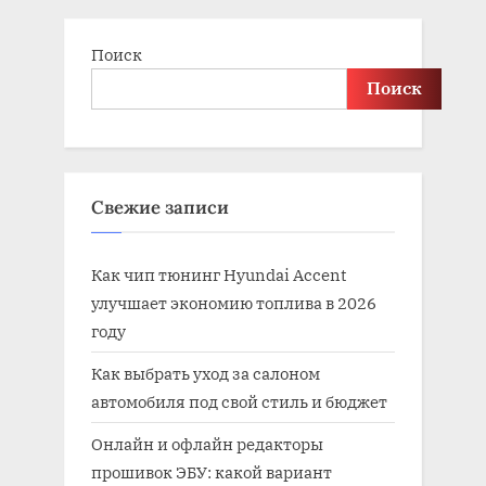
t
:
Поиск
Поиск
Свежие записи
Как чип тюнинг Hyundai Accent
улучшает экономию топлива в 2026
году
Как выбрать уход за салоном
автомобиля под свой стиль и бюджет
Онлайн и офлайн редакторы
прошивок ЭБУ: какой вариант