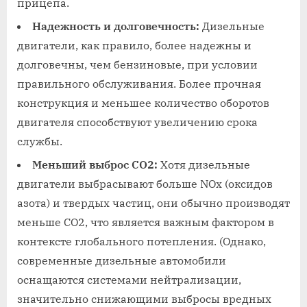
прицепа.
Надежность и долговечность:
Дизельные
двигатели, как правило, более надежны и
долговечны, чем бензиновые, при условии
правильного обслуживания. Более прочная
конструкция и меньшее количество оборотов
двигателя способствуют увеличению срока
службы.
Меньший выброс CO2:
Хотя дизельные
двигатели выбрасывают больше NOx (оксидов
азота) и твердых частиц, они обычно производят
меньше CO2, что является важным фактором в
контексте глобального потепления. (Однако,
современные дизельные автомобили
оснащаются системами нейтрализации,
значительно снижающими выбросы вредных