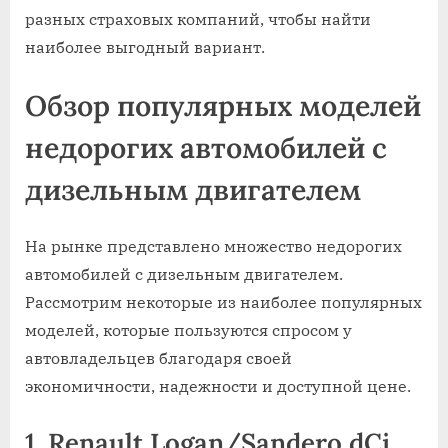
разных страховых компаний, чтобы найти
наиболее выгодный вариант.
Обзор популярных моделей
недорогих автомобилей с
дизельным двигателем
На рынке представлено множество недорогих
автомобилей с дизельным двигателем.
Рассмотрим некоторые из наиболее популярных
моделей, которые пользуются спросом у
автовладельцев благодаря своей
экономичности, надежности и доступной цене.
1. Renault Logan/Sandero dCi