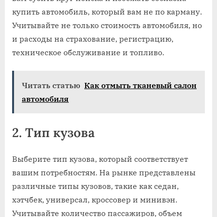
купить автомобиль, который вам не по карману.
Учитывайте не только стоимость автомобиля, но
и расходы на страхование, регистрацию,
техническое обслуживание и топливо.
Читать статью
Как отмыть тканевый салон
автомобиля
2. Тип кузова
Выберите тип кузова, который соответствует
вашим потребностям. На рынке представлены
различные типы кузовов, такие как седан,
хэтчбек, универсал, кроссовер и минивэн.
Учитывайте количество пассажиров, объем