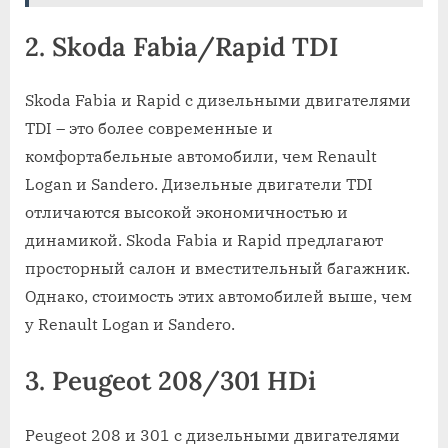
2. Skoda Fabia/Rapid TDI
Skoda Fabia и Rapid с дизельными двигателями
TDI – это более современные и
комфортабельные автомобили, чем Renault
Logan и Sandero. Дизельные двигатели TDI
отличаются высокой экономичностью и
динамикой. Skoda Fabia и Rapid предлагают
просторный салон и вместительный багажник.
Однако, стоимость этих автомобилей выше, чем
у Renault Logan и Sandero.
3. Peugeot 208/301 HDi
Peugeot 208 и 301 с дизельными двигателями