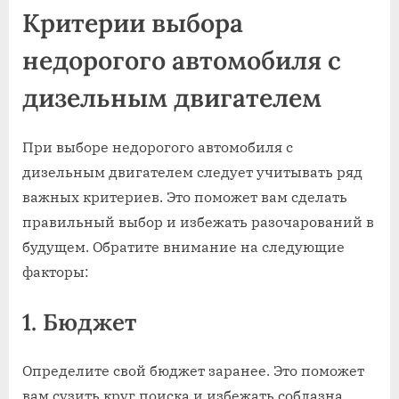
Критерии выбора
недорогого автомобиля с
дизельным двигателем
При выборе недорогого автомобиля с
дизельным двигателем следует учитывать ряд
важных критериев. Это поможет вам сделать
правильный выбор и избежать разочарований в
будущем. Обратите внимание на следующие
факторы:
1. Бюджет
Определите свой бюджет заранее. Это поможет
вам сузить круг поиска и избежать соблазна