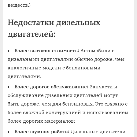
веществ.)
Недостатки дизельных
двигателей:
Более высокая стоимость:
Автомобили с
дизельными двигателями обычно дороже, чем
аналогичные модели с бензиновыми
двигателями.
Более дорогое обслуживание:
Запчасти и
обслуживание дизельных двигателей могут
быть дороже, чем для бензиновых. Это связано с
более сложной конструкцией и использованием
более дорогих материалов;
Более шумная работа:
Дизельные двигатели