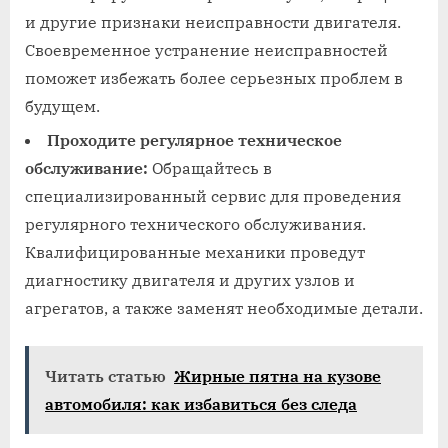
и другие признаки неисправности двигателя.
Своевременное устранение неисправностей
поможет избежать более серьезных проблем в
будущем.
Проходите регулярное техническое
обслуживание:
Обращайтесь в
специализированный сервис для проведения
регулярного технического обслуживания.
Квалифицированные механики проведут
диагностику двигателя и других узлов и
агрегатов, а также заменят необходимые детали.
Читать статью
Жирные пятна на кузове
автомобиля: как избавиться без следа