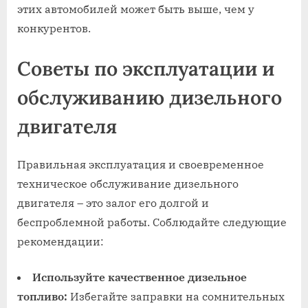
этих автомобилей может быть выше, чем у
конкурентов.
Советы по эксплуатации и
обслуживанию дизельного
двигателя
Правильная эксплуатация и своевременное
техническое обслуживание дизельного
двигателя – это залог его долгой и
беспроблемной работы. Соблюдайте следующие
рекомендации:
Используйте качественное дизельное
топливо:
Избегайте заправки на сомнительных