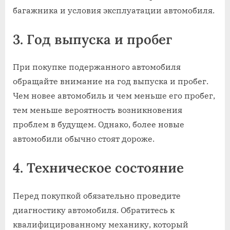
багажника и условия эксплуатации автомобиля.
3. Год выпуска и пробег
При покупке подержанного автомобиля
обращайте внимание на год выпуска и пробег.
Чем новее автомобиль и чем меньше его пробег,
тем меньше вероятность возникновения
проблем в будущем. Однако, более новые
автомобили обычно стоят дороже.
4. Техническое состояние
Перед покупкой обязательно проведите
диагностику автомобиля. Обратитесь к
квалифицированному механику, который