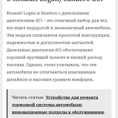
Renault Logan и Sandero с дизельными
двигателями dCi – это отличный выбор для тех,
кто ищет недорогой и экономичный автомобиль.
Эти модели отличаются простотой конструкции,
надежностью и доступностью запчастей.
Дизельные двигатели dCi обеспечивают
хороший крутящий момент и низкий расход
топлива. Однако, стоит учитывать, что эти
автомобили не отличаються изысканным
дизайном и высоким уровнем комфорта.
Читать статью
Устройства для ремонта
тормозной системы автомобиля:
инновационные подходы к обслуживанию