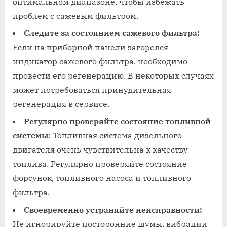
оптимальном диапазоне, чтобы избежать
проблем с сажевым фильтром.
Следите за состоянием сажевого фильтра:
Если на приборной панели загорелся
индикатор сажевого фильтра, необходимо
провести его регенерацию. В некоторых случаях
может потребоваться принудительная
регенерация в сервисе.
Регулярно проверяйте состояние топливной
системы:
Топливная система дизельного
двигателя очень чувствительна к качеству
топлива. Регулярно проверяйте состояние
форсунок, топливного насоса и топливного
фильтра.
Своевременно устраняйте неисправности:
Не игнорируйте посторонние шумы, вибрации