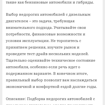
такие как бензиновые автомобили и гибриды.
Выбор недорогих автомобилей с дизельным
двигателем – это задача, требующая
внимательного подхода. Учитывайте свои
потребности, финансовые возможности и
условия эксплуатации. Не торопитесь с
принятием решения, изучите рынок и
проведите тест-драйв нескольких моделей.
Тщательно оценивайте техническое состояние
автомобиля, особенно если речь идет о
подержанном варианте. В конечном итоге,
правильный выбор позволит вам наслаждаться
экономичной и комфортной ездой долгие годы.
Описание: Подборка недорогих автомобилей с