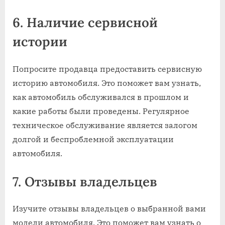
6. Наличие сервисной
истории
Попросите продавца предоставить сервисную
историю автомобиля. Это поможет вам узнать,
как автомобиль обслуживался в прошлом и
какие работы были проведены. Регулярное
техническое обслуживание является залогом
долгой и беспроблемной эксплуатации
автомобиля.
7. Отзывы владельцев
Изучите отзывы владельцев о выбранной вами
модели автомобиля. Это поможет вам узнать о