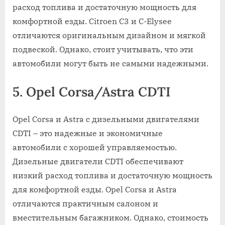
расход топлива и достаточную мощность для
комфортной езды. Citroen C3 и C-Elysee
отличаются оригинальным дизайном и мягкой
подвеской. Однако, стоит учитывать, что эти
автомобили могут быть не самыми надежными.
5. Opel Corsa/Astra CDTI
Opel Corsa и Astra с дизельными двигателями
CDTI – это надежные и экономичные
автомобили с хорошей управляемостью.
Дизельные двигатели CDTI обеспечивают
низкий расход топлива и достаточную мощность
для комфортной езды. Opel Corsa и Astra
отличаются практичным салоном и
вместительным багажником. Однако, стоимость