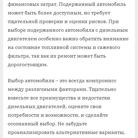
финансовых затрат. Подержанный автомобиль
может быть более доступным, но требует
тщательной проверки и оценки рисков. При
выборе подержанного автомобиля с дизельным
двигателем особенно важно обратить внимание
на состояние топливной системы и сажевого
фильтра, так как их ремонт может быть
дорогостоящим.
Выбор автомобиля – это всегда компромисс
между различными факторами. Тщательно
взвесьте все преимущества и недостатки
дизельных двигателей, оцените свои
потребности и возможности, и сделайте
осознанный выбор. Не забудьте
проанализировать альтернативные варианты,