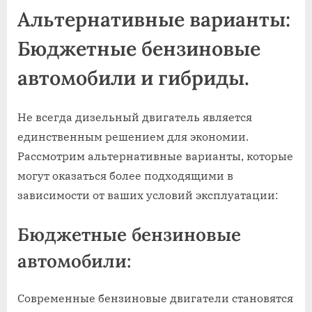
Альтернативные варианты:
Бюджетные бензиновые
автомобили и гибриды.
Не всегда дизельный двигатель является
единственным решением для экономии.
Рассмотрим альтернативные варианты, которые
могут оказаться более подходящими в
зависимости от ваших условий эксплуатации:
Бюджетные бензиновые
автомобили:
Современные бензиновые двигатели становятся