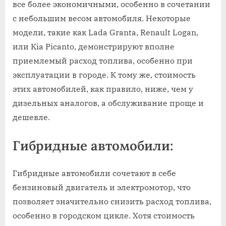
все более экономичными, особенно в сочетании
с небольшим весом автомобиля. Некоторые
модели, такие как Lada Granta, Renault Logan,
или Kia Picanto, демонстрируют вполне
приемлемый расход топлива, особенно при
эксплуатации в городе. К тому же, стоимость
этих автомобилей, как правило, ниже, чем у
дизельных аналогов, а обслуживание проще и
дешевле.
Гибридные автомобили:
Гибридные автомобили сочетают в себе
бензиновый двигатель и электромотор, что
позволяет значительно снизить расход топлива,
особенно в городском цикле. Хотя стоимость