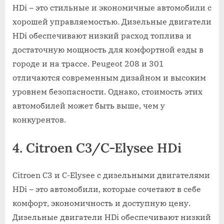
HDi – это стильные и экономичные автомобили с
хорошей управляемостью. Дизельные двигатели
HDi обеспечивают низкий расход топлива и
достаточную мощность для комфортной езды в
городе и на трассе. Peugeot 208 и 301
отличаются современным дизайном и высоким
уровнем безопасности. Однако, стоимость этих
автомобилей может быть выше, чем у
конкурентов.
4. Citroen C3/C-Elysee HDi
Citroen C3 и C-Elysee с дизельными двигателями
HDi – это автомобили, которые сочетают в себе
комфорт, экономичность и доступную цену.
Дизельные двигатели HDi обеспечивают низкий