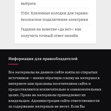
выбрать
Title: Клеммные колодки для гаража:
безопасное подключение электрики
Гадание на монетке «да нет»: как
получить точный ответ онлайн
Информация для правообладателей
Все материалы на данном сайте взяты из открытых
источников — имеют обратную ссылку на материал в
интернете или присланы посетителями сайта и
предоставляются исключительно в ознакомительных
целях. Права на материалы принадлежат их
владельцам. Администрация сайта ответственности
за содержание материала не несет. Если Вы