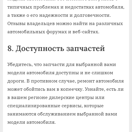
типичных проблемах и недостатках автомобиля,
а также о его надежности и долговечности.
Отзывы владельцев можно найти на различных
автомобильных форумах и веб-сайтах.
8. Доступность запчастей
Убедитесь, что запчасти для выбранной вами
модели автомобиля доступны и не слишком
дороги. В противном случае, ремонт автомобиля
может обойтись вам в копеечку. Узнайте, есть ли
в вашем регионе дилерские центры или
специализированные сервисы, которые
занимаются обслуживанием выбранной вами
модели автомобиля.