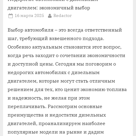
двигателем: экономичный выбор
Posted
By
16 марта 2025
Redactor
on
Выбор автомобиля – это всегда ответственный
шаг, требующий взвешенного подхода.
Особенно актуальным становится этот вопрос,
когда речь заходит о сочетании экономичности
и доступной цены. Сегодня мы поговорим о
недорогих автомобилях с дизельным
двигателем, которые могут стать отличным
решением для тех, кто ценит экономию топлива
и надежность, не желая при этом
переплачивать. Рассмотрим основные
преимущества и недостатки дизельных
двигателей, проанализируем наиболее
популярные модели на рынке и дадим