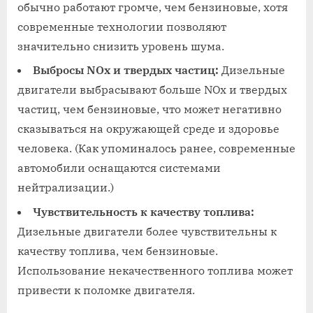
обычно работают громче, чем бензиновые, хотя
современные технологии позволяют
значительно снизить уровень шума.
Выбросы NOx и твердых частиц:
Дизельные
двигатели выбрасывают больше NOx и твердых
частиц, чем бензиновые, что может негативно
сказываться на окружающей среде и здоровье
человека. (Как упоминалось ранее, современные
автомобили оснащаются системами
нейтрализации.)
Чувствительность к качеству топлива:
Дизельные двигатели более чувствительны к
качеству топлива, чем бензиновые.
Использование некачественного топлива может
привести к поломке двигателя.