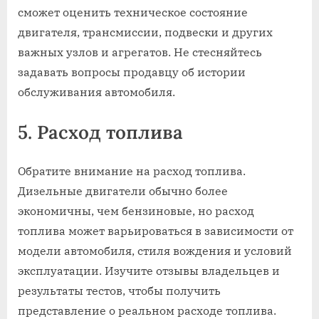
сможет оценить техническое состояние
двигателя, трансмиссии, подвески и других
важных узлов и агрегатов. Не стесняйтесь
задавать вопросы продавцу об истории
обслуживания автомобиля.
5. Расход топлива
Обратите внимание на расход топлива.
Дизельные двигатели обычно более
экономичны, чем бензиновые, но расход
топлива может варьироваться в зависимости от
модели автомобиля, стиля вождения и условий
эксплуатации. Изучите отзывы владельцев и
результаты тестов, чтобы получить
представление о реальном расходе топлива.