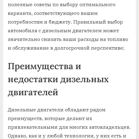
полезные советы по выбору оптимального
варианта, соответствующего вашим
потребностям и бюджету. Правильный выбор
автомобиля с дизельным двигателем может
значительно снизить ваши расходы на топливо
и обслуживание в долгосрочной перспективе;
Преимущества и
недостатки дизельных
двигателей
Дизельные двигатели обладают рядом
преимуществ, которые делают их
привлекательными для многих автовладельцев.
Однако, как и у любой технологии, у них есть и