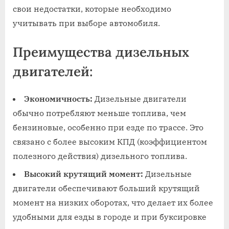
свои недостатки, которые необходимо
учитывать при выборе автомобиля.
Преимущества дизельных
двигателей:
Экономичность:
Дизельные двигатели
обычно потребляют меньше топлива, чем
бензиновые, особенно при езде по трассе. Это
связано с более высоким КПД (коэффициентом
полезного действия) дизельного топлива.
Высокий крутящий момент:
Дизельные
двигатели обеспечивают больший крутящий
момент на низких оборотах, что делает их более
удобными для езды в городе и при буксировке