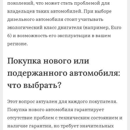
поколений, что может стать проблемой для
владельцев таких автомобилей. При выборе
дизельного автомобиля стоит учитывать
экологический класс двигателя (например, Euro
6) и возможность его эксплуатации в вашем
регионе.
Покупка нового или
подержанного автомобиля:
что выбрать?
Этот вопрос актуален для каждого покупателя.
Покупка нового автомобиля гарантирует
отсутствие проблем с техническим состоянием и
наличие гарантии, но требует значительных