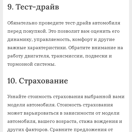
9. Тест-драйв
Обязательно проведите тест-драйв автомобиля
перед покупкой. Это позволит вам оценить его
динамику, управляемость, комфорт и другие
важные характеристики. Обратите внимание на
работу двигателя, трансмиссии, подвески и
тормозной системы.
10. Страхование
Узнайте стоимость страхования выбранной вами
модели автомобиля. Стоимость страхования
может варьироваться в зависимости от модели
автомобиля, вашего возраста, стажа вождения и
других факторов. Сравните предложения от