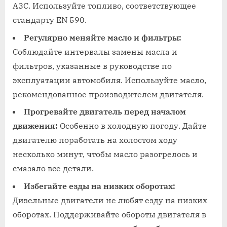
АЗС. Используйте топливо, соответствующее
стандарту EN 590.
Регулярно меняйте масло и фильтры:
Соблюдайте интервалы замены масла и
фильтров, указанные в руководстве по
эксплуатации автомобиля. Используйте масло,
рекомендованное производителем двигателя.
Прогревайте двигатель перед началом
движения:
Особенно в холодную погоду. Дайте
двигателю поработать на холостом ходу
несколько минут, чтобы масло разогрелось и
смазало все детали.
Избегайте езды на низких оборотах:
Дизельные двигатели не любят езду на низких
оборотах. Поддерживайте обороты двигателя в