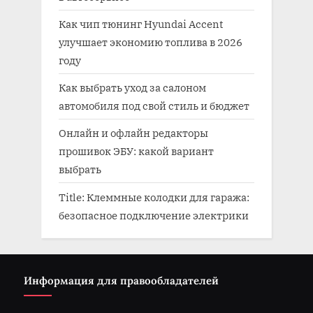
Как чип тюнинг Hyundai Accent
улучшает экономию топлива в 2026
году
Как выбрать уход за салоном
автомобиля под свой стиль и бюджет
Онлайн и офлайн редакторы
прошивок ЭБУ: какой вариант
выбрать
Title: Клеммные колодки для гаража:
безопасное подключение электрики
Информация для правообладателей