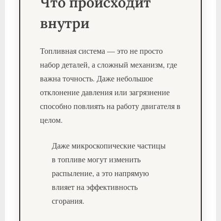
Что происходит
внутри
Топливная система — это не просто
набор деталей, а сложный механизм, где
важна точность. Даже небольшое
отклонение давления или загрязнение
способно повлиять на работу двигателя в
целом.
Даже микроскопические частицы
в топливе могут изменить
распыление, а это напрямую
влияет на эффективность
сгорания.