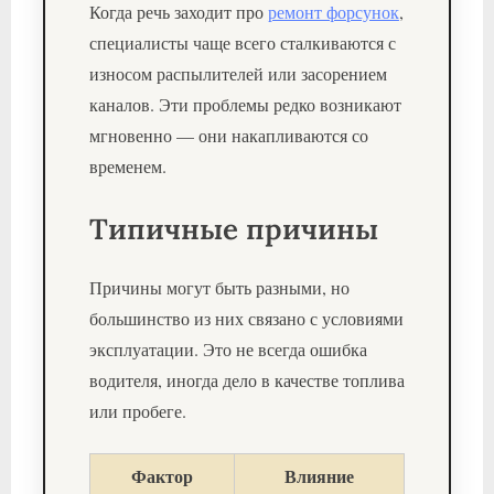
Когда речь заходит про
ремонт форсунок
,
специалисты чаще всего сталкиваются с
износом распылителей или засорением
каналов. Эти проблемы редко возникают
мгновенно — они накапливаются со
временем.
Типичные причины
Причины могут быть разными, но
большинство из них связано с условиями
эксплуатации. Это не всегда ошибка
водителя, иногда дело в качестве топлива
или пробеге.
Фактор
Влияние