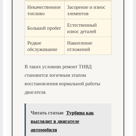
Некачественное
Засорение и износ
топливо
элементов
Естественный
Большой пробег
износ деталей
Редкое
Накопление
обслуживание
отложений
В таких условиях ремонт ТНВД
становится логичным этапом
восстановления нормальной работы
двигателя.
Читать статью
Турбина как
выглядит в двигателе
автомобиля