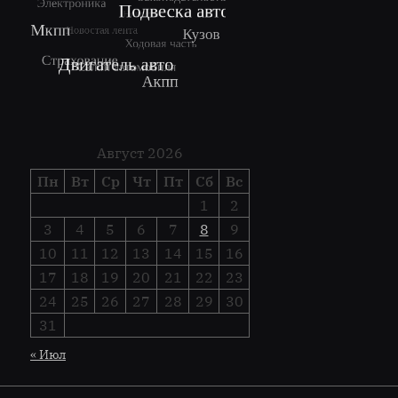
Август 2026
Пн
Вт
Ср
Чт
Пт
Сб
Вс
1
2
3
4
5
6
7
8
9
10
11
12
13
14
15
16
17
18
19
20
21
22
23
24
25
26
27
28
29
30
31
« Июл