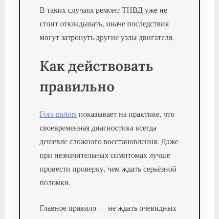
В таких случаях ремонт ТНВД уже не
стоит откладывать, иначе последствия
могут затронуть другие узлы двигателя.
Как действовать
правильно
Fors-motors
показывает на практике, что
своевременная диагностика всегда
дешевле сложного восстановления. Даже
при незначительных симптомах лучше
провести проверку, чем ждать серьёзной
поломки.
Главное правило — не ждать очевидных