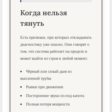
Когда нельзя
тянуть
Есть признаки, при которых откладывать
диагностику уже опасно. Они говорят о
том, что система работает на пределе и
может выйти из строя в любой момент.
Чёрный или сизый дым из
выхлопной трубы
Рывки при движении
Посторонние звуки из-под капота
Полная потеря мощности