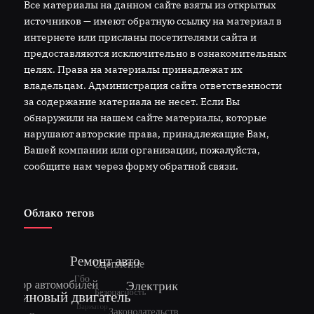
Все материалы на данном сайте взяты из открытых
источников — имеют обратную ссылку на материал в
интернете или присланы посетителями сайта и
предоставляются исключительно в ознакомительных
целях. Права на материалы принадлежат их
владельцам. Администрация сайта ответственности
за содержание материала не несет. Если Вы
обнаружили на нашем сайте материалы, которые
нарушают авторские права, принадлежащие Вам,
Вашей компании или организации, пожалуйста,
сообщите нам через форму обратной связи.
Облако тегов