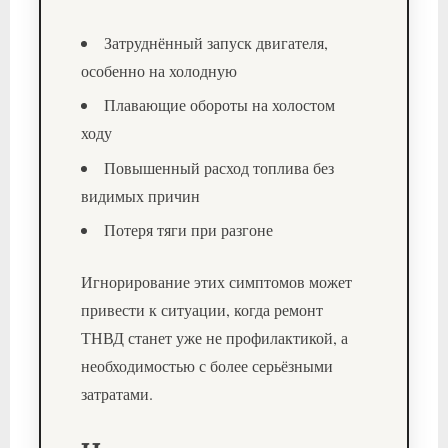
Затруднённый запуск двигателя,
особенно на холодную
Плавающие обороты на холостом
ходу
Повышенный расход топлива без
видимых причин
Потеря тяги при разгоне
Игнорирование этих симптомов может
привести к ситуации, когда ремонт
ТНВД станет уже не профилактикой, а
необходимостью с более серьёзными
затратами.