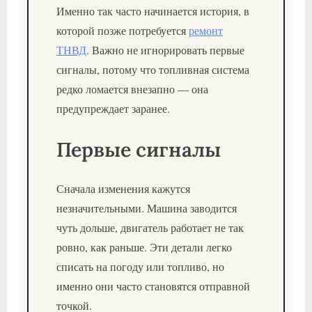
Именно так часто начинается история, в
которой позже потребуется
ремонт
ТНВД
. Важно не игнорировать первые
сигналы, потому что топливная система
редко ломается внезапно — она
предупреждает заранее.
Первые сигналы
Сначала изменения кажутся
незначительными. Машина заводится
чуть дольше, двигатель работает не так
ровно, как раньше. Эти детали легко
списать на погоду или топливо, но
именно они часто становятся отправной
точкой.