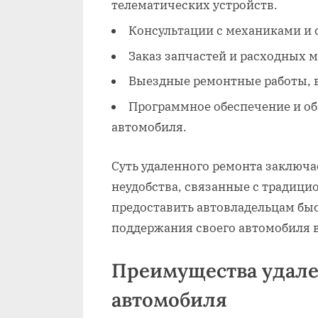
телематических устройств.
Консультации с механиками и 
Заказ запчастей и расходных м
Выездные ремонтные работы‚
Программное обеспечение и о
автомобиля.
Суть удаленного ремонта заключа
неудобства‚ связанные с традици
предоставить автовладельцам бы
поддержания своего автомобиля 
Преимущества удале
автомобиля