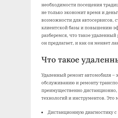
необходимости посещения традиц
не только экономит время и день
возможности для автосервисов‚ 
клиентской базы и повышению эф
разберемся‚ что такое удаленный
он предлагает‚ и как он меняет 
Что такое удаленн
Удаленный ремонт автомобиля – э
обслуживанию и ремонту транспо
преимущественно дистанционно‚
технологий и инструментов. Это 
Дистанционную диагностику с