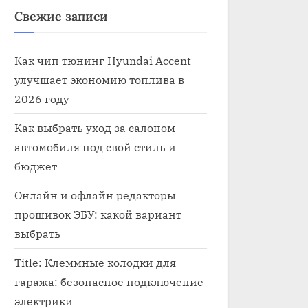
Свежие записи
Как чип тюнинг Hyundai Accent
улучшает экономию топлива в
2026 году
Как выбрать уход за салоном
автомобиля под свой стиль и
бюджет
Онлайн и офлайн редакторы
прошивок ЭБУ: какой вариант
выбрать
Title: Клеммные колодки для
гаража: безопасное подключение
электрики