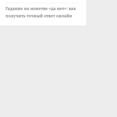
Гадание на монетке «да нет»: как
получить точный ответ онлайн