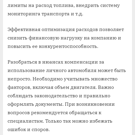
лимиты на расход топлива, внедрить систему
мониторинга транспорта и т.д.
Эффективная оптимизация расходов позволяет
снизить финансовую нагрузку на компанию и
повысить ее конкурентоспособность.
Разобраться в нюансах компенсации за
использование личного автомобиля может быть
непросто. Необходимо учитывать множество
факторов, включая объем двигателя. Важно
соблюдать законодательство и правильно
оформлять документы. При возникновении
вопросов рекомендуется обращаться к
специалистам. Только так можно избежать
ошибок и споров.