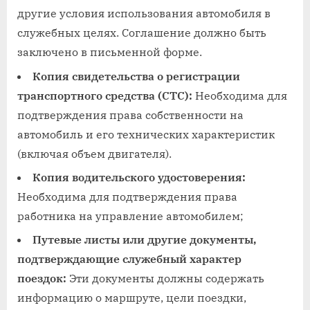
другие условия использования автомобиля в
служебных целях. Соглашение должно быть
заключено в письменной форме.
Копия свидетельства о регистрации
транспортного средства (СТС):
Необходима для
подтверждения права собственности на
автомобиль и его технических характеристик
(включая объем двигателя).
Копия водительского удостоверения:
Необходима для подтверждения права
работника на управление автомобилем;
Путевые листы или другие документы,
подтверждающие служебный характер
поездок:
Эти документы должны содержать
информацию о маршруте, цели поездки,