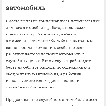
автомобиль
Вместо выплаты компенсации за использование
личного автомобиля, работодатель может
предоставить работнику служебный
автомобиль. Это может быть более выгодным
вариантом для компании, особенно если
работник часто использует автомобиль в
служебных целях. В этом случае, работодатель
берет на себя все расходы по содержанию и
обслуживанию автомобиля, а работник
использует его только для выполнения
служебных обязанностей.
Предоставление служебного автомобиля имеет
свои преимущества и недостатки. С одной