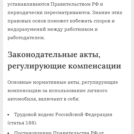
устанавливаются Правительством РФ и
периодически пересматриваются. Знание этих
правовых основ поможет избежать споров и
недоразумений между работником и
работодателем.
Законодательные акты,
регулирующие компенсации
Основные нормативные акты, регулирующие
компенсацию за использование личного
автомобиля, включают в себя:
Трудовой кодекс Российской Федерации
(статья 188).
Постановление Правительства РФ от