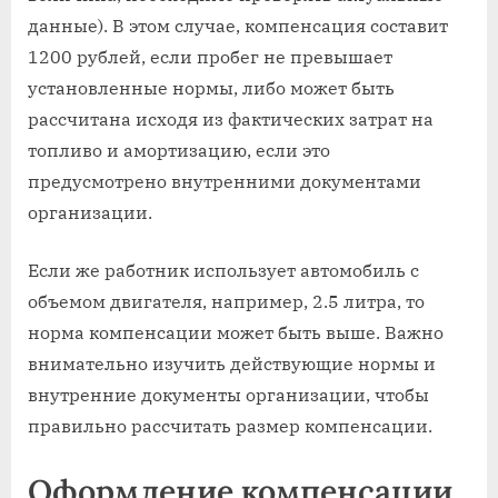
данные). В этом случае, компенсация составит
1200 рублей, если пробег не превышает
установленные нормы, либо может быть
рассчитана исходя из фактических затрат на
топливо и амортизацию, если это
предусмотрено внутренними документами
организации.
Если же работник использует автомобиль с
объемом двигателя, например, 2.5 литра, то
норма компенсации может быть выше. Важно
внимательно изучить действующие нормы и
внутренние документы организации, чтобы
правильно рассчитать размер компенсации.
Оформление компенсации