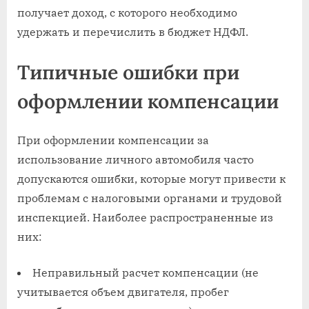
получает доход, с которого необходимо
удержать и перечислить в бюджет НДФЛ.
Типичные ошибки при
оформлении компенсации
При оформлении компенсации за
использование личного автомобиля часто
допускаются ошибки, которые могут привести к
проблемам с налоговыми органами и трудовой
инспекцией. Наиболее распространенные из
них:
Неправильный расчет компенсации (не
учитывается объем двигателя, пробег