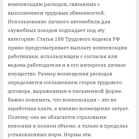
компенсацию расходов, связанных с
выполнением трудовых обязанностей.
Использование личного автомобиля для
служебных поездок подпадает под эту
категорию. Статья 188 Трудового кодекса РФ
прямо предусматривает выплату компенсации
работникам, использующим с согласия или
ведома работодателя и в его интересах личное
имущество. Размер возмещения расходов
определяется соглашением сторон трудового
договора, выраженным в письменной форме.
Важно понимать, что компенсация – это не
заработная плата, а именно возмещение затрат.
Поэтому она не облагается страховыми
взносами в полном объеме, а только в пределах
установленных норм. Нормы эти