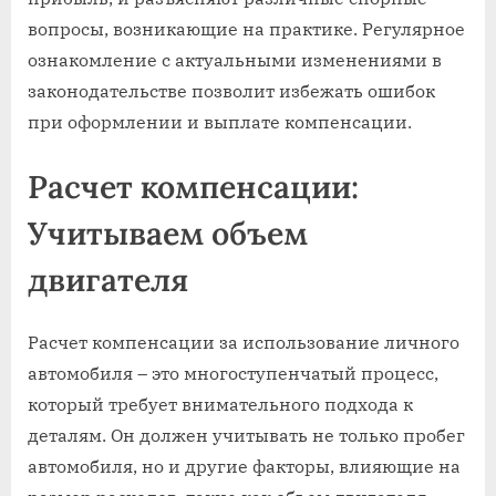
вопросы, возникающие на практике. Регулярное
ознакомление с актуальными изменениями в
законодательстве позволит избежать ошибок
при оформлении и выплате компенсации.
Расчет компенсации:
Учитываем объем
двигателя
Расчет компенсации за использование личного
автомобиля – это многоступенчатый процесс,
который требует внимательного подхода к
деталям. Он должен учитывать не только пробег
автомобиля, но и другие факторы, влияющие на