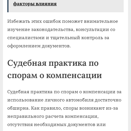
факторы влияния
Избежать этих ошибок поможет внимательное
изучение законодательства, консультации со
специалистами и тщательный контроль за
оформлением документов.
Судебная практика по
спорам о компенсации
Судебная практика по спорам о компенсации за
использование личного автомобиля достаточно
обширна. Как правило, споры возникают из-за
неправильного расчета компенсации,
отсутствия необходимых документов или