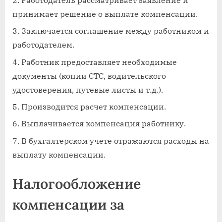
принимает решение о выплате компенсации.
Заключается соглашение между работником и
работодателем.
Работник предоставляет необходимые
документы (копии СТС, водительского
удостоверения, путевые листы и т.д.).
Производится расчет компенсации.
Выплачивается компенсация работнику.
В бухгалтерском учете отражаются расходы на
выплату компенсации.
Налогообложение
компенсации за