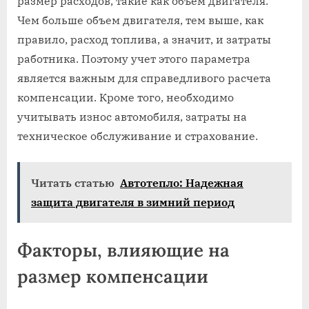
размер расходов, такие как объем двигателя.
Чем больше объем двигателя, тем выше, как
правило, расход топлива, а значит, и затраты
работника. Поэтому учет этого параметра
является важным для справедливого расчета
компенсации. Кроме того, необходимо
учитывать износ автомобиля, затраты на
техническое обслуживание и страхование.
Читать статью
Автотепло: Надежная
защита двигателя в зимний период
Факторы, влияющие на
размер компенсации