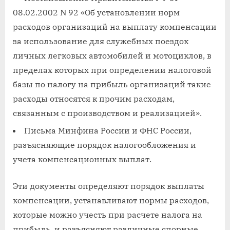
08.02.2002 N 92 «Об установлении норм
расходов организаций на выплату компенсации
за использование для служебных поездок
личных легковых автомобилей и мотоциклов, в
пределах которых при определении налоговой
базы по налогу на прибыль организаций такие
расходы относятся к прочим расходам,
связанным с производством и реализацией».
Письма Минфина России и ФНС России,
разъясняющие порядок налогообложения и
учета компенсационных выплат.
Эти документы определяют порядок выплаты
компенсации, устанавливают нормы расходов,
которые можно учесть при расчете налога на
прибыль, и разъясняют различные спорные