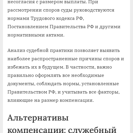
несогласия с размером выплаты. При
рассмотрении споров суды руководствуются
нормами Трудового кодекса РФ,
Постановлением Правительства РФ и другими
нормативными актами.
Анализ судебной практики позволяет выявить
наиболее распространенные причины споров и
избежать их в будущем. В частности, важно
правильно оформлять все необходимые
документы, соблюдать нормы, установленные
Правительством РФ, и учитывать все факторы,
влияющие на размер компенсации.
Альтернативы
компенсации: служебный