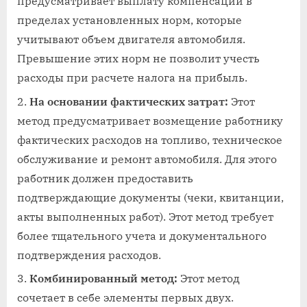
предусматривает выплату компенсации в
пределах установленных норм, которые
учитывают объем двигателя автомобиля.
Превышение этих норм не позволит учесть
расходы при расчете налога на прибыль.
На основании фактических затрат:
Этот
метод предусматривает возмещение работнику
фактических расходов на топливо, техническое
обслуживание и ремонт автомобиля. Для этого
работник должен предоставить
подтверждающие документы (чеки, квитанции,
акты выполненных работ). Этот метод требует
более тщательного учета и документального
подтверждения расходов.
Комбинированный метод:
Этот метод
сочетает в себе элементы первых двух.