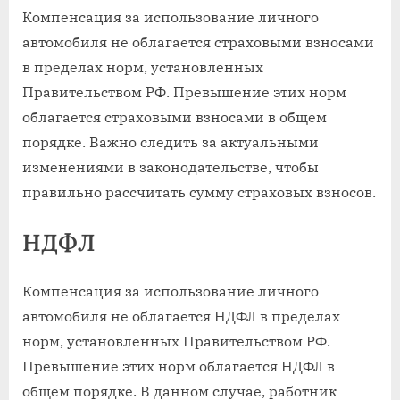
Компенсация за использование личного
автомобиля не облагается страховыми взносами
в пределах норм, установленных
Правительством РФ. Превышение этих норм
облагается страховыми взносами в общем
порядке. Важно следить за актуальными
изменениями в законодательстве, чтобы
правильно рассчитать сумму страховых взносов.
НДФЛ
Компенсация за использование личного
автомобиля не облагается НДФЛ в пределах
норм, установленных Правительством РФ.
Превышение этих норм облагается НДФЛ в
общем порядке. В данном случае, работник