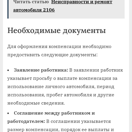
Читать статью
Неисправности и ремонт
автомобиля 2106
Необходимые документы
Для оформления компенсации необходимо
предоставить следующие документы:
Заявление работника:
В заявлении работник
указывает просьбу о выплате компенсации за
использование личного автомобиля, период
использования, пробег автомобиля и другие
необходимые сведения.
Соглашение между работником и
работодателем:
В соглашении указывается
размер компенсации, порядок ее выплаты и