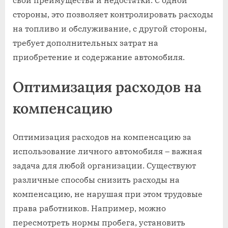
стороны, это позволяет контролировать расходы
на топливо и обслуживание, с другой стороны,
требует дополнительных затрат на
приобретение и содержание автомобиля.
Оптимизация расходов на
компенсацию
Оптимизация расходов на компенсацию за
использование личного автомобиля – важная
задача для любой организации. Существуют
различные способы снизить расходы на
компенсацию, не нарушая при этом трудовые
права работников. Например, можно
пересмотреть нормы пробега, установить