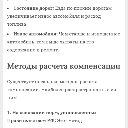
Состояние дорог:
Езда по плохим дорогам
увеличивает износ автомобиля и расход
топлива.
Износ автомобиля:
Чем старше и изношеннее
автомобиль, тем выше затраты на его
содержание и ремонт.
Методы расчета компенсации
Существует несколько методов расчета
компенсации. Наиболее распространенные из
них:
На основании норм, установленных
Правительством РФ:
Этот метод