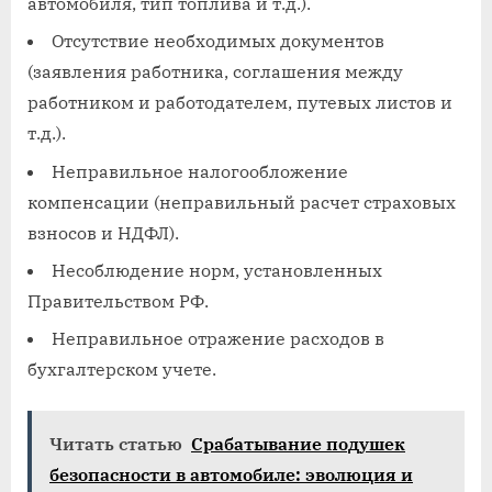
автомобиля, тип топлива и т.д.).
Отсутствие необходимых документов
(заявления работника, соглашения между
работником и работодателем, путевых листов и
т.д.).
Неправильное налогообложение
компенсации (неправильный расчет страховых
взносов и НДФЛ).
Несоблюдение норм, установленных
Правительством РФ.
Неправильное отражение расходов в
бухгалтерском учете.
Читать статью
Срабатывание подушек
безопасности в автомобиле: эволюция и