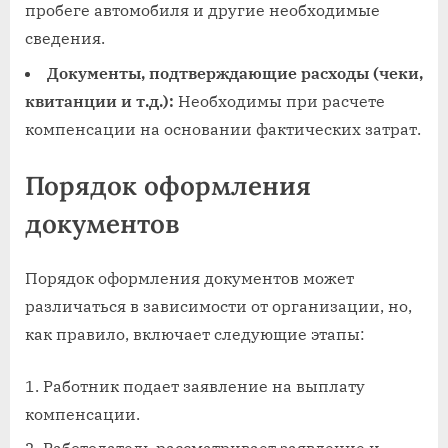
пробеге автомобиля и другие необходимые
сведения.
Документы, подтверждающие расходы (чеки,
квитанции и т.д.):
Необходимы при расчете
компенсации на основании фактических затрат.
Порядок оформления
документов
Порядок оформления документов может
различаться в зависимости от организации, но,
как правило, включает следующие этапы:
Работник подает заявление на выплату
компенсации.
Работодатель рассматривает заявление и