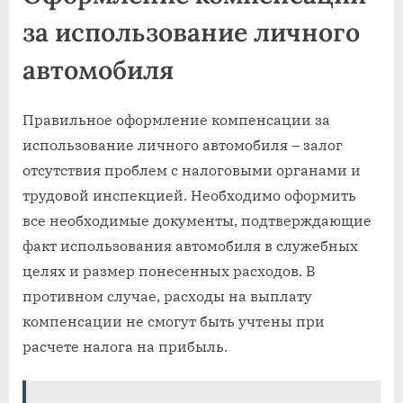
за использование личного
автомобиля
Правильное оформление компенсации за
использование личного автомобиля – залог
отсутствия проблем с налоговыми органами и
трудовой инспекцией. Необходимо оформить
все необходимые документы, подтверждающие
факт использования автомобиля в служебных
целях и размер понесенных расходов. В
противном случае, расходы на выплату
компенсации не смогут быть учтены при
расчете налога на прибыль.