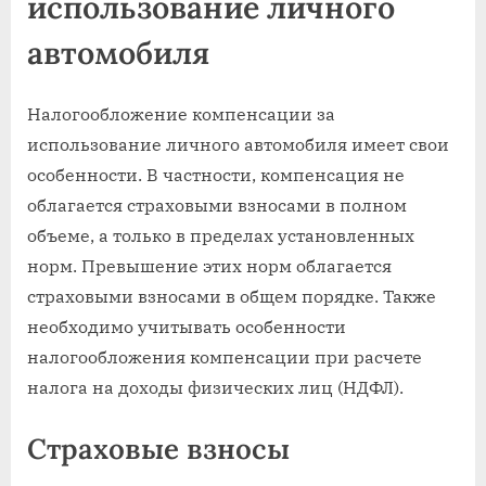
использование личного
автомобиля
Налогообложение компенсации за
использование личного автомобиля имеет свои
особенности. В частности, компенсация не
облагается страховыми взносами в полном
объеме, а только в пределах установленных
норм. Превышение этих норм облагается
страховыми взносами в общем порядке. Также
необходимо учитывать особенности
налогообложения компенсации при расчете
налога на доходы физических лиц (НДФЛ).
Страховые взносы