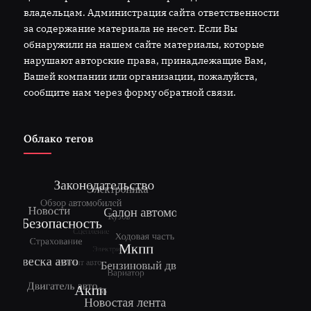
владельцам. Администрация сайта ответственности
за содержание материала не несет. Если Вы
обнаружили на нашем сайте материалы, которые
нарушают авторские права, принадлежащие Вам,
Вашей компании или организации, пожалуйста,
сообщите нам через форму обратной связи.
Облако тегов