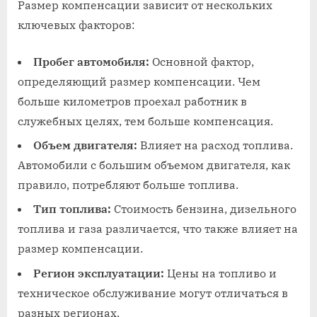
Размер компенсации зависит от нескольких
ключевых факторов:
Пробег автомобиля:
Основной фактор,
определяющий размер компенсации. Чем
больше километров проехал работник в
служебных целях, тем больше компенсация.
Объем двигателя:
Влияет на расход топлива.
Автомобили с большим объемом двигателя, как
правило, потребляют больше топлива.
Тип топлива:
Стоимость бензина, дизельного
топлива и газа различается, что также влияет на
размер компенсации.
Регион эксплуатации:
Цены на топливо и
техническое обслуживание могут отличаться в
разных регионах.