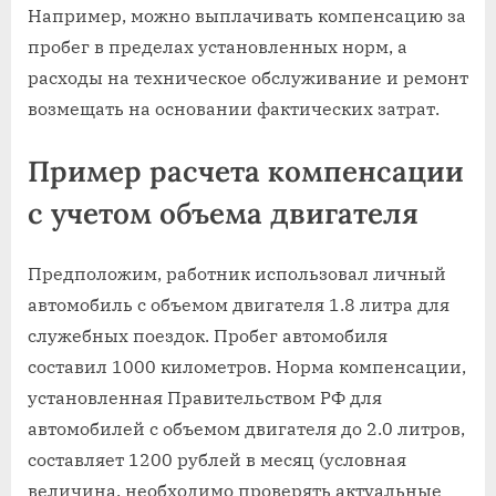
Например, можно выплачивать компенсацию за
пробег в пределах установленных норм, а
расходы на техническое обслуживание и ремонт
возмещать на основании фактических затрат.
Пример расчета компенсации
с учетом объема двигателя
Предположим, работник использовал личный
автомобиль с объемом двигателя 1.8 литра для
служебных поездок. Пробег автомобиля
составил 1000 километров. Норма компенсации,
установленная Правительством РФ для
автомобилей с объемом двигателя до 2.0 литров,
составляет 1200 рублей в месяц (условная
величина, необходимо проверять актуальные