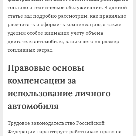
топливо и техническое обслуживание. В данной
статье мы подробно рассмотрим, как правильно
рассчитать и оформить компенсацию, а также
уделим особое внимание учету объема
двигателя автомобиля, влияющего на размер
топливных затрат.
Правовые основы
компенсации за
использование личного
автомобиля
Трудовое законодательство Российской
Федерации гарантирует работникам право на