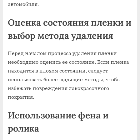
автомобиля.
Оценка состояния пленки и
выбор метода удаления
Перед началом процесса удаления пленки
необходимо оценить ее состояние. Если пленка
находится в плохом состоянии, следует
использовать более щадящие методы, чтобы
избежать повреждения лакокрасочного
покрытия.
Использование фена и
ролика