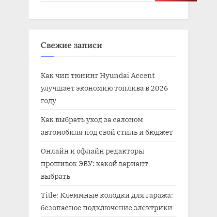
Свежие записи
Как чип тюнинг Hyundai Accent
улучшает экономию топлива в 2026
году
Как выбрать уход за салоном
автомобиля под свой стиль и бюджет
Онлайн и офлайн редакторы
прошивок ЭБУ: какой вариант
выбрать
Title: Клеммные колодки для гаража:
безопасное подключение электрики