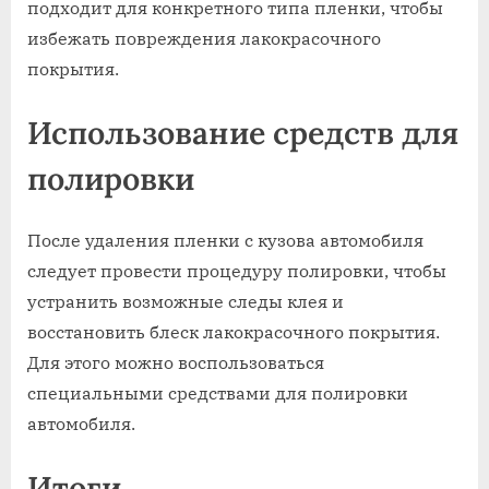
подходит для конкретного типа пленки, чтобы
избежать повреждения лакокрасочного
покрытия.
Использование средств для
полировки
После удаления пленки с кузова автомобиля
следует провести процедуру полировки, чтобы
устранить возможные следы клея и
восстановить блеск лакокрасочного покрытия.
Для этого можно воспользоваться
специальными средствами для полировки
автомобиля.
Итоги