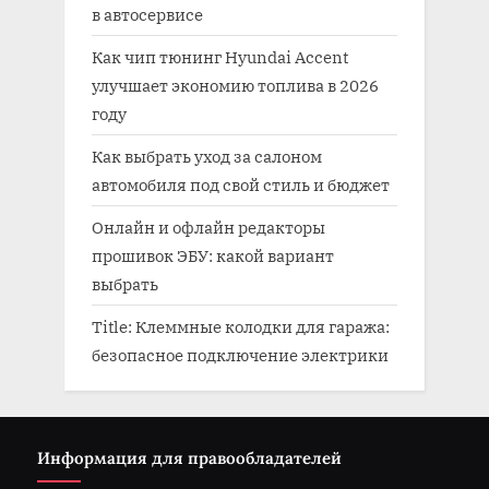
в автосервисе
Как чип тюнинг Hyundai Accent
улучшает экономию топлива в 2026
году
Как выбрать уход за салоном
автомобиля под свой стиль и бюджет
Онлайн и офлайн редакторы
прошивок ЭБУ: какой вариант
выбрать
Title: Клеммные колодки для гаража:
безопасное подключение электрики
Информация для правообладателей