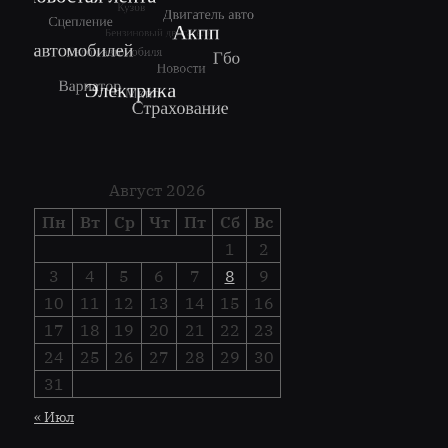
Август 2026
Пн
Вт
Ср
Чт
Пт
Сб
Вс
1
2
3
4
5
6
7
8
9
10
11
12
13
14
15
16
17
18
19
20
21
22
23
24
25
26
27
28
29
30
31
« Июл