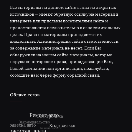
Все материалы на данном сайте взяты из открытых
источников — имеют обратную ссылку на материал в
интернете или присланы посетителями сайта и
предоставляются исключительно в ознакомительных
целях. Права на материалы принадлежат их
владельцам. Администрация сайта ответственности
за содержание материала не несет. Если Вы
обнаружили на нашем сайте материалы, которые
нарушают авторские права, принадлежащие Вам,
Вашей компании или организации, пожалуйста,
сообщите нам через форму обратной связи.
Облако тегов