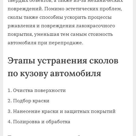
твердых объектов, а также из-за механических
повреждений. Помимо эстетических проблем,
сколы также способны ускорить процессы
ржавления и повреждения лакокрасочного
покрытия, уменьшая тем самым стоимость
автомобиля при перепродаже.
Этапы устранения сколов
по кузову автомобиля
Очистка поверхности
Подбор краски
Нанесение краски и защитных покрытий
Полировка и обработка