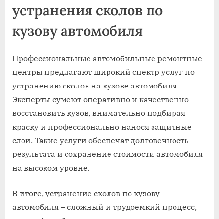
устранения сколов по
кузову автомобиля
Профессиональные автомобильные ремонтные
центры предлагают широкий спектр услуг по
устранению сколов на кузове автомобиля.
Эксперты сумеют оперативно и качественно
восстановить кузов, внимательно подбирая
краску и профессионально нанося защитные
слои. Такие услуги обеспечат долговечность
результата и сохранение стоимости автомобиля
на высоком уровне.
В итоге, устранение сколов по кузову
автомобиля – сложный и трудоемкий процесс,