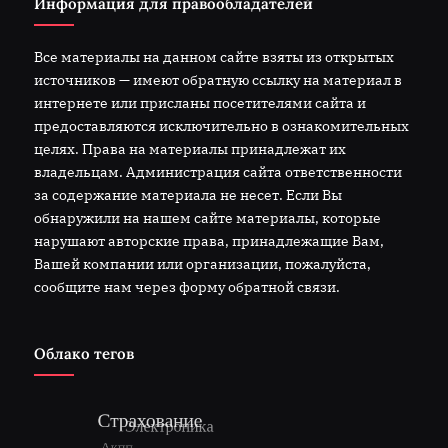
Информация для правообладателей
Все материалы на данном сайте взяты из открытых
источников — имеют обратную ссылку на материал в
интернете или присланы посетителями сайта и
предоставляются исключительно в ознакомительных
целях. Права на материалы принадлежат их
владельцам. Администрация сайта ответственности
за содержание материала не несет. Если Вы
обнаружили на нашем сайте материалы, которые
нарушают авторские права, принадлежащие Вам,
Вашей компании или организации, пожалуйста,
сообщите нам через форму обратной связи.
Облако тегов