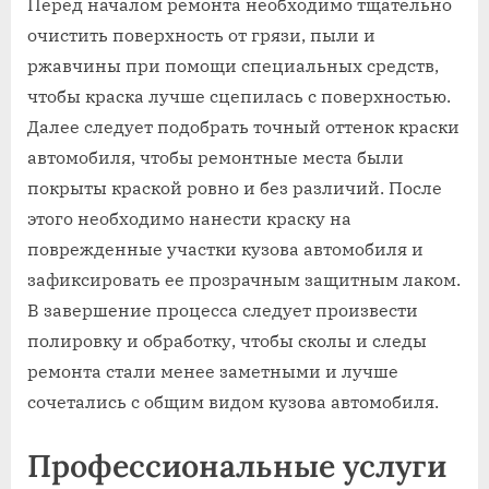
Перед началом ремонта необходимо тщательно
очистить поверхность от грязи, пыли и
ржавчины при помощи специальных средств,
чтобы краска лучше сцепилась с поверхностью.
Далее следует подобрать точный оттенок краски
автомобиля, чтобы ремонтные места были
покрыты краской ровно и без различий. После
этого необходимо нанести краску на
поврежденные участки кузова автомобиля и
зафиксировать ее прозрачным защитным лаком.
В завершение процесса следует произвести
полировку и обработку, чтобы сколы и следы
ремонта стали менее заметными и лучше
сочетались с общим видом кузова автомобиля.
Профессиональные услуги