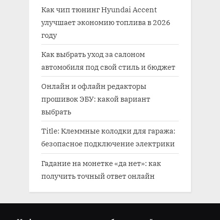
Как чип тюнинг Hyundai Accent
улучшает экономию топлива в 2026
году
Как выбрать уход за салоном
автомобиля под свой стиль и бюджет
Онлайн и офлайн редакторы
прошивок ЭБУ: какой вариант
выбрать
Title: Клеммные колодки для гаража:
безопасное подключение электрики
Гадание на монетке «да нет»: как
получить точный ответ онлайн