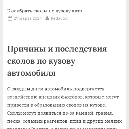
Как убрать сколы по кузову авто
Posted
By
29 марта 2024
Redactor
on
Причины и последствия
сколов по кузову
автомобиля
С каждым днем автомобиль подвергается
воздействию внешних факторов, которые могут
привести к образованию сколов на кузове.
Сколы могут появиться из-за камней, гравия,
песка, сольных реагентов, птиц и других мелких