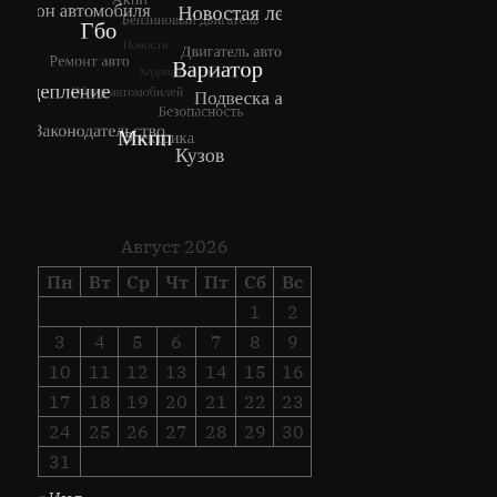
Август 2026
Пн
Вт
Ср
Чт
Пт
Сб
Вс
1
2
3
4
5
6
7
8
9
10
11
12
13
14
15
16
17
18
19
20
21
22
23
24
25
26
27
28
29
30
31