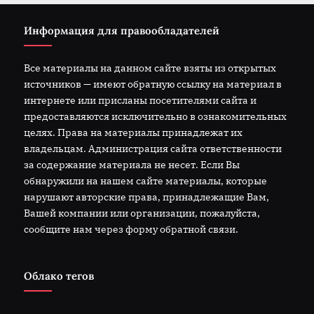
Информация для правообладателей
Все материалы на данном сайте взяты из открытых
источников — имеют обратную ссылку на материал в
интернете или присланы посетителями сайта и
предоставляются исключительно в ознакомительных
целях. Права на материалы принадлежат их
владельцам. Администрация сайта ответственности
за содержание материала не несет. Если Вы
обнаружили на нашем сайте материалы, которые
нарушают авторские права, принадлежащие Вам,
Вашей компании или организации, пожалуйста,
сообщите нам через форму обратной связи.
Облако тегов