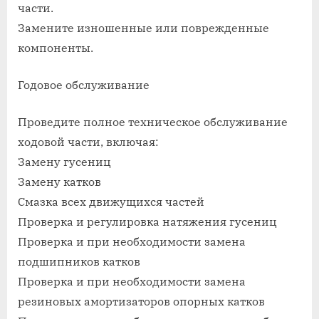
части.
Замените изношенные или поврежденные
компоненты.
Годовое обслуживание
Проведите полное техническое обслуживание
ходовой части, включая:
Замену гусениц
Замену катков
Смазка всех движущихся частей
Проверка и регулировка натяжения гусениц
Проверка и при необходимости замена
подшипников катков
Проверка и при необходимости замена
резиновых амортизаторов опорных катков