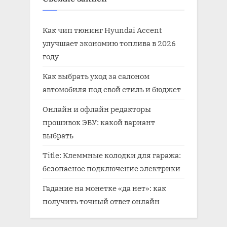
Как чип тюнинг Hyundai Accent
улучшает экономию топлива в 2026
году
Как выбрать уход за салоном
автомобиля под свой стиль и бюджет
Онлайн и офлайн редакторы
прошивок ЭБУ: какой вариант
выбрать
Title: Клеммные колодки для гаража:
безопасное подключение электрики
Гадание на монетке «да нет»: как
получить точный ответ онлайн