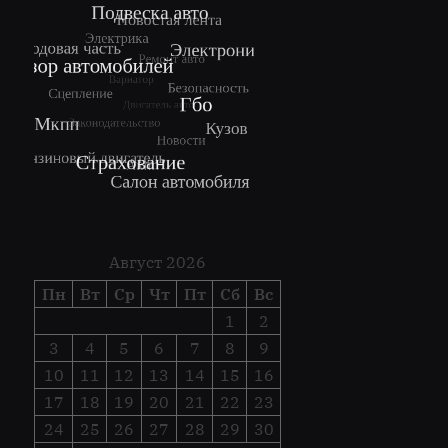
Август 2026
Пн
Вт
Ср
Чт
Пт
Сб
Вс
1
2
3
4
5
6
7
8
9
10
11
12
13
14
15
16
17
18
19
20
21
22
23
24
25
26
27
28
29
30