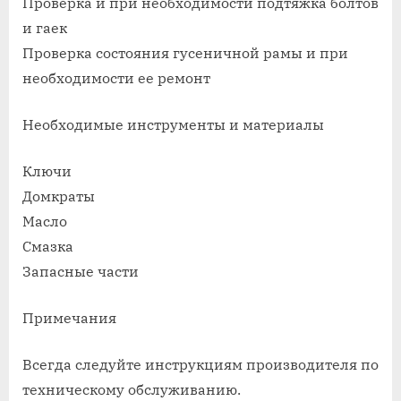
Проверка и при необходимости подтяжка болтов
и гаек
Проверка состояния гусеничной рамы и при
необходимости ее ремонт
Необходимые инструменты и материалы
Ключи
Домкраты
Масло
Смазка
Запасные части
Примечания
Всегда следуйте инструкциям производителя по
техническому обслуживанию.