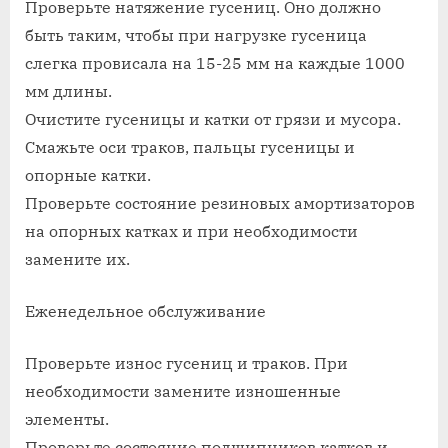
Проверьте натяжение гусениц. Оно должно
быть таким, чтобы при нагрузке гусеница
слегка провисала на 15-25 мм на каждые 1000
мм длины.
Очистите гусеницы и катки от грязи и мусора.
Смажьте оси траков, пальцы гусеницы и
опорные катки.
Проверьте состояние резиновых амортизаторов
на опорных катках и при необходимости
замените их.
Еженедельное обслуживание
Проверьте износ гусениц и траков. При
необходимости замените изношенные
элементы.
Проверьте состояние подшипников катков и