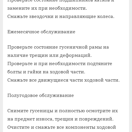
замените их при необходимости.
Смажьте звездочки и направляющие колеса.
Ежемесячное обслуживание
Проверьте состояние гусеничной рамы на
наличие трещин или деформаций.
Проверьте и при необходимости подтяните
болты и гайки на ходовой части.
Смажьте все движущиеся части ходовой части.
Полугодовое обслуживание
Снимите гусеницы и полностью осмотрите их
на предмет износа, трещин и повреждений.
Очистите и смажьте все компоненты ходовой