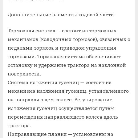
Дополнительные элементы ходовой части
Тормозная система — состоит из тормозных
механизмов (колодочных тормозов), связанных с
педалями тормоза и приводом управления
тормозами. Тормозная система обеспечивает
остановку и удержание трактора на наклонной
поверхности.
Система натяжения гусениц — состоит из
механизма натяжения гусениц, установленного
на направляющем колесе. Регулирование
натяжения гусениц осуществляется путем
перемещения направляющего колеса вдоль
трактора.
Направляющие планки — установлены на