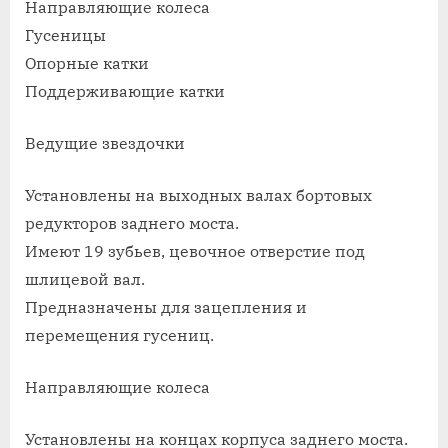
Направляющие колеса
Гусеницы
Опорные катки
Поддерживающие катки
Ведущие звездочки
Установлены на выходных валах бортовых
редукторов заднего моста.
Имеют 19 зубьев, цевочное отверстие под
шлицевой вал.
Предназначены для зацепления и
перемещения гусениц.
Направляющие колеса
Установлены на концах корпуса заднего моста.