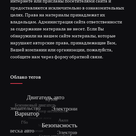
интернете или присланы посетителями сайта и
предоставляются исключительно в ознакомительных
целях. Права на материалы принадлежат их
владельцам. Администрация сайта ответственности
за содержание материала не несет. Если Вы
обнаружили на нашем сайте материалы, которые
нарушают авторские права, принадлежащие Вам,
Вашей компании или организации, пожалуйста,
сообщите нам через форму обратной связи.
Облако тегов