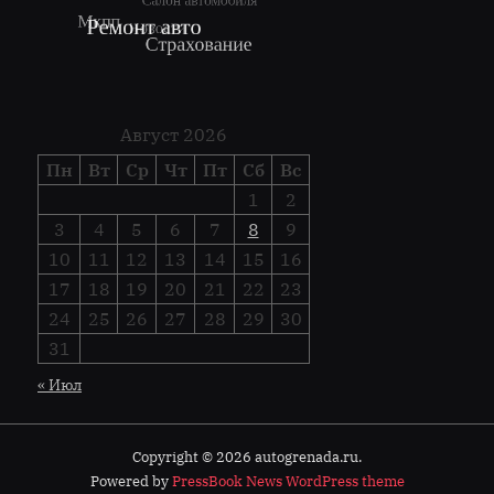
Август 2026
Пн
Вт
Ср
Чт
Пт
Сб
Вс
1
2
3
4
5
6
7
8
9
10
11
12
13
14
15
16
17
18
19
20
21
22
23
24
25
26
27
28
29
30
31
« Июл
Copyright © 2026 autogrenada.ru.
Powered by
PressBook News WordPress theme