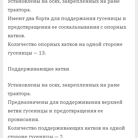
Установлены на осях, закрепленных на раме
трактора.
Имеют два борта для поддержания гусеницы и
предотвращения ее соскальзывания с опорных
катков.
Количество опорных катков на одной стороне
гусеницы — 13.
Поддерживающие катки
Установлены на осях, закрепленных на раме
трактора.
Предназначены для поддерживания верхней
ветви гусеницы и предотвращения ее
провисания.
Количество поддерживающих катков на одной
стороне гусеницы — 2.