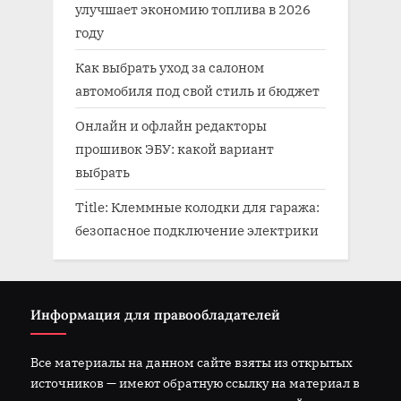
улучшает экономию топлива в 2026
году
Как выбрать уход за салоном
автомобиля под свой стиль и бюджет
Онлайн и офлайн редакторы
прошивок ЭБУ: какой вариант
выбрать
Title: Клеммные колодки для гаража:
безопасное подключение электрики
Информация для правообладателей
Все материалы на данном сайте взяты из открытых
источников — имеют обратную ссылку на материал в