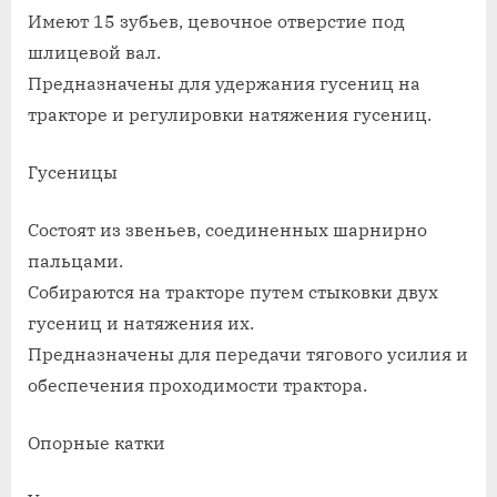
Имеют 15 зубьев, цевочное отверстие под
шлицевой вал.
Предназначены для удержания гусениц на
тракторе и регулировки натяжения гусениц.
Гусеницы
Состоят из звеньев, соединенных шарнирно
пальцами.
Собираются на тракторе путем стыковки двух
гусениц и натяжения их.
Предназначены для передачи тягового усилия и
обеспечения проходимости трактора.
Опорные катки