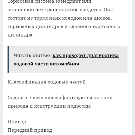
Тормозная система замедляет или
останавливает транспортное средство. Она
состоит из тормозных колодок или дисков,
тормозных цилиндров и главного тормозного
цилиндра.
Читать статью
как проходит диагностика
ходовой части автомобиля
Классификация ходовых частей
Ходовые части классифицируются по типу
привода и конструкции подвески:
Привод:
Передний привод