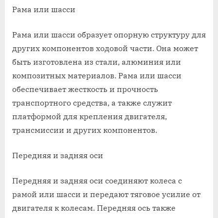
Рама или шасси
Рама или шасси образует опорную структуру для
других компонентов ходовой части. Она может
быть изготовлена из стали, алюминия или
композитных материалов. Рама или шасси
обеспечивает жесткость и прочность
транспортного средства, а также служит
платформой для крепления двигателя,
трансмиссии и других компонентов.
Передняя и задняя оси
Передняя и задняя оси соединяют колеса с
рамой или шасси и передают тяговое усилие от
двигателя к колесам. Передняя ось также