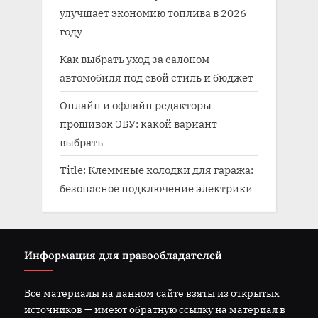
улучшает экономию топлива в 2026
году
Как выбрать уход за салоном
автомобиля под свой стиль и бюджет
Онлайн и офлайн редакторы
прошивок ЭБУ: какой вариант
выбрать
Title: Клеммные колодки для гаража:
безопасное подключение электрики
Информация для правообладателей
Все материалы на данном сайте взяты из открытых
источников — имеют обратную ссылку на материал в