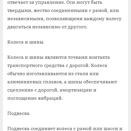
отвечает за управление. Оси могут быть
твердыми, жестко соединенными с рамой, или
независимыми, позволяющими каждому колесу
двигаться независимо от другого.
Колеса и шины
Колеса и шины являются точками контакта
транспортного средства с дорогой. Колеса
обычно изготавливаются из стали или
алюминиевых сплавов, а шины обеспечивают
сцепление с дорогой, амортизацию и
поглощение вибраций.
Подвеска
Подвеска соединяет колеса с рамой или шасси и