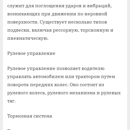
служит для поглощения ударов и вибраций,
возникающих при движении по неровной
поверхности. Существует несколько типов
подвески, включая рессорную, торсионную и
пневматическую.
Рулевое управление
Рулевое управление позволяет водителю
управлять автомобилем или трактором путем
поворота передних колес. Оно состоит из
рулевого колеса, рулевого механизма и рулевых
тяг.
Тормозная система