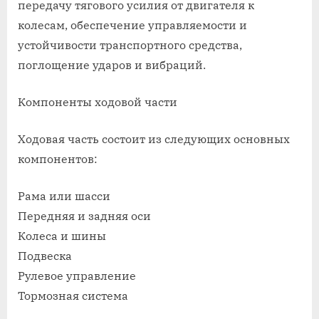
передачу тягового усилия от двигателя к
колесам, обеспечение управляемости и
устойчивости транспортного средства,
поглощение ударов и вибраций.
Компоненты ходовой части
Ходовая часть состоит из следующих основных
компонентов:
Рама или шасси
Передняя и задняя оси
Колеса и шины
Подвеска
Рулевое управление
Тормозная система