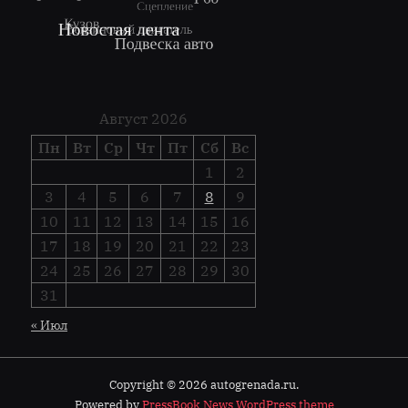
Август 2026
Пн
Вт
Ср
Чт
Пт
Сб
Вс
1
2
3
4
5
6
7
8
9
10
11
12
13
14
15
16
17
18
19
20
21
22
23
24
25
26
27
28
29
30
31
« Июл
Copyright © 2026 autogrenada.ru.
Powered by
PressBook News WordPress theme