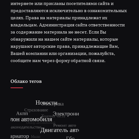
интернете или присланы посетителями сайта и
предоставляются исключительно в ознакомительных
целях. Права на материалы принадлежат их
владельцам. Администрация сайта ответственности
за содержание материала не несет. Если Вы
обнаружили на нашем сайте материалы, которые
нарушают авторские права, принадлежащие Вам,
Вашей компании или организации, пожалуйста,
сообщите нам через форму обратной связи.
Облако тегов