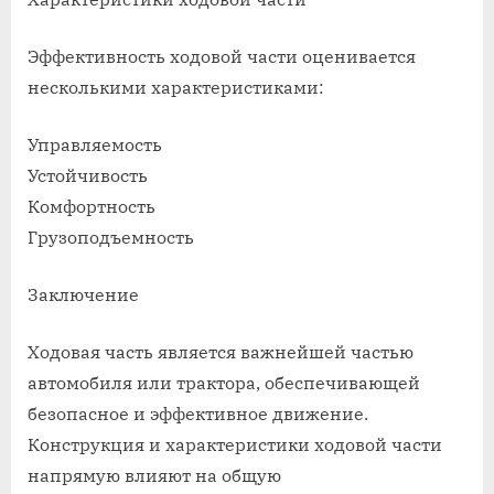
Эффективность ходовой части оценивается
несколькими характеристиками:
Управляемость
Устойчивость
Комфортность
Грузоподъемность
Заключение
Ходовая часть является важнейшей частью
автомобиля или трактора, обеспечивающей
безопасное и эффективное движение.
Конструкция и характеристики ходовой части
напрямую влияют на общую