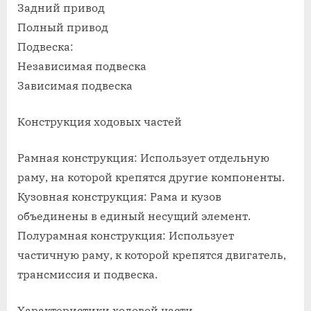
Задний привод
Полный привод
Подвеска:
Независимая подвеска
Зависимая подвеска
Конструкция ходовых частей
Рамная конструкция: Использует отдельную
раму, на которой крепятся другие компоненты.
Кузовная конструкция: Рама и кузов
объединены в единый несущий элемент.
Полурамная конструкция: Использует
частичную раму, к которой крепятся двигатель,
трансмиссия и подвеска.
Характеристики ходовой части