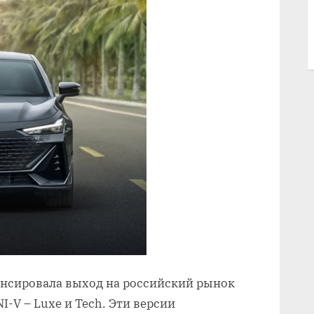
онсировала выход на российский рынок
-V – Luxe и Tech. Эти версии