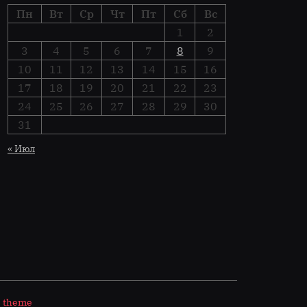
Пн
Вт
Ср
Чт
Пт
Сб
Вс
1
2
3
4
5
6
7
8
9
10
11
12
13
14
15
16
17
18
19
20
21
22
23
24
25
26
27
28
29
30
31
« Июл
s theme