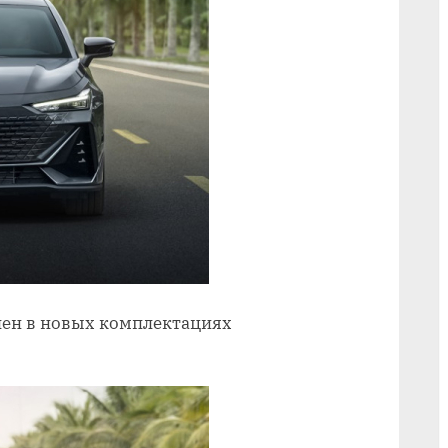
лен в новых комплектациях