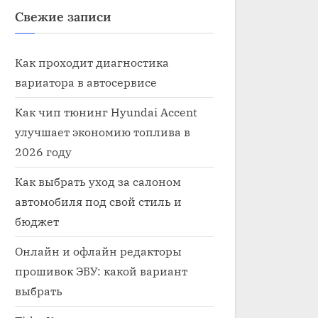
Свежие записи
Как проходит диагностика
вариатора в автосервисе
Как чип тюнинг Hyundai Accent
улучшает экономию топлива в
2026 году
Как выбрать уход за салоном
автомобиля под свой стиль и
бюджет
Онлайн и офлайн редакторы
прошивок ЭБУ: какой вариант
выбрать