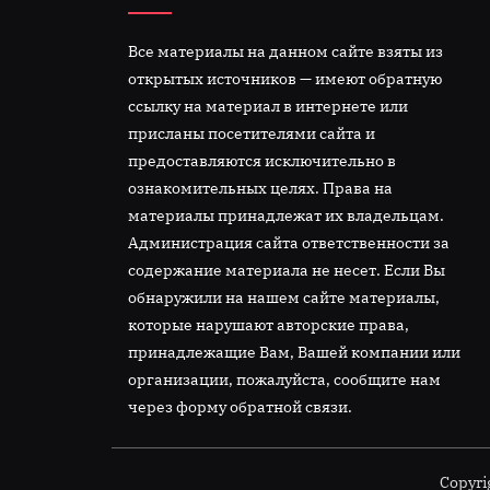
Все материалы на данном сайте взяты из
открытых источников — имеют обратную
ссылку на материал в интернете или
присланы посетителями сайта и
предоставляются исключительно в
ознакомительных целях. Права на
материалы принадлежат их владельцам.
Администрация сайта ответственности за
содержание материала не несет. Если Вы
обнаружили на нашем сайте материалы,
которые нарушают авторские права,
принадлежащие Вам, Вашей компании или
организации, пожалуйста, сообщите нам
через форму обратной связи.
Copyri