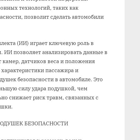
онных технологий, таких как
асности, позволит сделать автомобили
лекта (ИИ) играет ключевую роль в
. ИИ позволяет анализировать данные в
 камер, датчиков веса и положения
 характеристики пассажира и
душек безопасности в автомобиле. Это
еньшую силу удара подушкой, чем
но снижает риск травм, связанных с
ушки.
ОДУШЕК БЕЗОПАСНОСТИ