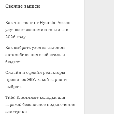
Свежие записи
Как чип тюнинг Hyundai Accent
улучшает экономию топлива в
2026 году
Как выбрать уход за салоном
автомобиля под свой стиль и
бюджет
Онлайн и офлайн редакторы
прошивок ЭБУ: какой вариант
выбрать
Title: Клеммные колодки для
гаража: безопасное подключение
электрики