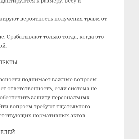
даптируются к размеру, весу и
зируют вероятность получения травм от
: Срабатывают только тогда, когда это
ой.
СПЕКТЫ
пасности поднимает важные вопросы
сет ответственность, если система не
 обеспечить защиту персональных
Эти вопросы требуют тщательного
ветствующих нормативных актов.
ТЕЛЕЙ