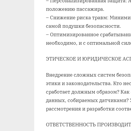
– Персонализированная защита: А
положению пассажира.
– Снижение риска травм: Миними
самой подушки безопасности.
– Оптимизированное срабатывание
необходимо, и с оптимальной сил
ЭТИЧЕСКОЕ И ЮРИДИЧЕСКОЕ А
Внедрение сложных систем безо
этики и законодательства. Кто не
сработает должным образом? Как
данных, собираемых датчиками? 
рассмотрения и разработки соот
ОТВЕТСТВЕННОСТЬ ПРОИЗВОДИ