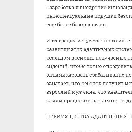
Разработка и внедрение инноваци
интеллектуальные подушки безоп
еще более безопасными.
Интеграция искусственного интел
развитии этих адаптивных систем
реальном времени, получаемые от
сидений, чтобы точно определить
оптимизировать срабатывание по
означает, что ребенок получит м
взрослый мужчина, что значитель
самим процессом раскрытия под
ПРЕИМУЩЕСТВА АДАПТИВНЫХ П