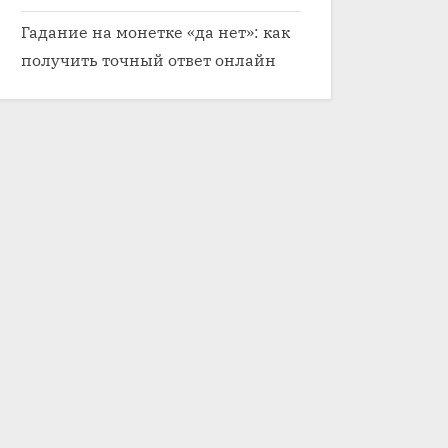
Гадание на монетке «да нет»: как
получить точный ответ онлайн