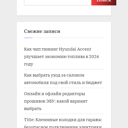
Свежие записи
Как чип тюнинг Hyundai Accent
улучшает экономию топлива в 2026
году
Как выбрать уход за салоном
автомобиля под свой стиль и бюджет
Онлайн и офлайн редакторы
прошивок ЭБУ: какой вариант
выбрать
Title: Клеммные колодки для гаража:
безопасное подключение электрики