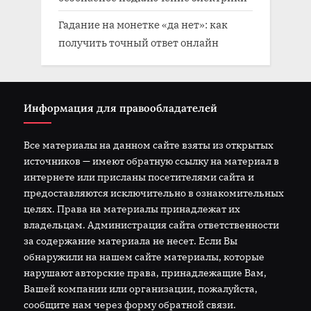
Гадание на монетке «да нет»: как
получить точный ответ онлайн
Информация для правообладателей
Все материалы на данном сайте взяты из открытых
источников — имеют обратную ссылку на материал в
интернете или присланы посетителями сайта и
предоставляются исключительно в ознакомительных
целях. Права на материалы принадлежат их
владельцам. Администрация сайта ответственности
за содержание материала не несет. Если Вы
обнаружили на нашем сайте материалы, которые
нарушают авторские права, принадлежащие Вам,
Вашей компании или организации, пожалуйста,
сообщите нам через форму обратной связи.