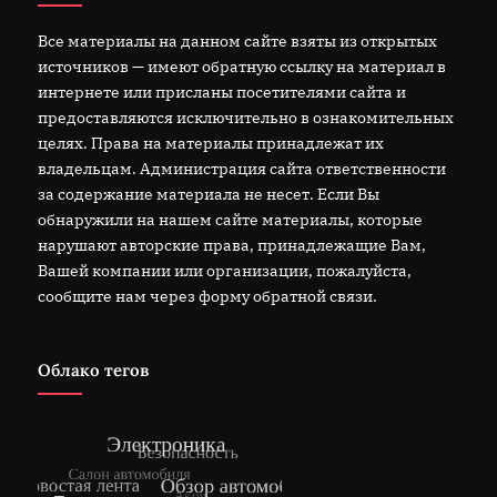
Все материалы на данном сайте взяты из открытых
источников — имеют обратную ссылку на материал в
интернете или присланы посетителями сайта и
предоставляются исключительно в ознакомительных
целях. Права на материалы принадлежат их
владельцам. Администрация сайта ответственности
за содержание материала не несет. Если Вы
обнаружили на нашем сайте материалы, которые
нарушают авторские права, принадлежащие Вам,
Вашей компании или организации, пожалуйста,
сообщите нам через форму обратной связи.
Облако тегов