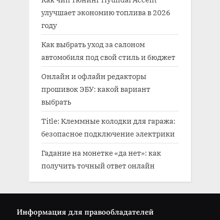
улучшает экономию топлива в 2026
году
Как выбрать уход за салоном
автомобиля под свой стиль и бюджет
Онлайн и офлайн редакторы
прошивок ЭБУ: какой вариант
выбрать
Title: Клеммные колодки для гаража:
безопасное подключение электрики
Гадание на монетке «да нет»: как
получить точный ответ онлайн
Информация для правообладателей