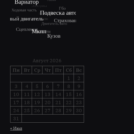
Август 2026
Пн
Вт
Ср
Чт
Пт
Сб
Вс
1
2
3
4
5
6
7
8
9
10
11
12
13
14
15
16
17
18
19
20
21
22
23
24
25
26
27
28
29
30
31
« Июл