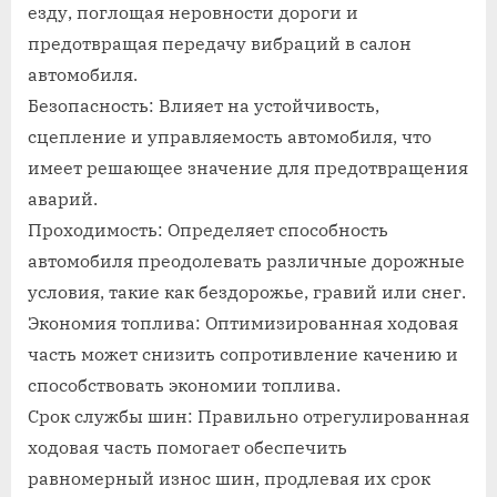
езду, поглощая неровности дороги и
предотвращая передачу вибраций в салон
автомобиля.
Безопасность: Влияет на устойчивость,
сцепление и управляемость автомобиля, что
имеет решающее значение для предотвращения
аварий.
Проходимость: Определяет способность
автомобиля преодолевать различные дорожные
условия, такие как бездорожье, гравий или снег.
Экономия топлива: Оптимизированная ходовая
часть может снизить сопротивление качению и
способствовать экономии топлива.
Срок службы шин: Правильно отрегулированная
ходовая часть помогает обеспечить
равномерный износ шин, продлевая их срок