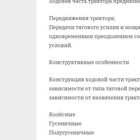
Ходовая часть трактора предназна
Передвижения трактора;
Передачи тягового усилия и мощн
одновременным преодолением со
условий.
Конструктивные особенности
Конструкция ходовой части тракт
зависимости от типа тяговой пере
зависимости от назначения тракт
Колёсные
Гусеничные
Полугусеничные