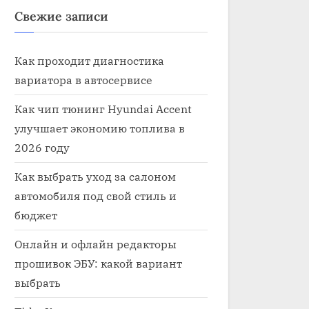
Свежие записи
Как проходит диагностика
вариатора в автосервисе
Как чип тюнинг Hyundai Accent
улучшает экономию топлива в
2026 году
Как выбрать уход за салоном
автомобиля под свой стиль и
бюджет
Онлайн и офлайн редакторы
прошивок ЭБУ: какой вариант
выбрать