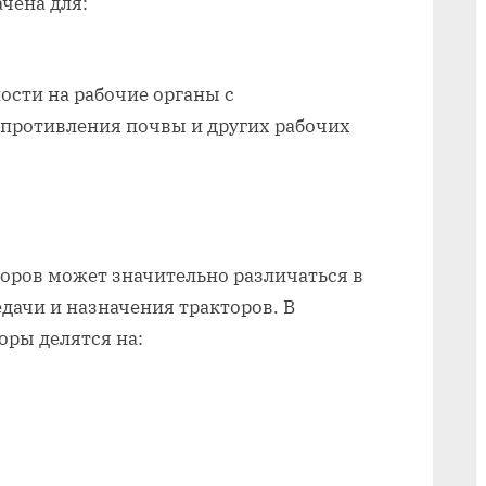
чена для:
ости на рабочие органы с
противления почвы и других рабочих
оров может значительно различаться в
дачи и назначения тракторов. В
оры делятся на: