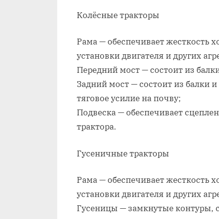
Колёсные тракторы
Рама — обеспечивает жесткость х
установки двигателя и других агр
Передний мост — состоит из балк
Задний мост — состоит из балки 
тяговое усилие на почву;
Подвеска — обеспечивает сцеплен
трактора.
Гусеничные тракторы
Рама — обеспечивает жесткость х
установки двигателя и других агр
Гусеницы — замкнутые контуры, с