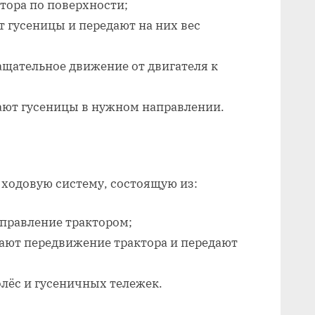
тора по поверхности;
 гусеницы и передают на них вес
ащательное движение от двигателя к
ют гусеницы в нужном направлении.
ходовую систему, состоящую из:
управление трактором;
ают передвижение трактора и передают
лёс и гусеничных тележек.