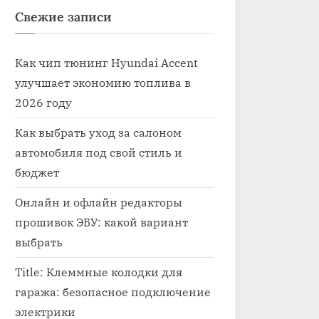
Свежие записи
Как чип тюнинг Hyundai Accent
улучшает экономию топлива в
2026 году
Как выбрать уход за салоном
автомобиля под свой стиль и
бюджет
Онлайн и офлайн редакторы
прошивок ЭБУ: какой вариант
выбрать
Title: Клеммные колодки для
гаража: безопасное подключение
электрики