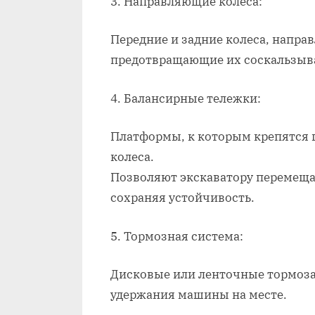
3. Направляющие колеса:
Передние и задние колеса, напр
предотвращающие их соскальзыв
4. Балансирные тележки:
Платформы, к которым крепятся
колеса.
Позволяют экскаватору перемеща
сохраняя устойчивость.
5. Тормозная система:
Дисковые или ленточные тормоза
удержания машины на месте.