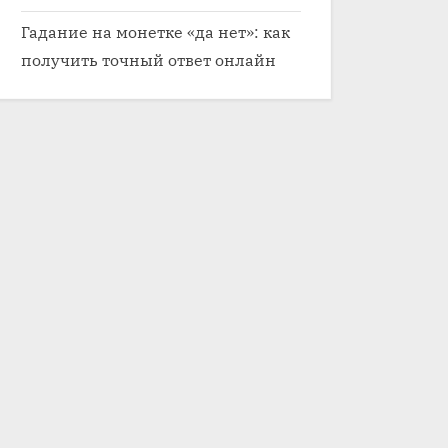
Гадание на монетке «да нет»: как
получить точный ответ онлайн