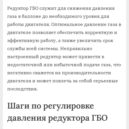
Редуктор ГБО служит для снижения давления
газа в баллоне до необходимого уровня для
работы двигателя. Оптимальное давление газа в
двигателе позволяет обеспечить корректную и
эффективную работу, а также увеличить срок
службы всей системы. Неправильно
настроенный редуктор может привести к
недостаточной или избыточной подаче газа, что
негативно скажется на производительности
двигателя и может повлечь за собой серьезные
последствия.
Шаги по регулировке
давления редуктора ГБО