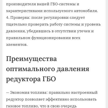
производителя вашей ГБО-системы и
характеристиками используемого автомобиля.
4. Проверка: после регулировки следует
тщательно проверить работу системы и уровень
давления, убедившись в отсутствии утечек и
правильном функционировании всех
элементов.
Преимущества
оптимального давления
редуктора ГБО
— Экономия топлива: правильно настроенный
редуктор позволяет эффективно использовать
газовое топливо, что в свою очередь