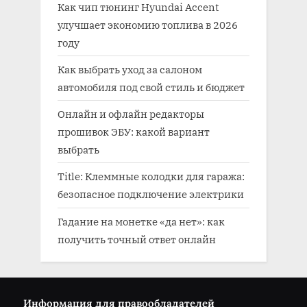
Как чип тюнинг Hyundai Accent
улучшает экономию топлива в 2026
году
Как выбрать уход за салоном
автомобиля под свой стиль и бюджет
Онлайн и офлайн редакторы
прошивок ЭБУ: какой вариант
выбрать
Title: Клеммные колодки для гаража:
безопасное подключение электрики
Гадание на монетке «да нет»: как
получить точный ответ онлайн
Информация для правообладателей