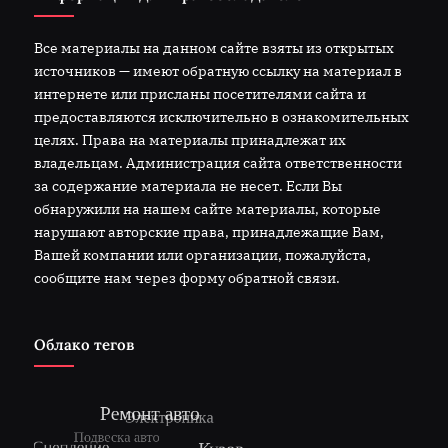
Все материалы на данном сайте взяты из открытых
источников — имеют обратную ссылку на материал в
интернете или присланы посетителями сайта и
предоставляются исключительно в ознакомительных
целях. Права на материалы принадлежат их
владельцам. Администрация сайта ответственности
за содержание материала не несет. Если Вы
обнаружили на нашем сайте материалы, которые
нарушают авторские права, принадлежащие Вам,
Вашей компании или организации, пожалуйста,
сообщите нам через форму обратной связи.
Облако тегов