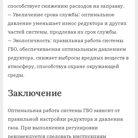
способствует снижению расходов на заправку.
— Увеличение срока службы: оптимальное
давление уменьшает износ редуктора и других
частей системы, продлевая их срок службы.
— Экологичность: правильная работа системы
ГБО, обеспечиваемая оптимальным давлением
редуктора, снижает выбросы вредных веществ в
атмосферу, способствуя охране окружающей
среды.
Заключение
Оптимальная работа системы ГБО зависит от
правильной настройки редуктора и давления
газа. При выполнении регулировки
рекомендуется следовать инструкциям