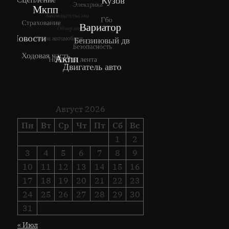
Август 2026
Пн
Вт
Ср
Чт
Пт
Сб
Вс
1
2
3
4
5
6
7
8
9
10
11
12
13
14
15
16
17
18
19
20
21
22
23
24
25
26
27
28
29
30
31
« Июл