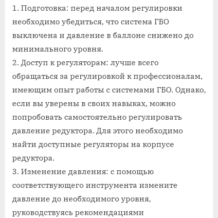
1. Подготовка: перед началом регулировки
необходимо убедиться, что система ГБО
выключена и давление в баллоне снижено до
минимального уровня.
2. Доступ к регуляторам: лучше всего
обращаться за регулировкой к профессионалам,
имеющим опыт работы с системами ГБО. Однако,
если вы уверены в своих навыках, можно
попробовать самостоятельно регулировать
давление редуктора. Для этого необходимо
найти доступные регуляторы на корпусе
редуктора.
3. Изменение давления: с помощью
соответствующего инструмента измените
давление до необходимого уровня,
руководствуясь рекомендациями