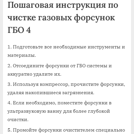
Пошаговая инструкция по
чистке газовых форсунок
ГБО 4
Подготовьте все необходимые инструменты и
материалы.
Отсоедините форсунки от ГБО системы и
аккуратно удалите их.
Используя компрессор, прочистите форсунки,
удаляя накопившиеся загрязнения.
Если необходимо, поместите форсунки в
ультразвуковую ванну для более глубокой
очистки.
Промойте форсунки очистителем специально