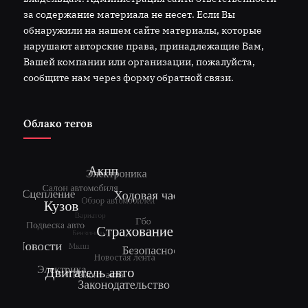
за содержание материала не несет. Если Вы
обнаружили на нашем сайте материалы, которые
нарушают авторские права, принадлежащие Вам,
Вашей компании или организации, пожалуйста,
сообщите нам через форму обратной связи.
Облако тегов