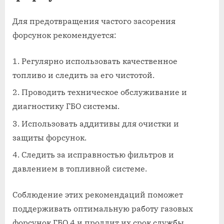
Для предотвращения частого засорения
форсунок рекомендуется:
Регулярно использовать качественное
топливо и следить за его чистотой.
Проводить техническое обслуживание и
диагностику ГБО системы.
Использовать аддитивы для очистки и
защиты форсунок.
Следить за исправностью фильтров и
давлением в топливной системе.
Соблюдение этих рекомендаций поможет
поддерживать оптимальную работу газовых
форсунок ГБО 4 и продлит их срок службы.