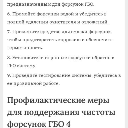
предназначенным для форсунок ГБО.
Промойте форсунки водой и убедитесь в
полной удалении очистителя и отложений.
Примените средство для смазки форсунок,
чтобы предотвратить коррозию и обеспечить
герметичность.
Установите очищенные форсунки обратно в
ГБО систему.
Проведите тестирование системы, убедитесь в
ее правильной работе.
Профилактические меры
для поддержания чистоты
форсунок ГБО 4