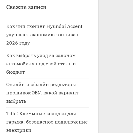
Свежие записи
Как чип тюнинг Hyundai Accent
улучшает экономию топлива в
2026 году
Как выбрать уход за салоном
автомобиля под свой стиль и
бюджет
Онлайн и офлайн редакторы
прошивок ЭБУ: какой вариант
выбрать
Title: Клеммные колодки для
гаража: безопасное подключение
электрики