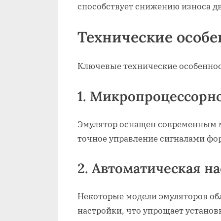
способствует снижению износа дв
Технические особе
Ключевые технические особеннос
1. Микропроцессорн
Эмулятор оснащен современным м
точное управление сигналами фо
2. Автоматическая н
Некоторые модели эмуляторов об
настройки, что упрощает установ