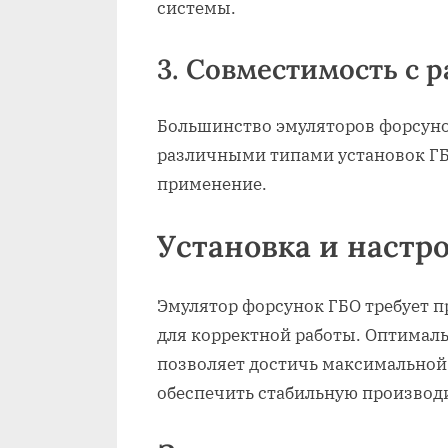
системы.
3. Совместимость с
Большинство эмуляторов форсуно
различными типами установок ГБ
применение.
Установка и настр
Эмулятор форсунок ГБО требует 
для корректной работы. Оптималь
позволяет достичь максимальной
обеспечить стабильную производи