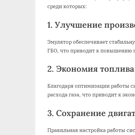
среди которых:
1. Улучшение произ
Эмулятор обеспечивает стабильн
ГБО, что приводит к повышению 
2. Экономия топлива
Благодаря оптимизации работы с
расхода газа, что приводит к эко
3. Сохранение двига
Правильная настройка работы си