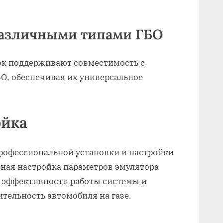
 различными типами ГБО
к поддерживают совместимость с
О, обеспечивая их универсальное
ойка
профессиональной установки и настройки
ная настройка параметров эмулятора
 эффективности работы системы и
тельность автомобиля на газе.