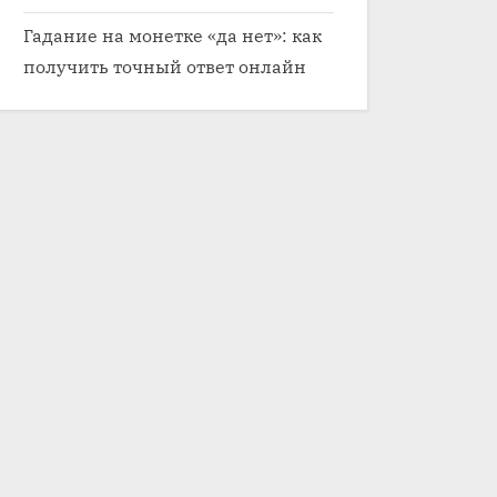
Гадание на монетке «да нет»: как
получить точный ответ онлайн