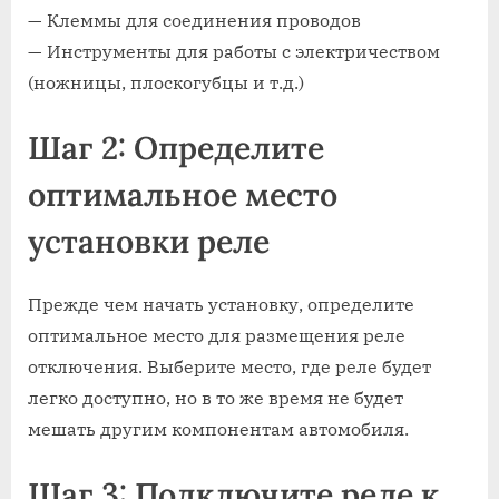
— Клеммы для соединения проводов
— Инструменты для работы с электричеством
(ножницы, плоскогубцы и т.д.)
Шаг 2: Определите
оптимальное место
установки реле
Прежде чем начать установку, определите
оптимальное место для размещения реле
отключения. Выберите место, где реле будет
легко доступно, но в то же время не будет
мешать другим компонентам автомобиля.
Шаг 3: Подключите реле к