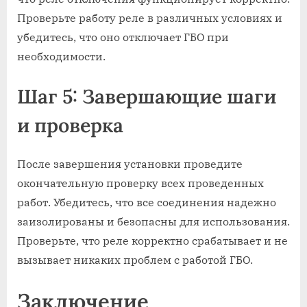
Проверьте работу реле в различных условиях и
убедитесь, что оно отключает ГБО при
необходимости.
Шаг 5: Завершающие шаги
и проверка
После завершения установки проведите
окончательную проверку всех проведенных
работ. Убедитесь, что все соединения надежно
заизолированы и безопасны для использования.
Проверьте, что реле корректно срабатывает и не
вызывает никаких проблем с работой ГБО.
Заключение