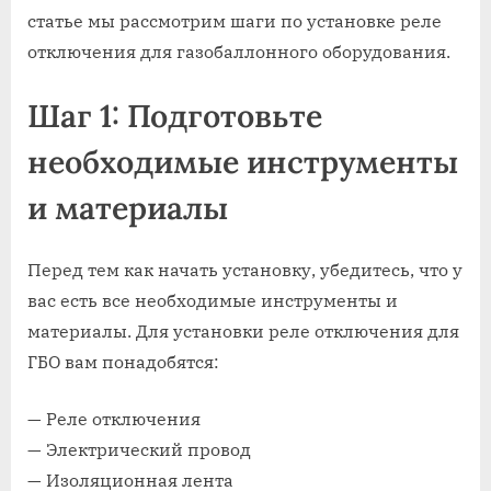
статье мы рассмотрим шаги по установке реле
отключения для газобаллонного оборудования.
Шаг 1: Подготовьте
необходимые инструменты
и материалы
Перед тем как начать установку, убедитесь, что у
вас есть все необходимые инструменты и
материалы. Для установки реле отключения для
ГБО вам понадобятся:
— Реле отключения
— Электрический провод
— Изоляционная лента