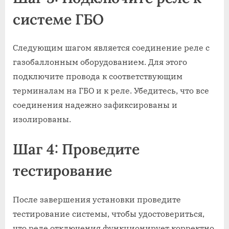
системе ГБО
Следующим шагом является соединение реле с
газобаллонным оборудованием. Для этого
подключите провода к соответствующим
терминалам на ГБО и к реле. Убедитесь, что все
соединения надежно зафиксированы и
изолированы.
Шаг 4: Проведите
тестирование
После завершения установки проведите
тестирование системы, чтобы удостовериться,
что реле отключения функционирует корректно.