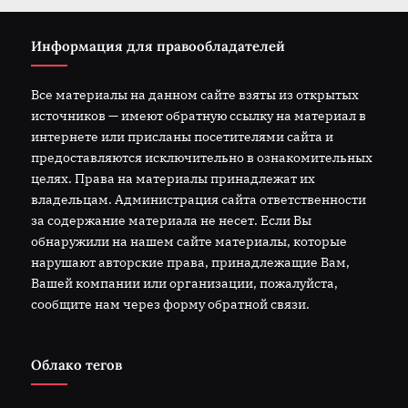
Информация для правообладателей
Все материалы на данном сайте взяты из открытых
источников — имеют обратную ссылку на материал в
интернете или присланы посетителями сайта и
предоставляются исключительно в ознакомительных
целях. Права на материалы принадлежат их
владельцам. Администрация сайта ответственности
за содержание материала не несет. Если Вы
обнаружили на нашем сайте материалы, которые
нарушают авторские права, принадлежащие Вам,
Вашей компании или организации, пожалуйста,
сообщите нам через форму обратной связи.
Облако тегов