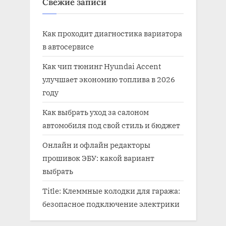
Свежие записи
Как проходит диагностика вариатора
в автосервисе
Как чип тюнинг Hyundai Accent
улучшает экономию топлива в 2026
году
Как выбрать уход за салоном
автомобиля под свой стиль и бюджет
Онлайн и офлайн редакторы
прошивок ЭБУ: какой вариант
выбрать
Title: Клеммные колодки для гаража:
безопасное подключение электрики