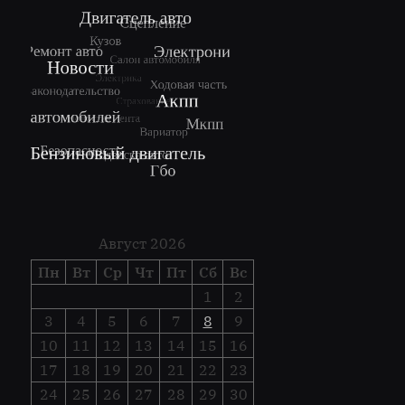
Август 2026
Пн
Вт
Ср
Чт
Пт
Сб
Вс
1
2
3
4
5
6
7
8
9
10
11
12
13
14
15
16
17
18
19
20
21
22
23
24
25
26
27
28
29
30