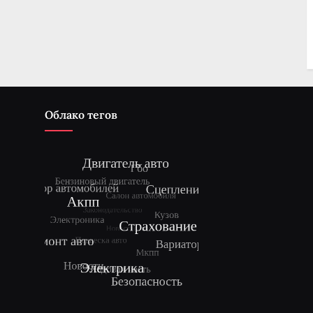
Облако тегов