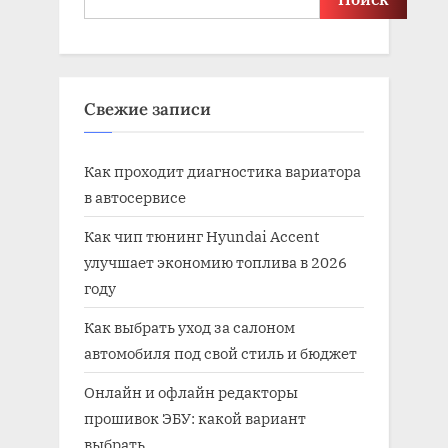
Свежие записи
Как проходит диагностика вариатора
в автосервисе
Как чип тюнинг Hyundai Accent
улучшает экономию топлива в 2026
году
Как выбрать уход за салоном
автомобиля под свой стиль и бюджет
Онлайн и офлайн редакторы
прошивок ЭБУ: какой вариант
выбрать