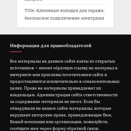
Title: Клеммные колодки для гаража:
безопасное подключение электрики
Информация для правообладателей
Все материалы на данном сайте взяты из открытых
источников — имеют обратную ссылку на материал в
интернете или присланы посетителями сайта и
предоставляются исключительно в ознакомительных
целях. Права на материалы принадлежат их
владельцам. Администрация сайта ответственности
за содержание материала не несет. Если Вы
обнаружили на нашем сайте материалы, которые
нарушают авторские права, принадлежащие Вам,
Вашей компании или организации, пожалуйста,
сообщите нам через форму обратной связи.