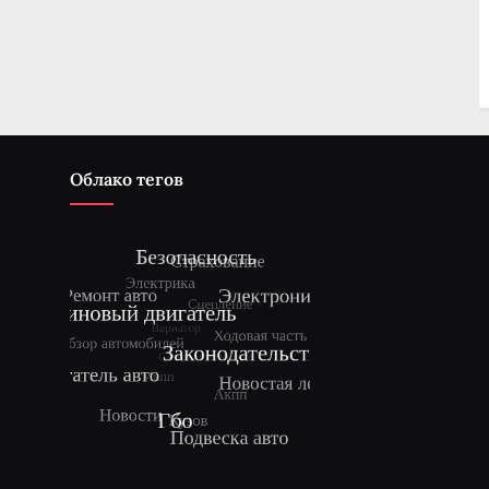
Облако тегов