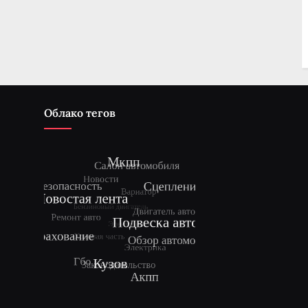
Облако тегов