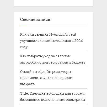
Свежие записи
Как чип тюнинг Hyundai Accent
улучшает экономию топлива в 2026
году
Как выбрать уход за салоном
автомобиля под свой стиль и бюджет
Онлайн и офлайн редакторы
прошивок ЭБУ: какой вариант
выбрать
Title: Клеммные колодки для гаража:
безопасное подключение электрики