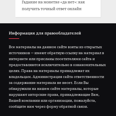
Гадание на монетке «да нет»: как
получить точный ответ онлайн
Информация для правообладателей
Все материалы на данном сайте взяты из открытых
источников — имеют обратную ссылку на материал в
интернете или присланы посетителями сайта и
предоставляются исключительно в ознакомительных
целях. Права на материалы принадлежат их
владельцам. Администрация сайта ответственности
за содержание материала не несет. Если Вы
обнаружили на нашем сайте материалы, которые
нарушают авторские права, принадлежащие Вам,
Вашей компании или организации, пожалуйста,
сообщите нам через форму обратной связи.