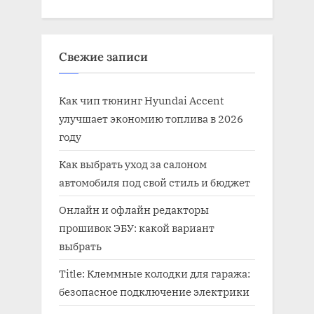
Свежие записи
Как чип тюнинг Hyundai Accent
улучшает экономию топлива в 2026
году
Как выбрать уход за салоном
автомобиля под свой стиль и бюджет
Онлайн и офлайн редакторы
прошивок ЭБУ: какой вариант
выбрать
Title: Клеммные колодки для гаража:
безопасное подключение электрики