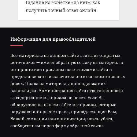
Гадание на монетке «да нет»: как
получить точный ответ онлайн
Информация для правообладателей
Все материалы на данном сайте взяты из открытых
источников — имеют обратную ссылку на материал в
интернете или присланы посетителями сайта и
предоставляются исключительно в ознакомительных
целях. Права на материалы принадлежат их
владельцам. Администрация сайта ответственности
за содержание материала не несет. Если Вы
обнаружили на нашем сайте материалы, которые
нарушают авторские права, принадлежащие Вам,
Вашей компании или организации, пожалуйста,
сообщите нам через форму обратной связи.