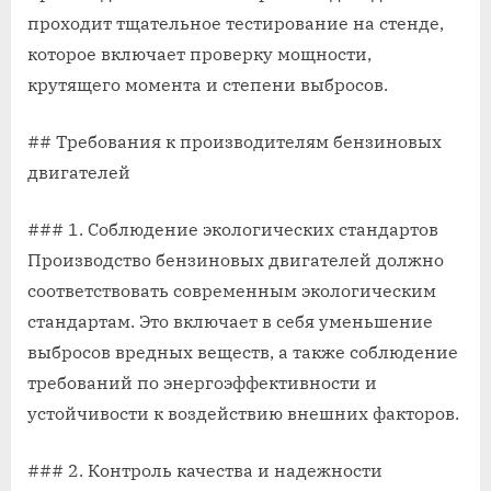
проходит тщательное тестирование на стенде,
которое включает проверку мощности,
крутящего момента и степени выбросов.
## Требования к производителям бензиновых
двигателей
### 1. Соблюдение экологических стандартов
Производство бензиновых двигателей должно
соответствовать современным экологическим
стандартам. Это включает в себя уменьшение
выбросов вредных веществ, а также соблюдение
требований по энергоэффективности и
устойчивости к воздействию внешних факторов.
### 2. Контроль качества и надежности