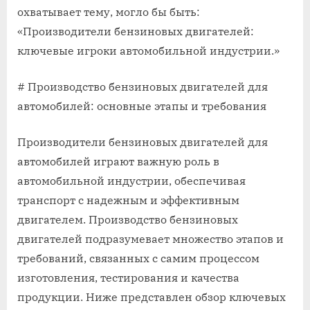
охватывает тему, могло бы быть:
«Производители бензиновых двигателей:
ключевые игроки автомобильной индустрии.»
# Производство бензиновых двигателей для
автомобилей: основные этапы и требования
Производители бензиновых двигателей для
автомобилей играют важную роль в
автомобильной индустрии, обеспечивая
транспорт с надежным и эффективным
двигателем. Производство бензиновых
двигателей подразумевает множество этапов и
требований, связанных с самим процессом
изготовления, тестирования и качества
продукции. Ниже представлен обзор ключевых