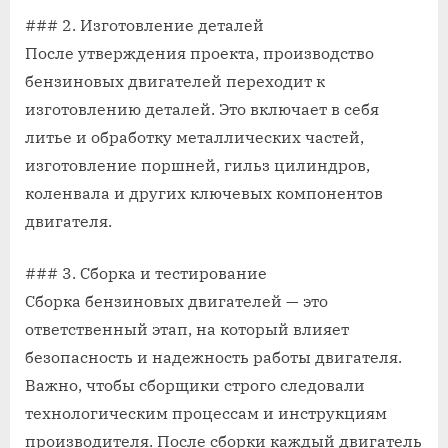
### 2. Изготовление деталей
После утверждения проекта, производство
бензиновых двигателей переходит к
изготовлению деталей. Это включает в себя
литье и обработку металлических частей,
изготовление поршней, гильз цилиндров,
коленвала и других ключевых компонентов
двигателя.
### 3. Сборка и тестирование
Сборка бензиновых двигателей — это
ответственный этап, на который влияет
безопасность и надежность работы двигателя.
Важно, чтобы сборщики строго следовали
технологическим процессам и инструкциям
производителя. После сборки каждый двигатель