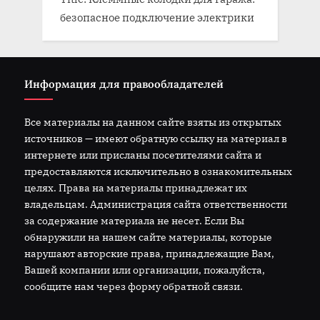
безопасное подключение электрики
Информация для правообладателей
Все материалы на данном сайте взяты из открытых
источников — имеют обратную ссылку на материал в
интернете или присланы посетителями сайта и
предоставляются исключительно в ознакомительных
целях. Права на материалы принадлежат их
владельцам. Администрация сайта ответственности
за содержание материала не несет. Если Вы
обнаружили на нашем сайте материалы, которые
нарушают авторские права, принадлежащие Вам,
Вашей компании или организации, пожалуйста,
сообщите нам через форму обратной связи.