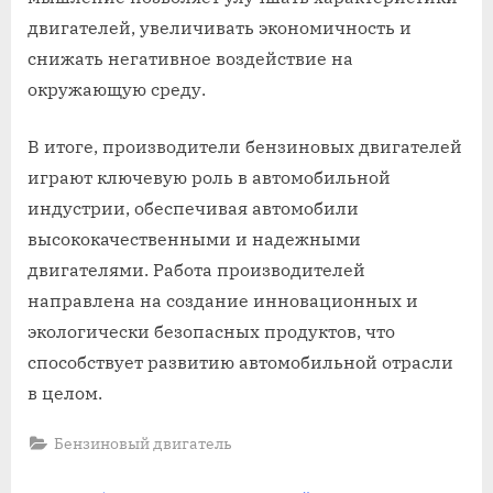
двигателей, увеличивать экономичность и
снижать негативное воздействие на
окружающую среду.
В итоге, производители бензиновых двигателей
играют ключевую роль в автомобильной
индустрии, обеспечивая автомобили
высококачественными и надежными
двигателями. Работа производителей
направлена на создание инновационных и
экологически безопасных продуктов, что
способствует развитию автомобильной отрасли
в целом.
Бензиновый двигатель