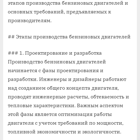
этапов производства бензиновых двигателей и
основных требований, предъявляемых к
производителям.
## Этапы производства бензиновых двигателей
### 1. Проектирование и разработка
Производство бензиновых двигателей
начинается с фазы проектирования и
разработки. Инженеры и дизайнеры работают
над созданием общего концепта двигателя,
проводят инженерные расчеты, обтекаемость и
тепловые характеристики. Важным аспектом
этой фазы является оптимизация работы
двигателя с учетом требований по мощности,
топливной экономичности и экологичности.