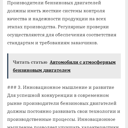
Производители бензиновых двигателей
должны иметь жесткие системы контроля
качества и надежности продукции на всех
этапах производства. Регулярные проверки
осуществляются для обеспечения соответствия
стандартам и требованиям заказчиков.
Читать статью
Автомобили с атмосферным
бензиновым двигателем
### 3. Инновационное мышление и развитие
Для успешной конкуренции в современном
рынке производители бензиновых двигателей
должны постоянно развивать свои технологии и
производственные процессы. Инновационное
мышление позволяет улучшать характеристики