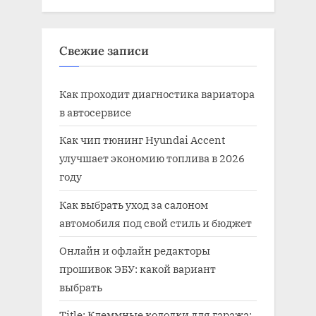
Свежие записи
Как проходит диагностика вариатора
в автосервисе
Как чип тюнинг Hyundai Accent
улучшает экономию топлива в 2026
году
Как выбрать уход за салоном
автомобиля под свой стиль и бюджет
Онлайн и офлайн редакторы
прошивок ЭБУ: какой вариант
выбрать
Title: Клеммные колодки для гаража: