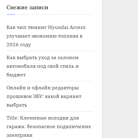
Свежие записи
Как чип тюнинг Hyundai Accent
улучшает экономию топлива в
2026 году
Как выбрать уход за салоном
автомобиля под свой стиль и
бюджет
Онлайн и офлайн редакторы
прошивок ЭБУ: какой вариант
выбрать
Title: Клеммные колодки для
гаража: безопасное подключение
электрики