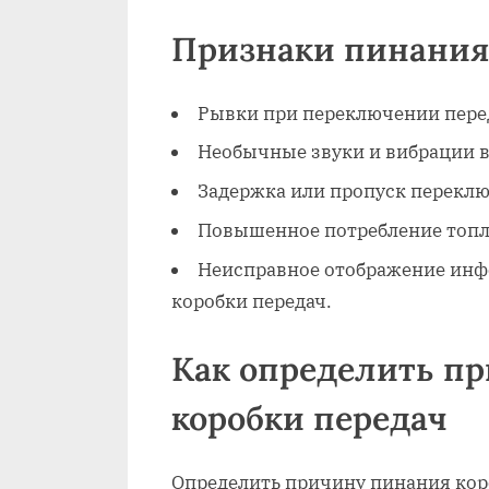
Признаки пинания
Рывки при переключении пере
Необычные звуки и вибрации в
Задержка или пропуск переклю
Повышенное потребление топл
Неисправное отображение инф
коробки передач.
Как определить п
коробки передач
Определить причину пинания кор