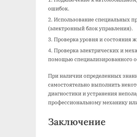
ошибок.
Использование специальных п
(электронный блок управления).
Проверка уровня и состояния ж
Проверка электрических и меха
помощью специализированного о
При наличии определенных знани
самостоятельно выполнить некото
диагностики и устранения непола
профессиональному механику или
Заключение