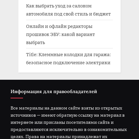
Как выбрать уход за салоном
автомобиля под свой стиль и бюджет
Онлайн и офлайн редакторы
прошивок ЭБУ: какой вариант
выбрать
Title: Клеммные колодки для гаража:
безопасное подключение электрики
Информация для правообладателей
Все материалы на данном сайте взяты из открытых
источников — имеют обратную ссылку на материал в
интернете или присланы посетителями сайта и
предоставляются исключительно в ознакомительных
целях. Права на материалы принадлежат их