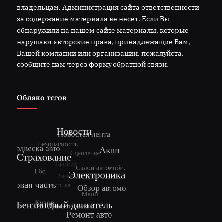
владельцам. Администрация сайта ответственности
за содержание материала не несет. Если Вы
обнаружили на нашем сайте материалы, которые
нарушают авторские права, принадлежащие Вам,
Вашей компании или организации, пожалуйста,
сообщите нам через форму обратной связи.
Облако тегов