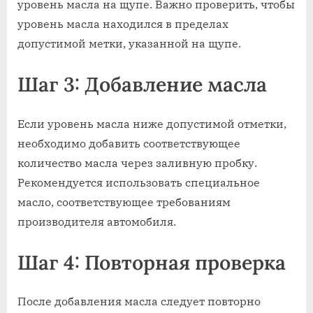
уровень масла на щупе. Важно проверить, чтобы
уровень масла находился в пределах
допустимой метки, указанной на щупе.
Шаг 3: Добавление масла
Если уровень масла ниже допустимой отметки,
необходимо добавить соответствующее
количество масла через заливную пробку.
Рекомендуется использовать специальное
масло, соответствующее требованиям
производителя автомобиля.
Шаг 4: Повторная проверка
После добавления масла следует повторно