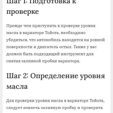
Шаг 1: Подготовка к
проверке
Прежде чем приступить к проверке уровня
масла в вариаторе Тойота, необходимо
убедиться, что автомобиль находится на ровной
поверхности и двигатель остыл. Также у вас
должен быть подходящий инструмент для
снятия заливной пробки вариатора.
Шаг 2: Определение уровня
масла
Для проверки уровня масла в вариаторе Тойота,
следует извлечь заливную пробку и проверить