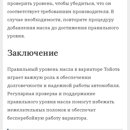
проверить уровень, чтобы убедиться, что он
соответствует требованиям производителя. В
случае необходимости, повторите процедуру
добавления масла до достижения правильного
уровня.
Заключение
Правильный уровень масла в вариаторе Тойота
играет важную роль в обеспечении
долговечности и надежной работы автомобиля.
Регулярная проверка и поддержание
правильного уровня масла помогут избежать
нежелательных поломок и обеспечат
бесперебойную работу вариатора.