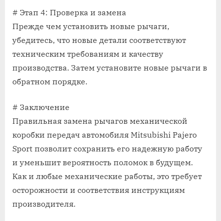
# Этап 4: Проверка и замена
Прежде чем установить новые рычаги,
убедитесь, что новые детали соответствуют
техническим требованиям и качеству
производства. Затем установите новые рычаги в
обратном порядке.
# Заключение
Правильная замена рычагов механической
коробки передач автомобиля Mitsubishi Pajero
Sport позволит сохранить его надежную работу
и уменьшит вероятность поломок в будущем.
Как и любые механические работы, это требует
осторожности и соответствия инструкциям
производителя.