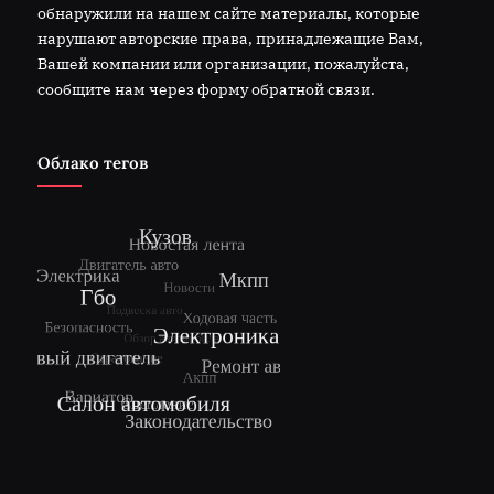
обнаружили на нашем сайте материалы, которые
нарушают авторские права, принадлежащие Вам,
Вашей компании или организации, пожалуйста,
сообщите нам через форму обратной связи.
Облако тегов