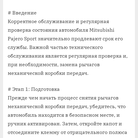
# Введение
Корректное обслуживание и регулярная
проверка состояния автомобиля Mitsubishi
Pajero Sport значительно продлевают срок его
службы. Важной частью технического
обслуживания является регулярная проверка и,
при необходимости, замена рычагов
механической коробки передач.
# Этап 1: Подготовка
Прежде чем начать процесс снятия рычагов
механической коробки передач, убедитесь, что
автомобиль находится в безопасном месте, и
ручник активирован. Затем, откройте капот и
отсоедините клемму от отрицательного полюса