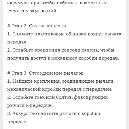
аккумулятора, чтобы избежать возможных
коротких замыканий.
# Этап 2: Снятие консоли
1. Снимите пластиковые обшивки вокруг рычага
передач.
2. Ослабьте крепления консоли салона, чтобы
получить доступ к механизму коробки передач.
# Этап 3: Отсоединение рычагов
1. Найдите крепления, соединяющие рычаги
механической коробки передач с передачей.
2. Ослабьте гаек или болтов, фиксирующих
рычаги к передаче.
3. Аккуратно снимите рычаги с коробки
передач.