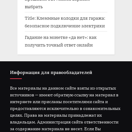
выбрать
Title: Клеммные колодки для гаража:
безопасное подключение электрики
Гадание на монетке «да нет»: как
получить точный ответ онлайн
Информация для правообладателей
Все материалы на данном сайте взяты из открытых
источников — имеют обратную ссылку на материал в
интернете или присланы посетителями сайта и
предоставляются исключительно в ознакомительных
целях. Права на материалы принадлежат их
владельцам. Администрация сайта ответственности
за содержание материала не несет. Если Вы