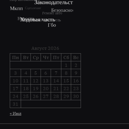
Август 2026
Пн
Вт
Ср
Чт
Пт
Сб
Вс
1
2
3
4
5
6
7
8
9
10
11
12
13
14
15
16
17
18
19
20
21
22
23
24
25
26
27
28
29
30
31
« Июл