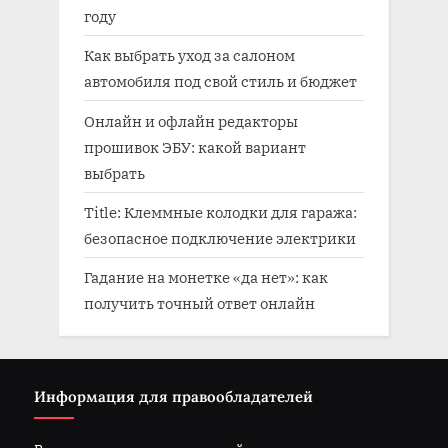
году
Как выбрать уход за салоном
автомобиля под свой стиль и бюджет
Онлайн и офлайн редакторы
прошивок ЭБУ: какой вариант
выбрать
Title: Клеммные колодки для гаража:
безопасное подключение электрики
Гадание на монетке «да нет»: как
получить точный ответ онлайн
Информация для правообладателей