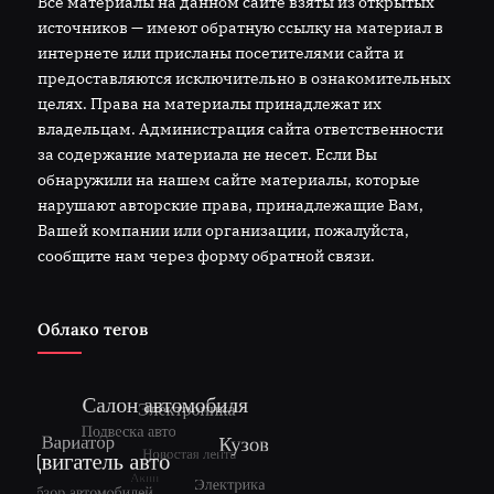
Все материалы на данном сайте взяты из открытых
источников — имеют обратную ссылку на материал в
интернете или присланы посетителями сайта и
предоставляются исключительно в ознакомительных
целях. Права на материалы принадлежат их
владельцам. Администрация сайта ответственности
за содержание материала не несет. Если Вы
обнаружили на нашем сайте материалы, которые
нарушают авторские права, принадлежащие Вам,
Вашей компании или организации, пожалуйста,
сообщите нам через форму обратной связи.
Облако тегов