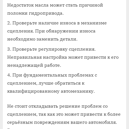
Недостаток масла может стать причиной
поломки гидропривода.
Проверьте наличие износа в механизме
сцепления. При обнаружении износа
необходимо заменить детали.
Проверьте регулировку сцепления.
Неправильная настройка может привести к его
ненадлежащей работе.
При фундаментальных проблемах с
сцеплением, лучше обратиться к
квалифицированному автомеханику.
Не стоит откладывать решение проблем со
сцеплением, так как это может привести к более
серьёзным повреждениям вашего автомобиля.