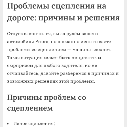
Проблемы сцепления на
дороге: причины и решения
Отпуск закончился, вы за рулём вашего
автомобиля Priora, но внезапно испытываете
проблемы со сцеплением — машина глохнет.
Такая ситуация может быть неприятным
сюрпризом для любого водителя, но не
отчаивайтесь, давайте разберёмся в причинах и
возможных решениях этой проблемы.
Причины проблем со
сцеплением
Износ сцепления;