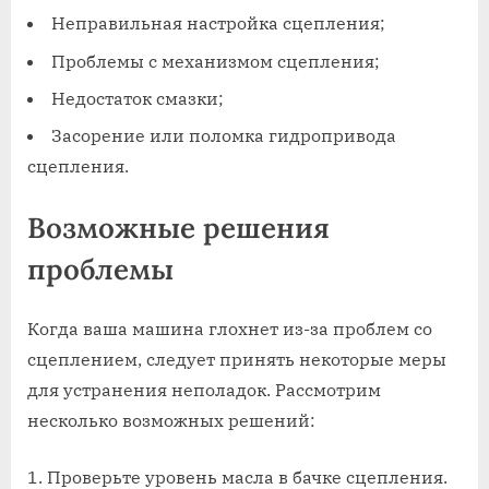
Неправильная настройка сцепления;
Проблемы с механизмом сцепления;
Недостаток смазки;
Засорение или поломка гидропривода
сцепления.
Возможные решения
проблемы
Когда ваша машина глохнет из-за проблем со
сцеплением, следует принять некоторые меры
для устранения неполадок. Рассмотрим
несколько возможных решений:
Проверьте уровень масла в бачке сцепления.