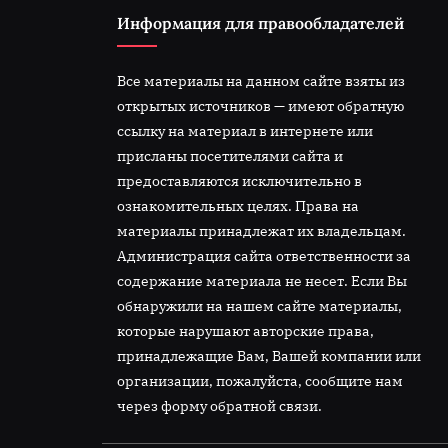
:
Информация для правообладателей
Все материалы на данном сайте взяты из
открытых источников — имеют обратную
ссылку на материал в интернете или
присланы посетителями сайта и
предоставляются исключительно в
ознакомительных целях. Права на
материалы принадлежат их владельцам.
Администрация сайта ответственности за
содержание материала не несет. Если Вы
обнаружили на нашем сайте материалы,
которые нарушают авторские права,
принадлежащие Вам, Вашей компании или
организации, пожалуйста, сообщите нам
через форму обратной связи.