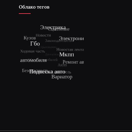
Облако тегов