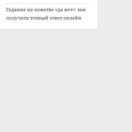
Гадание на монетке «да нет»: как
получить точный ответ онлайн