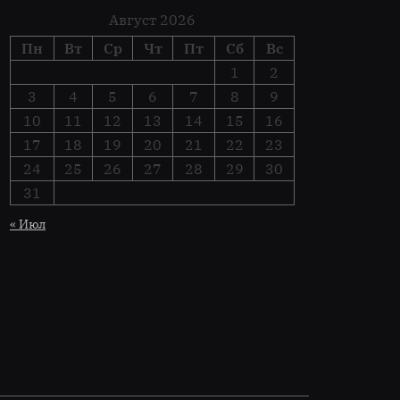
Август 2026
Пн
Вт
Ср
Чт
Пт
Сб
Вс
1
2
3
4
5
6
7
8
9
10
11
12
13
14
15
16
17
18
19
20
21
22
23
24
25
26
27
28
29
30
31
« Июл