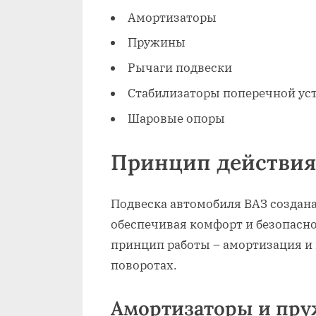
Амортизаторы
Пружины
Рычаги подвески
Стабилизаторы поперечной ус
Шаровые опоры
Принцип действия
Подвеска автомобиля ВАЗ создана
обеспечивая комфорт и безопасн
принцип работы – амортизация и
поворотах.
Амортизаторы и пр