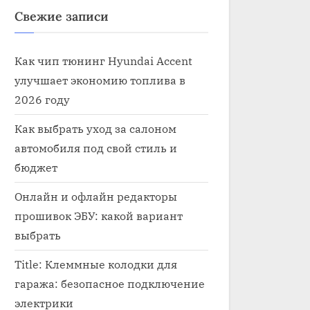
Свежие записи
Как чип тюнинг Hyundai Accent
улучшает экономию топлива в
2026 году
Как выбрать уход за салоном
автомобиля под свой стиль и
бюджет
Онлайн и офлайн редакторы
прошивок ЭБУ: какой вариант
выбрать
Title: Клеммные колодки для
гаража: безопасное подключение
электрики