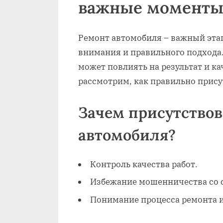
важные момент
Ремонт автомобиля – важный этап
внимания и правильного подхода.
может повлиять на результат и к
рассмотрим, как правильно прису
Зачем присутствов
автомобиля?
Контроль качества работ.
Избежание мошенничества со 
Понимание процесса ремонта и