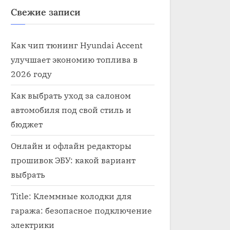
Свежие записи
Как чип тюнинг Hyundai Accent
улучшает экономию топлива в
2026 году
Как выбрать уход за салоном
автомобиля под свой стиль и
бюджет
Онлайн и офлайн редакторы
прошивок ЭБУ: какой вариант
выбрать
Title: Клеммные колодки для
гаража: безопасное подключение
электрики