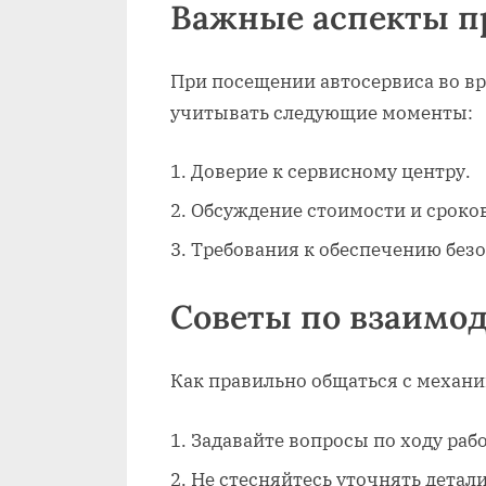
Важные аспекты п
При посещении автосервиса во вр
учитывать следующие моменты:
Доверие к сервисному центру.
Обсуждение стоимости и сроков
Требования к обеспечению безо
Советы по взаимо
Как правильно общаться с механи
Задавайте вопросы по ходу рабо
Не стесняйтесь уточнять детал