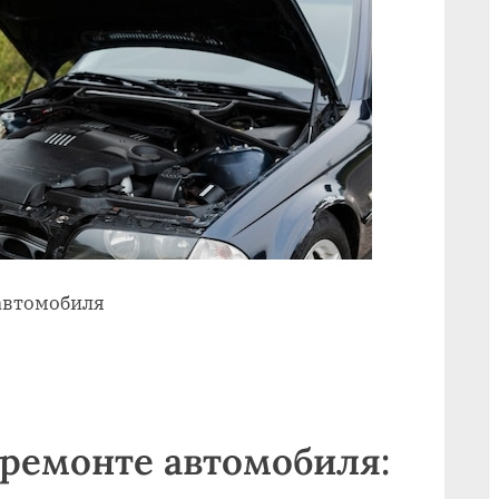
 автомобиля
 ремонте автомобиля: