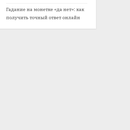
Гадание на монетке «да нет»: как
получить точный ответ онлайн