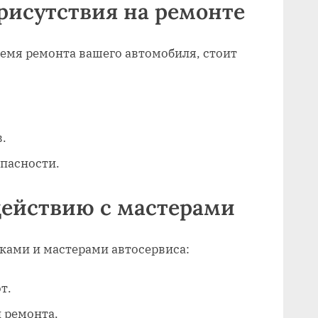
рисутствия на ремонте
емя ремонта вашего автомобиля, стоит
.
пасности.
действию с мастерами
ками и мастерами автосервиса:
т.
и ремонта.