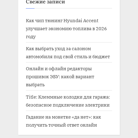
Свежие записи
Как чип тюнинг Hyundai Accent
улучшает экономию топлива в 2026
году
Как выбрать уход за салоном
автомобиля под свой стиль и бюджет
Онлайн и офлайн редакторы
прошивок ЭБУ: какой вариант
выбрать
Title: Клеммные колодки для гаража:
безопасное подключение электрики
Гадание на монетке «да нет»: как
получить точный ответ онлайн