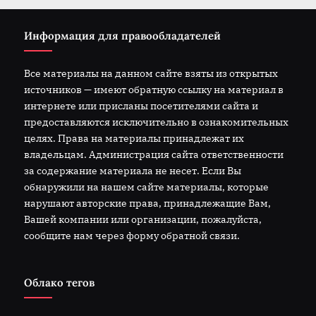
Информация для правообладателей
Все материалы на данном сайте взяты из открытых
источников — имеют обратную ссылку на материал в
интернете или присланы посетителями сайта и
предоставляются исключительно в ознакомительных
целях. Права на материалы принадлежат их
владельцам. Администрация сайта ответственности
за содержание материала не несет. Если Вы
обнаружили на нашем сайте материалы, которые
нарушают авторские права, принадлежащие Вам,
Вашей компании или организации, пожалуйста,
сообщите нам через форму обратной связи.
Облако тегов