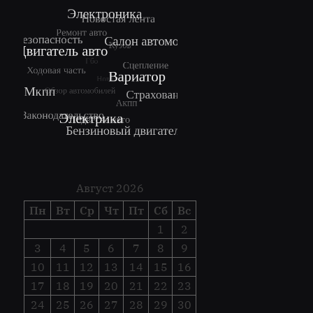
Август 2026
Пн
Вт
Ср
Чт
Пт
Сб
Вс
1
2
3
4
5
6
7
8
9
10
11
12
13
14
15
16
17
18
19
20
21
22
23
24
25
26
27
28
29
30