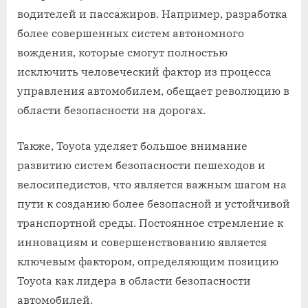
водителей и пассажиров. Например‚ разработка
более совершенных систем автономного
вождения‚ которые смогут полностью
исключить человеческий фактор из процесса
управления автомобилем‚ обещает революцию в
области безопасности на дорогах.
Также‚ Toyota уделяет большое внимание
развитию систем безопасности пешеходов и
велосипедистов‚ что является важным шагом на
пути к созданию более безопасной и устойчивой
транспортной среды. Постоянное стремление к
инновациям и совершенствованию является
ключевым фактором‚ определяющим позицию
Toyota как лидера в области безопасности
автомобилей.