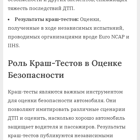
тяжесть последствий ДТП.
Результаты краш-тестов:
Оценки‚
полученные в ходе независимых испытаний‚
проводимых организациями вроде Euro NCAP и
IIHS.
Роль Краш-Тестов в Оценке
Безопасности
Краш-тесты являются важным инструментом
для оценки безопасности автомобиля. Они
позволяют имитировать различные сценарии
ДТП и оценить‚ насколько хорошо автомобиль
защищает водителя и пассажиров. Результаты
краш-тестов публикуются независимыми