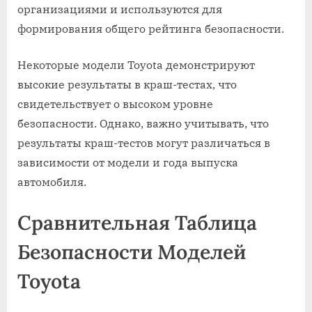
организациями и используются для
формирования общего рейтинга безопасности.
Некоторые модели Toyota демонстрируют
высокие результаты в краш-тестах‚ что
свидетельствует о высоком уровне
безопасности. Однако‚ важно учитывать‚ что
результаты краш-тестов могут различаться в
зависимости от модели и года выпуска
автомобиля.
Сравнительная Таблица
Безопасности Моделей
Toyota