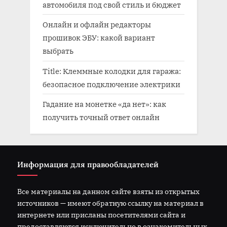
автомобиля под свой стиль и бюджет
Онлайн и офлайн редакторы
прошивок ЭБУ: какой вариант
выбрать
Title: Клеммные колодки для гаража:
безопасное подключение электрики
Гадание на монетке «да нет»: как
получить точный ответ онлайн
Информация для правообладателей
Все материалы на данном сайте взяты из открытых
источников — имеют обратную ссылку на материал в
интернете или присланы посетителями сайта и
предоставляются исключительно в ознакомительных