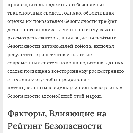
производитель надежных и безопасных
транспортных средств‚ однако‚ объективная
оценка их показателей безопасности требует
детального анализа. Именно поэтому важно
рассмотреть факторы‚ влияющие на
рейтинг
безопасности автомобилей тойота
‚ включая
результаты краш-тестов и наличие
современных систем помощи водителю. Данная
статья посвящена всестороннему рассмотрению
этих аспектов‚ чтобы предоставить
потенциальным владельцам полную картину о
безопасности автомобилей этой марки.
Факторы‚ Влияющие на
Рейтинг Безопасности