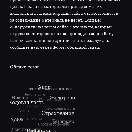
целях. Права на материалы принадлежат их
владельцам. Администрация сайта ответственности
за содержание материала не несет. Если Вы
обнаружили на нашем сайте материалы, которые
нарушают авторские права, принадлежащие Вам,
Вашей компании или организации, пожалуйста,
сообщите нам через форму обратной связи.
Облако тегов