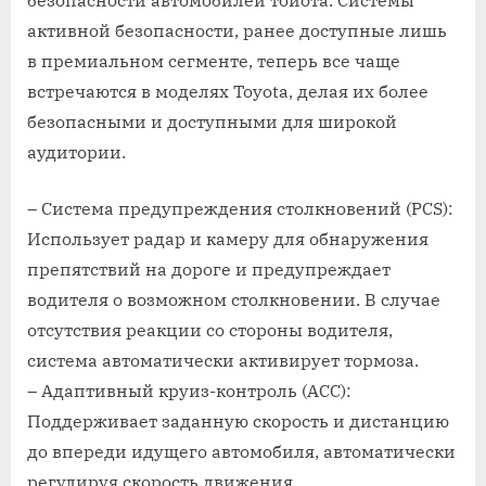
безопасности автомобилей тойота. Системы
активной безопасности‚ ранее доступные лишь
в премиальном сегменте‚ теперь все чаще
встречаются в моделях Toyota‚ делая их более
безопасными и доступными для широкой
аудитории.
– Система предупреждения столкновений (PCS):
Использует радар и камеру для обнаружения
препятствий на дороге и предупреждает
водителя о возможном столкновении. В случае
отсутствия реакции со стороны водителя‚
система автоматически активирует тормоза.
– Адаптивный круиз-контроль (ACC):
Поддерживает заданную скорость и дистанцию
до впереди идущего автомобиля‚ автоматически
регулируя скорость движения.