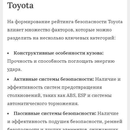
Toyota
На формирование рейтинга безопасности Toyota
влияет множество факторов‚ которые можно
разделить на несколько ключевых категорий:
Конструктивные особенности кузова:
Прочность и способность поглощать энергию
удара.
Активные системы безопасности:
Наличие и
эффективность систем предотвращения
столкновений‚ таких как ABS‚ ESP и системы
автоматического торможения.
Пассивные системы безопасности:
Наличие
и эффективность подушек безопасности‚ ремней
безопасности и других элементов‚ снижающих