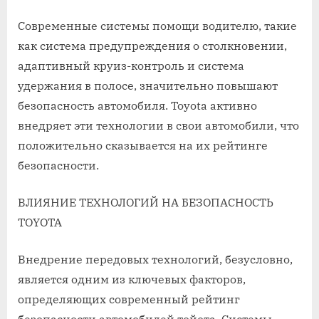
Современные системы помощи водителю‚ такие
как система предупреждения о столкновении‚
адаптивный круиз-контроль и система
удержания в полосе‚ значительно повышают
безопасность автомобиля. Toyota активно
внедряет эти технологии в свои автомобили‚ что
положительно сказывается на их рейтинге
безопасности.
ВЛИЯНИЕ ТЕХНОЛОГИЙ НА БЕЗОПАСНОСТЬ
TOYOTA
Внедрение передовых технологий‚ безусловно‚
является одним из ключевых факторов‚
определяющих современный рейтинг