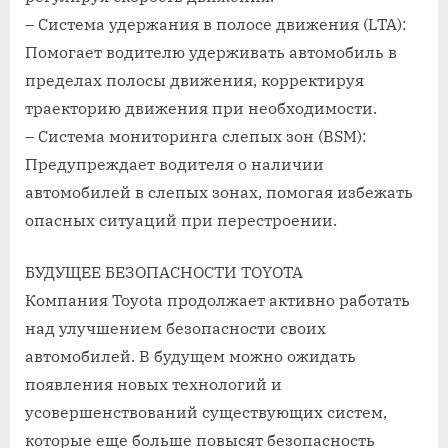
– Система удержания в полосе движения (LTA):
Помогает водителю удерживать автомобиль в
пределах полосы движения‚ корректируя
траекторию движения при необходимости.
– Система мониторинга слепых зон (BSM):
Предупреждает водителя о наличии
автомобилей в слепых зонах‚ помогая избежать
опасных ситуаций при перестроении.
БУДУЩЕЕ БЕЗОПАСНОСТИ TOYOTA
Компания Toyota продолжает активно работать
над улучшением безопасности своих
автомобилей. В будущем можно ожидать
появления новых технологий и
усовершенствований существующих систем‚
которые еще больше повысят безопасность