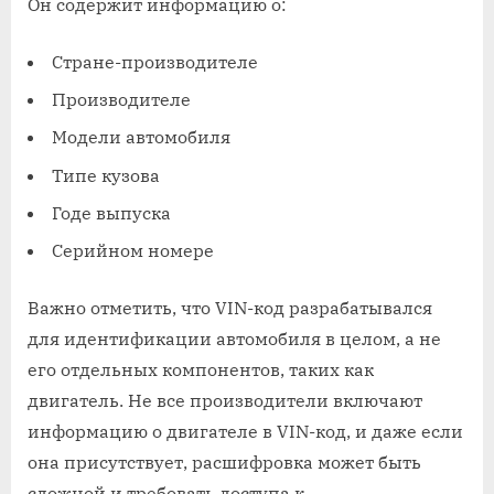
Он содержит информацию о:
Стране-производителе
Производителе
Модели автомобиля
Типе кузова
Годе выпуска
Серийном номере
Важно отметить, что VIN-код разрабатывался
для идентификации автомобиля в целом, а не
его отдельных компонентов, таких как
двигатель. Не все производители включают
информацию о двигателе в VIN-код, и даже если
она присутствует, расшифровка может быть
сложной и требовать доступа к