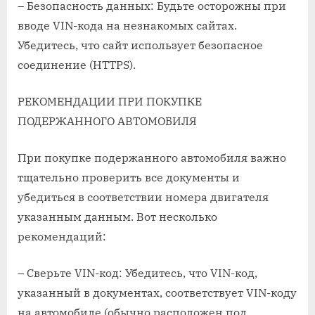
– Безопасность данных: Будьте осторожны при
вводе VIN-кода на незнакомых сайтах.
Убедитесь, что сайт использует безопасное
соединение (HTTPS).
РЕКОМЕНДАЦИИ ПРИ ПОКУПКЕ
ПОДЕРЖАННОГО АВТОМОБИЛЯ
При покупке подержанного автомобиля важно
тщательно проверить все документы и
убедиться в соответствии номера двигателя
указанным данным. Вот несколько
рекомендаций:
– Сверьте VIN-код: Убедитесь, что VIN-код,
указанный в документах, соответствует VIN-коду
на автомобиле (обычно расположен под