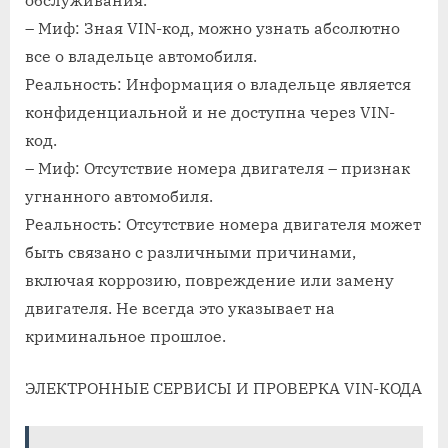
– Миф: Зная VIN-код, можно узнать абсолютно
все о владельце автомобиля.
Реальность: Информация о владельце является
конфиденциальной и не доступна через VIN-
код.
– Миф: Отсутствие номера двигателя – признак
угнанного автомобиля.
Реальность: Отсутствие номера двигателя может
быть связано с различными причинами,
включая коррозию, повреждение или замену
двигателя. Не всегда это указывает на
криминальное прошлое.
ЭЛЕКТРОННЫЕ СЕРВИСЫ И ПРОВЕРКА VIN-КОДА