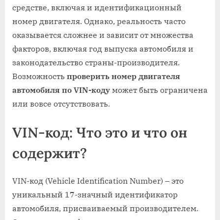
средстве, включая и идентификационный
номер двигателя. Однако, реальность часто
оказывается сложнее и зависит от множества
факторов, включая год выпуска автомобиля и
законодательство страны-производителя.
Возможность
проверить номер двигателя
автомобиля по VIN-коду
может быть ограничена
или вовсе отсутствовать.
VIN-код: Что это и что он
содержит?
VIN-код (Vehicle Identification Number) – это
уникальный 17-значный идентификатор
автомобиля, присваиваемый производителем.