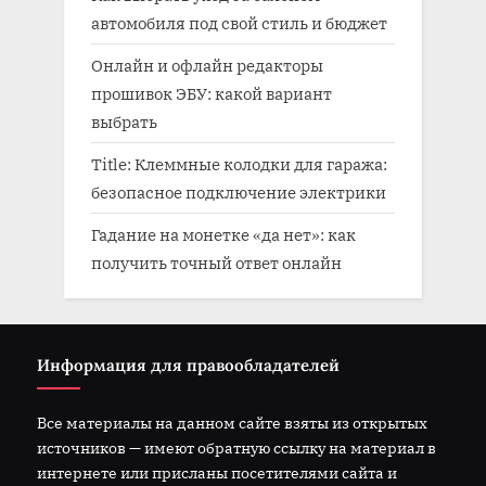
автомобиля под свой стиль и бюджет
Онлайн и офлайн редакторы
прошивок ЭБУ: какой вариант
выбрать
Title: Клеммные колодки для гаража:
безопасное подключение электрики
Гадание на монетке «да нет»: как
получить точный ответ онлайн
Информация для правообладателей
Все материалы на данном сайте взяты из открытых
источников — имеют обратную ссылку на материал в
интернете или присланы посетителями сайта и