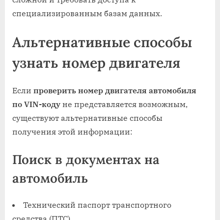
специализированным базам данных.
Альтернативные способы
узнать номер двигателя
Если
проверить номер двигателя автомобиля
по VIN-коду
не представляется возможным,
существуют альтернативные способы
получения этой информации:
Поиск в документах на
автомобиль
Технический паспорт транспортного
средства (ПТС)