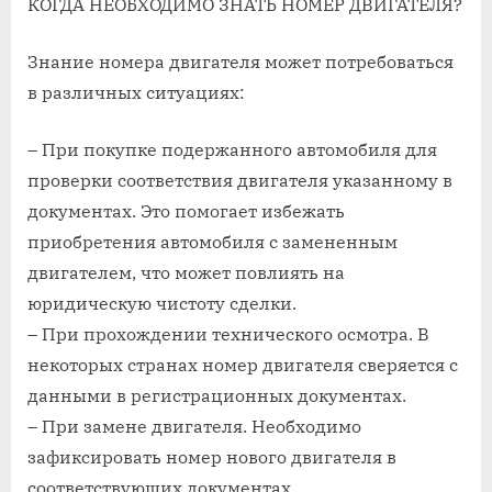
КОГДА НЕОБХОДИМО ЗНАТЬ НОМЕР ДВИГАТЕЛЯ?
Знание номера двигателя может потребоваться
в различных ситуациях:
– При покупке подержанного автомобиля для
проверки соответствия двигателя указанному в
документах. Это помогает избежать
приобретения автомобиля с замененным
двигателем, что может повлиять на
юридическую чистоту сделки.
– При прохождении технического осмотра. В
некоторых странах номер двигателя сверяется с
данными в регистрационных документах.
– При замене двигателя. Необходимо
зафиксировать номер нового двигателя в
соответствующих документах.