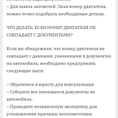
– Для заказа запчастей. Зная номер двигателя,
можно точно подобрать необходимые детали.
ЧТО ДЕЛАТЬ, ЕСЛИ НОМЕР ДВИГАТЕЛЯ НЕ
СОВПАДАЕТ С ДОКУМЕНТАМИ?
Если вы обнаружили, что номер двигателя не
совпадает с данными, указанными в документах
на автомобиль, необходимо предпринять
следующие шаги:
– Обратитесь к юристу для консультации.
– Соберите все имеющиеся документы на
автомобиль.
– Проведите независимую экспертизу для
установления причины несоответствия.