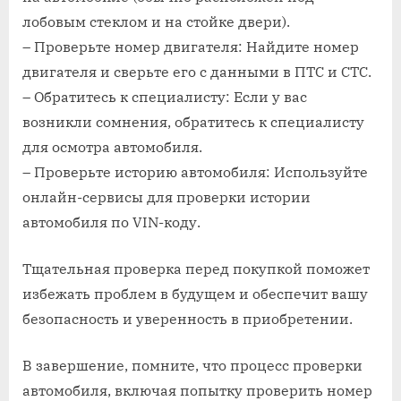
лобовым стеклом и на стойке двери).
– Проверьте номер двигателя: Найдите номер
двигателя и сверьте его с данными в ПТС и СТС.
– Обратитесь к специалисту: Если у вас
возникли сомнения, обратитесь к специалисту
для осмотра автомобиля.
– Проверьте историю автомобиля: Используйте
онлайн-сервисы для проверки истории
автомобиля по VIN-коду.
Тщательная проверка перед покупкой поможет
избежать проблем в будущем и обеспечит вашу
безопасность и уверенность в приобретении.
В завершение, помните, что процесс проверки
автомобиля, включая попытку проверить номер