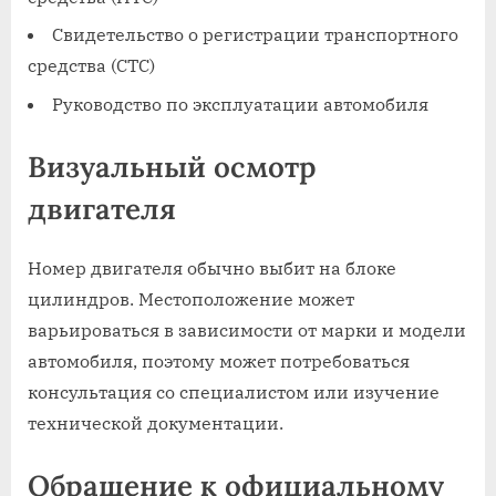
Свидетельство о регистрации транспортного
средства (СТС)
Руководство по эксплуатации автомобиля
Визуальный осмотр
двигателя
Номер двигателя обычно выбит на блоке
цилиндров. Местоположение может
варьироваться в зависимости от марки и модели
автомобиля, поэтому может потребоваться
консультация со специалистом или изучение
технической документации.
Обращение к официальному