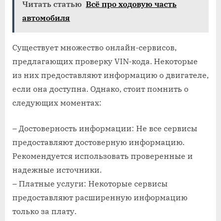
Читать статью
Всё про ходовую часть
автомобиля
Существует множество онлайн-сервисов,
предлагающих проверку VIN-кода. Некоторые
из них предоставляют информацию о двигателе,
если она доступна. Однако, стоит помнить о
следующих моментах:
– Достоверность информации: Не все сервисы
предоставляют достоверную информацию.
Рекомендуется использовать проверенные и
надежные источники.
– Платные услуги: Некоторые сервисы
предоставляют расширенную информацию
только за плату.