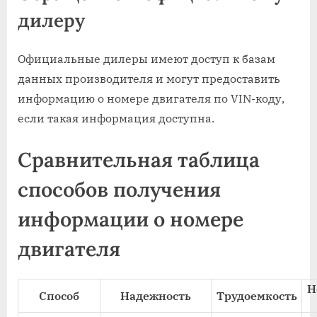
дилеру
Официальные дилеры имеют доступ к базам
данных производителя и могут предоставить
информацию о номере двигателя по VIN-коду,
если такая информация доступна.
Сравнительная таблица
способов получения
информации о номере
двигателя
Н
Способ
Надежность
Трудоемкость