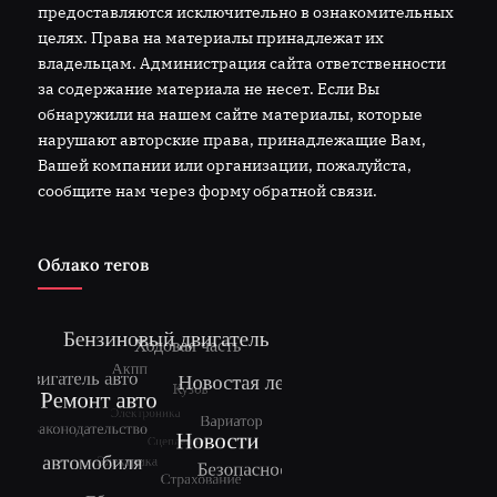
предоставляются исключительно в ознакомительных
целях. Права на материалы принадлежат их
владельцам. Администрация сайта ответственности
за содержание материала не несет. Если Вы
обнаружили на нашем сайте материалы, которые
нарушают авторские права, принадлежащие Вам,
Вашей компании или организации, пожалуйста,
сообщите нам через форму обратной связи.
Облако тегов