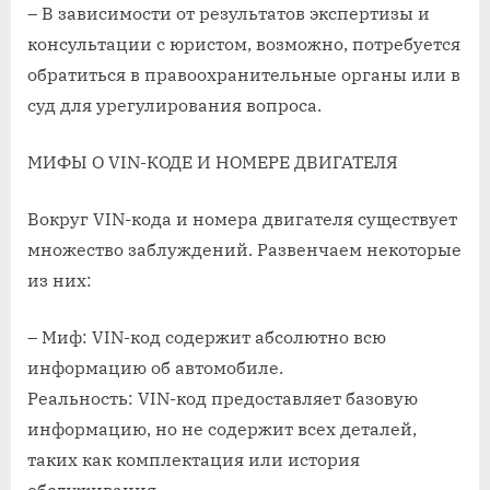
– В зависимости от результатов экспертизы и
консультации с юристом, возможно, потребуется
обратиться в правоохранительные органы или в
суд для урегулирования вопроса.
МИФЫ О VIN-КОДЕ И НОМЕРЕ ДВИГАТЕЛЯ
Вокруг VIN-кода и номера двигателя существует
множество заблуждений. Развенчаем некоторые
из них:
– Миф: VIN-код содержит абсолютно всю
информацию об автомобиле.
Реальность: VIN-код предоставляет базовую
информацию, но не содержит всех деталей,
таких как комплектация или история
обслуживания.