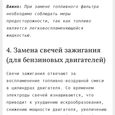
Важно:
При замене топливного фильтра
необходимо соблюдать меры
предосторожности, так как топливо
является легковоспламеняющейся
жидкостью.
4. Замена свечей зажигания
(для бензиновых двигателей)
Свечи зажигания отвечают за
воспламенение топливно-воздушной смеси
в цилиндрах двигателя. Со временем
электроды свечей изнашиваются, что
приводит к ухудшению искрообразования,
снижению мощности двигателя, увеличению