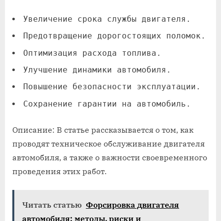
Увеличение срока службы двигателя.
Предотвращение дорогостоящих поломок.
Оптимизация расхода топлива.
Улучшение динамики автомобиля.
Повышение безопасности эксплуатации.
Сохранение гарантии на автомобиль.
Описание: В статье рассказывается о том, как
проводят техническое обслуживание двигателя
автомобиля, а также о важности своевременного
проведения этих работ.
Читать статью
Форсировка двигателя
автомобиля: методы‚ риски и