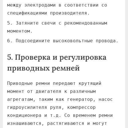
между электродами в соответствии со
спецификациями производителя.
Затяните свечи с рекомендованным
моментом.
Подсоедините высоковольтные провода.
5. Проверка и регулировка
приводных ремней
Приводные ремни передают крутящий
момент от двигателя к различным
агрегатам, таким как генератор, насос
гидроусилителя руля, компрессор
кондиционера и т.д. Со временем ремни
изнашиваются, растягиваются и могут