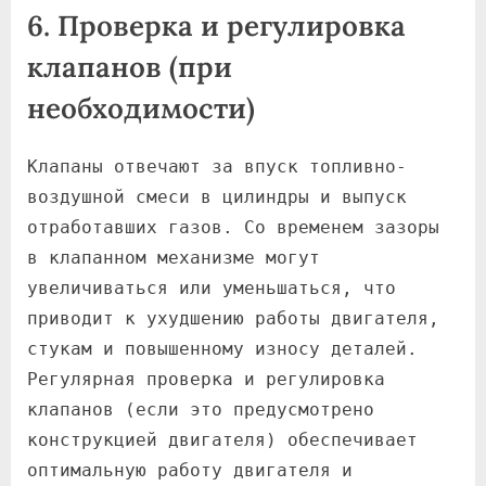
6. Проверка и регулировка
клапанов (при
необходимости)
Клапаны отвечают за впуск топливно-
воздушной смеси в цилиндры и выпуск
отработавших газов. Со временем зазоры
в клапанном механизме могут
увеличиваться или уменьшаться, что
приводит к ухудшению работы двигателя,
стукам и повышенному износу деталей.
Регулярная проверка и регулировка
клапанов (если это предусмотрено
конструкцией двигателя) обеспечивает
оптимальную работу двигателя и