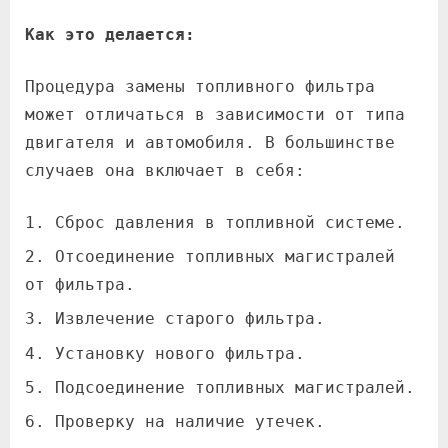
Как это делается:
Процедура замены топливного фильтра
может отличаться в зависимости от типа
двигателя и автомобиля. В большинстве
случаев она включает в себя:
Сброс давления в топливной системе.
Отсоединение топливных магистралей
от фильтра.
Извлечение старого фильтра.
Установку нового фильтра.
Подсоединение топливных магистралей.
Проверку на наличие утечек.