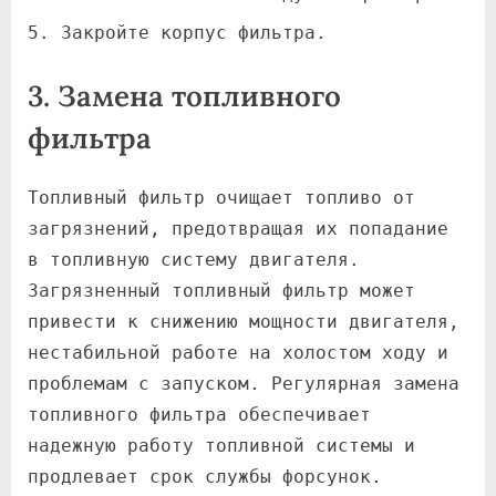
Закройте корпус фильтра.
3. Замена топливного
фильтра
Топливный фильтр очищает топливо от
загрязнений, предотвращая их попадание
в топливную систему двигателя.
Загрязненный топливный фильтр может
привести к снижению мощности двигателя,
нестабильной работе на холостом ходу и
проблемам с запуском. Регулярная замена
топливного фильтра обеспечивает
надежную работу топливной системы и
продлевает срок службы форсунок.