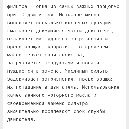
фильтра – одна из самых важных процедур
при ТО двигателя. Моторное масло
выполняет несколько ключевых функций:
смазывает движущиеся части двигателя,
охлаждает их, удаляет загрязнения и
предотвращает коррозию. Со временем
масло теряет свои свойства,
загрязняется продуктами износа и
нуждается в замене. Масляный фильтр
задерживает загрязнения, предотвращая
их попадание в двигатель. Использование
качественного моторного масла и
своевременная замена фильтра
значительно продлевают срок службы
двигателя.