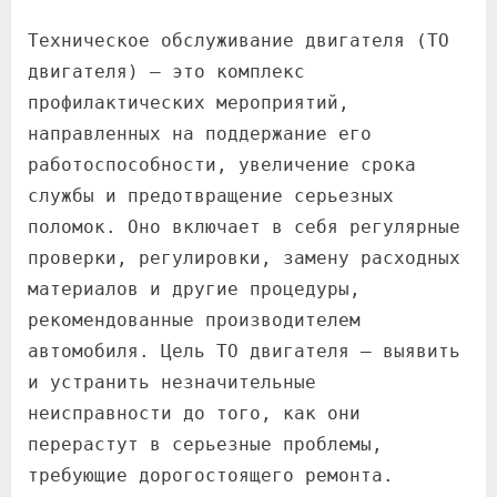
Техническое обслуживание двигателя (ТО
двигателя) – это комплекс
профилактических мероприятий,
направленных на поддержание его
работоспособности, увеличение срока
службы и предотвращение серьезных
поломок. Оно включает в себя регулярные
проверки, регулировки, замену расходных
материалов и другие процедуры,
рекомендованные производителем
автомобиля. Цель ТО двигателя – выявить
и устранить незначительные
неисправности до того, как они
перерастут в серьезные проблемы,
требующие дорогостоящего ремонта.