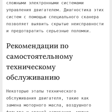
сложными электронными системами
управления двигателем. Диагностика этих
систем с помощью специального сканера
позволяет выявить скрытые неисправности
и предотвратить серьезные поломки.
Рекомендации по
самостоятельному
техническому
обслуживанию
Некоторые этапы технического
обслуживания двигателя, такие как
замена моторного масла, воздушного