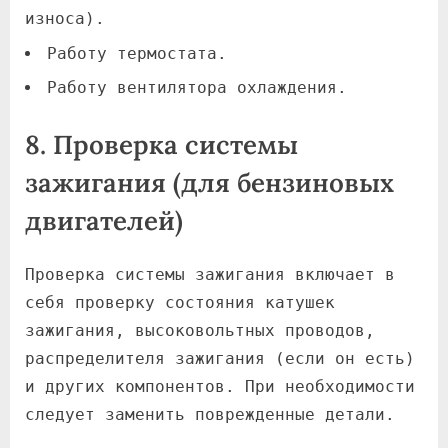
износа).
Работу термостата.
Работу вентилятора охлаждения.
8. Проверка системы
зажигания (для бензиновых
двигателей)
Проверка системы зажигания включает в
себя проверку состояния катушек
зажигания, высоковольтных проводов,
распределителя зажигания (если он есть)
и других компонентов. При необходимости
следует заменить поврежденные детали.