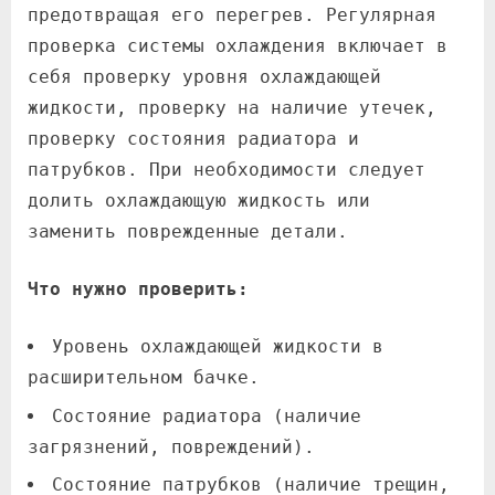
предотвращая его перегрев. Регулярная
проверка системы охлаждения включает в
себя проверку уровня охлаждающей
жидкости, проверку на наличие утечек,
проверку состояния радиатора и
патрубков. При необходимости следует
долить охлаждающую жидкость или
заменить поврежденные детали.
Что нужно проверить:
Уровень охлаждающей жидкости в
расширительном бачке.
Состояние радиатора (наличие
загрязнений, повреждений).
Состояние патрубков (наличие трещин,