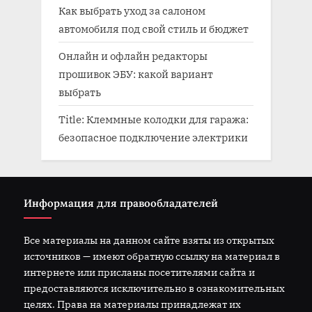
Как выбрать уход за салоном
автомобиля под свой стиль и бюджет
Онлайн и офлайн редакторы
прошивок ЭБУ: какой вариант
выбрать
Title: Клеммные колодки для гаража:
безопасное подключение электрики
Информация для правообладателей
Все материалы на данном сайте взяты из открытых
источников — имеют обратную ссылку на материал в
интернете или присланы посетителями сайта и
предоставляются исключительно в ознакомительных
целях. Права на материалы принадлежат их