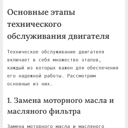
Основные этапы
технического
обслуживания двигателя
Техническое обслуживание двигателя
включает в себя множество этапов,
каждый из которых важен для обеспечения
его надежной работы. Рассмотрим
основные из них.
1. Замена моторного масла и
масляного фильтра
Замена моторного масла и масляного