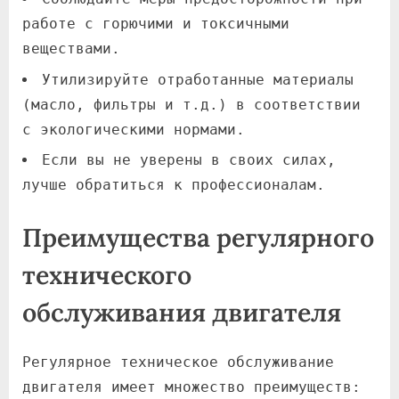
работе с горючими и токсичными
веществами.
Утилизируйте отработанные материалы
(масло, фильтры и т.д.) в соответствии
с экологическими нормами.
Если вы не уверены в своих силах,
лучше обратиться к профессионалам.
Преимущества регулярного
технического
обслуживания двигателя
Регулярное техническое обслуживание
двигателя имеет множество преимуществ: