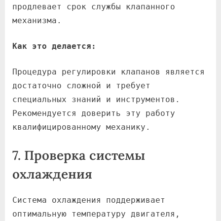
продлевает срок службы клапанного
механизма.
Как это делается:
Процедура регулировки клапанов является
достаточно сложной и требует
специальных знаний и инструментов.
Рекомендуется доверить эту работу
квалифицированному механику.
7. Проверка системы
охлаждения
Система охлаждения поддерживает
оптимальную температуру двигателя,