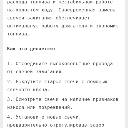
расхода топлива и нестабильной работе
на холостом ходу. Своевременная замена
свечей зажигания обеспечивает
оптимальную работу двигателя и экономию
топлива.
Как это делается:
Отсоедините высоковольтные провода
от свечей зажигания.
Выкрутите старые свечи с помощью
свечного ключа.
Осмотрите свечи на наличие признаков
износа или повреждений.
Установите новые свечи,
предварительно отрегулировав зазор