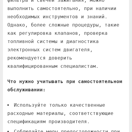
фильтра и свечей зажигания, можно
выполнить самостоятельно, при наличии
необходимых инструментов и знаний.
Однако, более сложные процедуры, такие
как регулировка клапанов, проверка
топливной системы и диагностика
электронных систем двигателя,
рекомендуется доверить
квалифицированным специалистам.
Что нужно учитывать при самостоятельном
обслуживании:
Используйте только качественные
расходные материалы, соответствующие
спецификациям производителя.
Соблюдайте меры предосторожности при