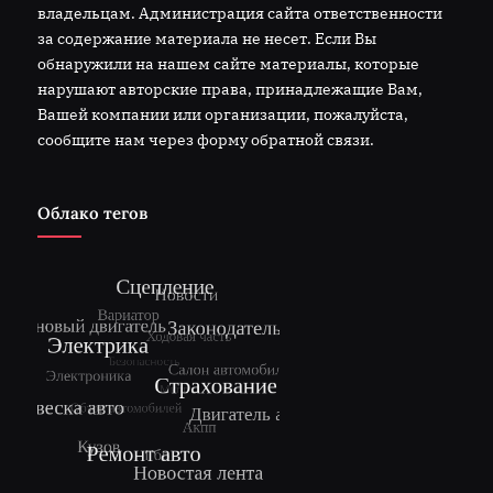
владельцам. Администрация сайта ответственности
за содержание материала не несет. Если Вы
обнаружили на нашем сайте материалы, которые
нарушают авторские права, принадлежащие Вам,
Вашей компании или организации, пожалуйста,
сообщите нам через форму обратной связи.
Облако тегов