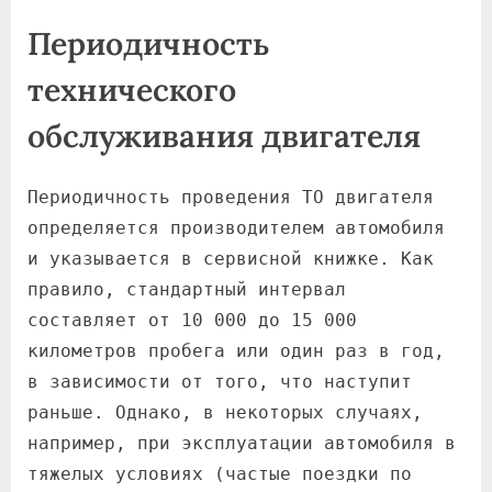
Периодичность
технического
обслуживания двигателя
Периодичность проведения ТО двигателя
определяется производителем автомобиля
и указывается в сервисной книжке. Как
правило, стандартный интервал
составляет от 10 000 до 15 000
километров пробега или один раз в год,
в зависимости от того, что наступит
раньше. Однако, в некоторых случаях,
например, при эксплуатации автомобиля в
тяжелых условиях (частые поездки по