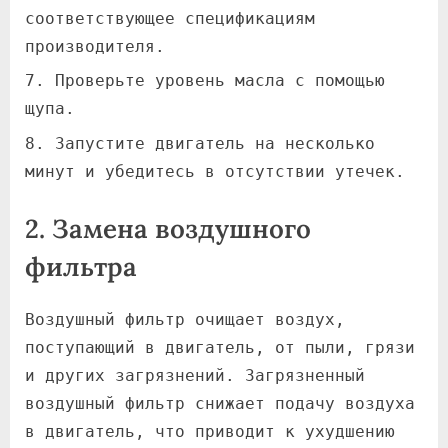
соответствующее спецификациям
производителя.
Проверьте уровень масла с помощью
щупа.
Запустите двигатель на несколько
минут и убедитесь в отсутствии утечек.
2. Замена воздушного
фильтра
Воздушный фильтр очищает воздух,
поступающий в двигатель, от пыли, грязи
и других загрязнений. Загрязненный
воздушный фильтр снижает подачу воздуха
в двигатель, что приводит к ухудшению