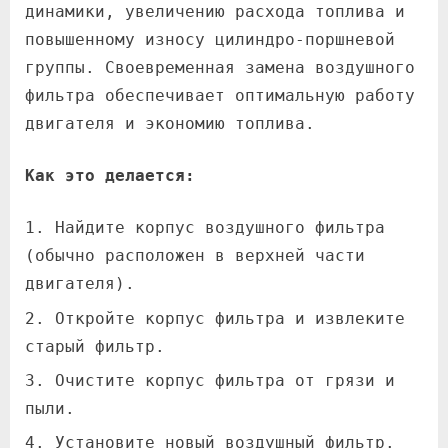
динамики, увеличению расхода топлива и
повышенному износу цилиндро-поршневой
группы. Своевременная замена воздушного
фильтра обеспечивает оптимальную работу
двигателя и экономию топлива.
Как это делается:
Найдите корпус воздушного фильтра
(обычно расположен в верхней части
двигателя).
Откройте корпус фильтра и извлеките
старый фильтр.
Очистите корпус фильтра от грязи и
пыли.
Установите новый воздушный фильтр.