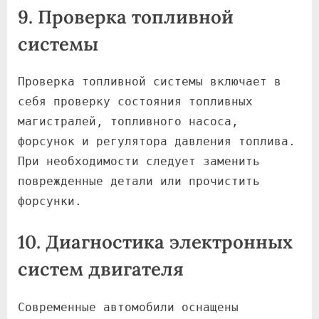
9. Проверка топливной
системы
Проверка топливной системы включает в
себя проверку состояния топливных
магистралей, топливного насоса,
форсунок и регулятора давления топлива.
При необходимости следует заменить
поврежденные детали или прочистить
форсунки.
10. Диагностика электронных
систем двигателя
Современные автомобили оснащены