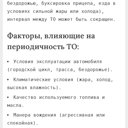
бездорожью, буксировка прицепа, езда в
условиях сильной жары или холода),
интервал между ТО может быть сокращен.
Факторы, влияющие на
периодичность ТО:
Условия эксплуатации автомобиля
(городской цикл, трасса, бездорожье).
Климатические условия (жара, холод,
высокая влажность).
Качество используемого топлива и
масла.
Манера вождения (агрессивная или
спокойная).