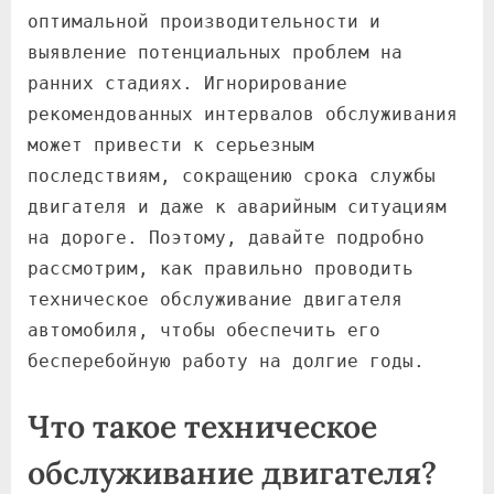
оптимальной производительности и
выявление потенциальных проблем на
ранних стадиях. Игнорирование
рекомендованных интервалов обслуживания
может привести к серьезным
последствиям, сокращению срока службы
двигателя и даже к аварийным ситуациям
на дороге. Поэтому, давайте подробно
рассмотрим, как правильно проводить
техническое обслуживание двигателя
автомобиля, чтобы обеспечить его
бесперебойную работу на долгие годы.
Что такое техническое
обслуживание двигателя?