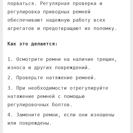
порваться. Регулярная проверка и
регулировка приводных ремней
обеспечивают надежную работу всех
агрегатов и предотвращают их поломку.
Как это делается:
Осмотрите ремни на наличие трещин,
износа и других повреждений.
Проверьте натяжение ремней.
При необходимости отрегулируйте
натяжение ремней с помощью
регулировочных болтов.
Замените ремни, если они изношены
или повреждены.