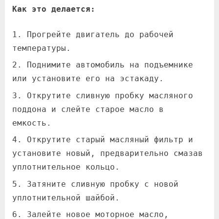
Как это делается:
Прогрейте двигатель до рабочей
температуры.
Поднимите автомобиль на подъемнике
или установите его на эстакаду.
Открутите сливную пробку масляного
поддона и слейте старое масло в
емкость.
Открутите старый масляный фильтр и
установите новый, предварительно смазав
уплотнительное кольцо.
Затяните сливную пробку с новой
уплотнительной шайбой.
Залейте новое моторное масло,