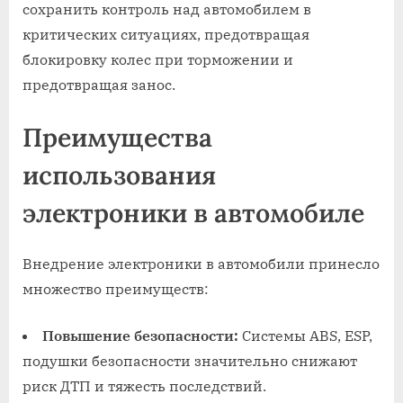
сохранить контроль над автомобилем в
критических ситуациях, предотвращая
блокировку колес при торможении и
предотвращая занос.
Преимущества
использования
электроники в автомобиле
Внедрение электроники в автомобили принесло
множество преимуществ:
Повышение безопасности:
Системы ABS, ESP,
подушки безопасности значительно снижают
риск ДТП и тяжесть последствий.