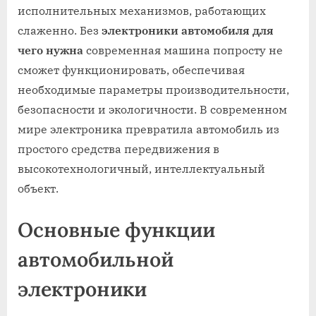
исполнительных механизмов, работающих
слаженно. Без
электроники автомобиля для
чего нужна
современная машина попросту не
сможет функционировать, обеспечивая
необходимые параметры производительности,
безопасности и экологичности. В современном
мире электроника превратила автомобиль из
простого средства передвижения в
высокотехнологичный, интеллектуальный
объект.
Основные функции
автомобильной
электроники