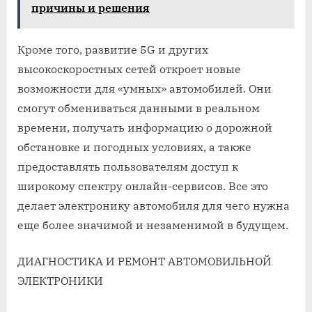
причины и решения
Кроме того, развитие 5G и других
высокоскоростных сетей откроет новые
возможности для «умных» автомобилей. Они
смогут обмениваться данными в реальном
времени, получать информацию о дорожной
обстановке и погодных условиях, а также
предоставлять пользователям доступ к
широкому спектру онлайн-сервисов. Все это
делает электронику автомобиля для чего нужна
еще более значимой и незаменимой в будущем.
ДИАГНОСТИКА И РЕМОНТ АВТОМОБИЛЬНОЙ
ЭЛЕКТРОНИКИ