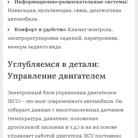
Информационно-развлекательные системы:
Навигация, мультимедиа, связь, диагностика
автомобиля.
Комфорт и удобство:
Климат-контроль,
электрорегулировка сидений, парктроники,
камеры заднего вида.
Углубляемся в детали:
Управление двигателем
Электронный блок управления двигателем
(ECU) – это мозг современного автомобиля. Он
собирает данные с многочисленных датчиков
(температура, давление, положение
дроссельной заслонки и т.д.) и на их основе
управляет работой двигателя. ECU постоянно