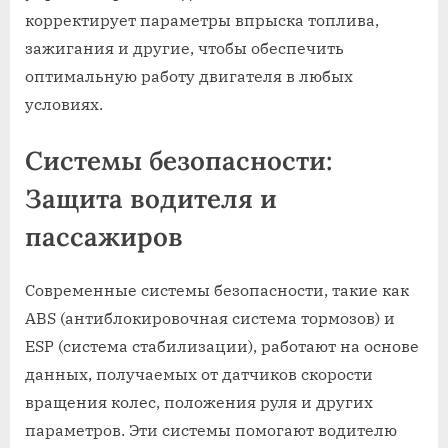
корректирует параметры впрыска топлива,
зажигания и другие, чтобы обеспечить
оптимальную работу двигателя в любых
условиях.
Системы безопасности:
Защита водителя и
пассажиров
Современные системы безопасности, такие как
ABS (антиблокировочная система тормозов) и
ESP (система стабилизации), работают на основе
данных, получаемых от датчиков скорости
вращения колес, положения руля и других
параметров. Эти системы помогают водителю