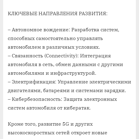
КЛЮЧЕВЫЕ НАПРАВЛЕНИЯ РАЗВИТИЯ:
– Автономное вождение: Разработка систем,
способных самостоятельно управлять
автомобилем в различных условиях.
– Связанность (Connectivity): Интеграция
автомобиля в сеть, обмен данными с другими
автомобилями и инфраструктурой.
– Электрификация: Управление электрическими
двигателями, батареями и системами зарядки.
– Кибербезопасность: Защита электронных
систем автомобиля от кибератак.
Кроме того, развитие 5G и других
высокоскоростных сетей откроет новые