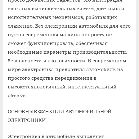
сложных вычислительных систем, датчиков и
исполнительных механизмов, работающих
слаженно. Без электроники автомобиля для чего
нужна современная машина попросту не
сможет функционировать, обеспечивая
необходимые параметры производительности,
безопасности и экологичности. В современном
мире электроника превратила автомобиль из
простого средства передвижения в
высокотехнологичный, интеллектуальный
объект.
ОСНОВНЫЕ ФУНКЦИИ АВТОМОБИЛЬНОЙ
ЭЛЕКТРОНИКИ
Электроника в автомобиле выполняет