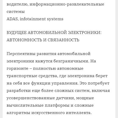
водителю, информационно-развлекательные
системы
ADAS, infotainment systems
БУДУЩЕЕ АВТОМОБИЛЬНОЙ ЭЛЕКТРОНИКИ:
АВТОНОМНОСТЬ И СВЯЗАННОСТЬ
Перспективы развития автомобильной
электроники кажутся безграничными. На
горизонте – полностью автономные
транспортные средства, где электроника берет
на себя все функции управления. Это потребует
разработки еще более сложных систем, включая
усовершенствованные датчики, мощные
вычислительные платформы и сложные
алгоритмы искусственного интеллекта.