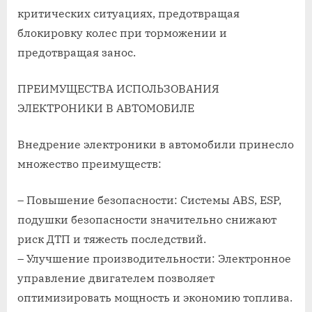
критических ситуациях, предотвращая
блокировку колес при торможении и
предотвращая занос.
ПРЕИМУЩЕСТВА ИСПОЛЬЗОВАНИЯ
ЭЛЕКТРОНИКИ В АВТОМОБИЛЕ
Внедрение электроники в автомобили принесло
множество преимуществ:
– Повышение безопасности: Системы ABS, ESP,
подушки безопасности значительно снижают
риск ДТП и тяжесть последствий.
– Улучшение производительности: Электронное
управление двигателем позволяет
оптимизировать мощность и экономию топлива.