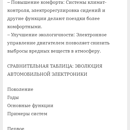
– Повышение комфорта: Системы климат-
контроля, электрорегулировка сидений и
другие функции делают поездки более
комфортными.
– Улучшение экологичности: Электронное
управление двигателем позволяет снизить
выбросы вредных веществ в атмосферу.
СРАВНИТЕЛЬНАЯ ТАБЛИЦА: ЭВОЛЮЦИЯ
АВТОМОБИЛЬНОЙ ЭЛЕКТРОНИКИ
Поколение
Годы
Основные функции
Примеры систем
Первое