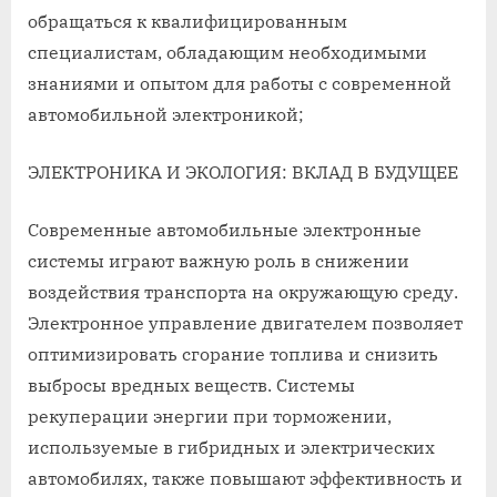
обращаться к квалифицированным
специалистам, обладающим необходимыми
знаниями и опытом для работы с современной
автомобильной электроникой;
ЭЛЕКТРОНИКА И ЭКОЛОГИЯ: ВКЛАД В БУДУЩЕЕ
Современные автомобильные электронные
системы играют важную роль в снижении
воздействия транспорта на окружающую среду.
Электронное управление двигателем позволяет
оптимизировать сгорание топлива и снизить
выбросы вредных веществ. Системы
рекуперации энергии при торможении,
используемые в гибридных и электрических
автомобилях, также повышают эффективность и