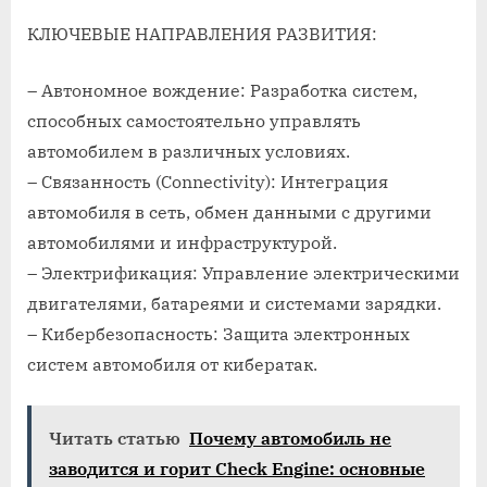
КЛЮЧЕВЫЕ НАПРАВЛЕНИЯ РАЗВИТИЯ:
– Автономное вождение: Разработка систем,
способных самостоятельно управлять
автомобилем в различных условиях.
– Связанность (Connectivity): Интеграция
автомобиля в сеть, обмен данными с другими
автомобилями и инфраструктурой.
– Электрификация: Управление электрическими
двигателями, батареями и системами зарядки.
– Кибербезопасность: Защита электронных
систем автомобиля от кибератак.
Читать статью
Почему автомобиль не
заводится и горит Check Engine: основные