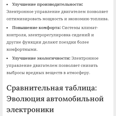
Улучшение производительности:
Электронное управление двигателем позволяет
оптимизировать мощность и экономию топлива.
Повышение комфорта:
Системы климат-
контроля, электрорегулировка сидений и
другие функции делают поездки более
комфортными.
Улучшение экологичности:
Электронное
управление двигателем позволяет снизить
выбросы вредных веществ в атмосферу.
Сравнительная таблица:
Эволюция автомобильной
электроники