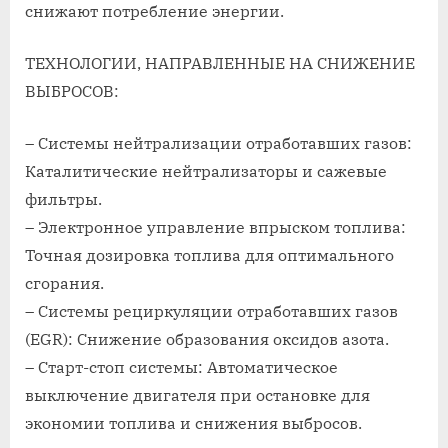
снижают потребление энергии.
ТЕХНОЛОГИИ, НАПРАВЛЕННЫЕ НА СНИЖЕНИЕ
ВЫБРОСОВ:
– Системы нейтрализации отработавших газов:
Каталитические нейтрализаторы и сажевые
фильтры.
– Электронное управление впрыском топлива:
Точная дозировка топлива для оптимального
сгорания.
– Системы рециркуляции отработавших газов
(EGR): Снижение образования оксидов азота.
– Старт-стоп системы: Автоматическое
выключение двигателя при остановке для
экономии топлива и снижения выбросов.