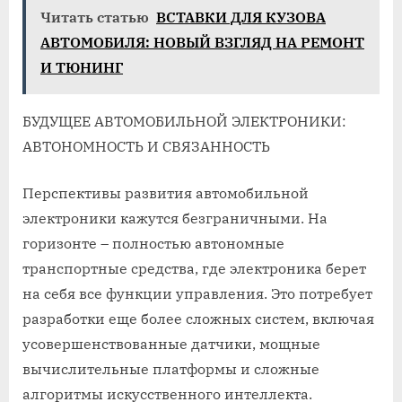
Читать статью
ВСТАВКИ ДЛЯ КУЗОВА
АВТОМОБИЛЯ: НОВЫЙ ВЗГЛЯД НА РЕМОНТ
И ТЮНИНГ
БУДУЩЕЕ АВТОМОБИЛЬНОЙ ЭЛЕКТРОНИКИ:
АВТОНОМНОСТЬ И СВЯЗАННОСТЬ
Перспективы развития автомобильной
электроники кажутся безграничными. На
горизонте – полностью автономные
транспортные средства, где электроника берет
на себя все функции управления. Это потребует
разработки еще более сложных систем, включая
усовершенствованные датчики, мощные
вычислительные платформы и сложные
алгоритмы искусственного интеллекта.