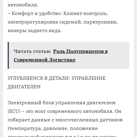
автомобиля.
– Комфорт и удобство: Климат-контроль,
электрорегулировка сидений, парктроники,
камеры заднего вида.
Читать статью
Роль Полуприцепов в
Современной Логистике
УГЛУБЛЯЕМСЯ В ДЕТАЛИ: УПРАВЛЕНИЕ
ДВИГАТЕЛЕМ
Электронный блок управления двигателем
(ECU) – это мозг современного автомобиля. Он
собирает данные с многочисленных датчиков
(температура, давление, положение
дроссельной заслонки и т.д.) и на их основе