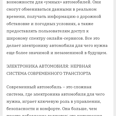
возможности для «умных» автомобилей. Они
смогут обмениваться данными в реальном
времени, получать информацию о дорожной
обстановке и погодных условиях, а также
предоставлять пользователям доступ к
широкому спектру онлайн-сервисов. Все это
делает электронику автомобиля для чего нужна
еще более значимой и незаменимой в будущем.
ЭЛЕКТРОНИКА АВТОМОБИЛЯ: НЕРВНАЯ
СИСТЕМА СОВРЕМЕННОГО ТРАНСПОРТА
Современный автомобиль – это сложная
система, где электроника автомобиля для чего
нужна, играет ключевую роль в управлении,
безопасности и комфорте. Она больше, чем
просто добавление гаджетов; это интеграция