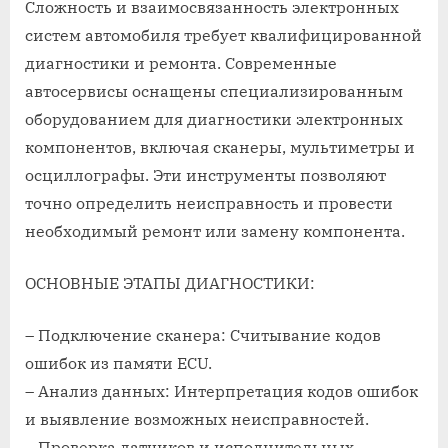
Сложность и взаимосвязанность электронных
систем автомобиля требует квалифицированной
диагностики и ремонта. Современные
автосервисы оснащены специализированным
оборудованием для диагностики электронных
компонентов, включая сканеры, мультиметры и
осциллографы. Эти инструменты позволяют
точно определить неисправность и провести
необходимый ремонт или замену компонента.
ОСНОВНЫЕ ЭТАПЫ ДИАГНОСТИКИ:
– Подключение сканера: Считывание кодов
ошибок из памяти ECU.
– Анализ данных: Интерпретация кодов ошибок
и выявление возможных неисправностей.
– Проверка датчиков и исполнительных