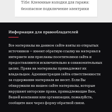
Title: Клеммные колодки для гаража:
безопасное подключение электрики
Информация для правообладателей
Все материалы на данном сайте взяты из открытых
источников — имеют обратную ссылку на материал в
интернете или присланы посетителями сайта и
предоставляются исключительно в ознакомительных
целях. Права на материалы принадлежат их
владельцам. Администрация сайта ответственности
за содержание материала не несет. Если Вы
обнаружили на нашем сайте материалы, которые
нарушают авторские права, принадлежащие Вам,
Вашей компании или организации, пожалуйста,
сообщите нам через форму обратной связи.