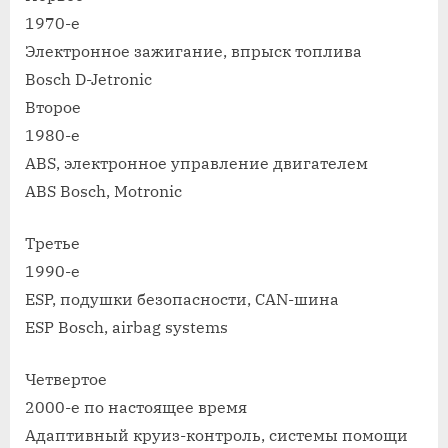
1970-е
Электронное зажигание, впрыск топлива
Bosch D-Jetronic
Второе
1980-е
ABS, электронное управление двигателем
ABS Bosch, Motronic
Третье
1990-е
ESP, подушки безопасности, CAN-шина
ESP Bosch, airbag systems
Четвертое
2000-е по настоящее время
Адаптивный круиз-контроль, системы помощи