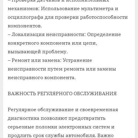
механизмов: Использование мультиметра и
осциллографа для проверки работоспособности
компонентов.
– Локализация неисправности: Определение
конкретного компонента или цепи,
вызывающей проблему.
– Ремонт или замена: Устранение
неисправности путем ремонта или замены
неисправного компонента.
ВАЖНОСТЬ РЕГУЛЯРНОГО ОБСЛУЖИВАНИЯ
Регулярное обслуживание и своевременная
диагностика позволяют предотвратить
серьезные поломки электронных систем и
продлить срок службы автомобиля. Важно