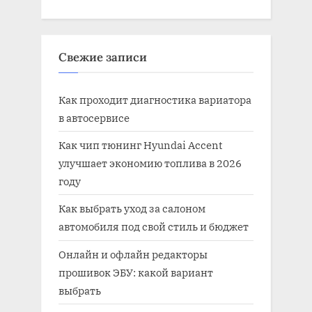
Свежие записи
Как проходит диагностика вариатора
в автосервисе
Как чип тюнинг Hyundai Accent
улучшает экономию топлива в 2026
году
Как выбрать уход за салоном
автомобиля под свой стиль и бюджет
Онлайн и офлайн редакторы
прошивок ЭБУ: какой вариант
выбрать