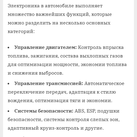
Электроника в автомобиле выполняет
множество важнейших функций, которые
можно разделить на несколько основных
категорий:
Управление двигателем:
Контроль впрыска
топлива, зажигания, состава выхлопных газов
для оптимизации мощности, экономии топлива
и снижения выбросов.
Управление трансмиссией:
Автоматическое
переключение передач, адаптация к стилю
вождения, оптимизация тяги и экономии.
Системы безопасности:
ABS, ESP, подушки
безопасности, системы контроля слепых зон,
адаптивный круиз-контроль и другие.