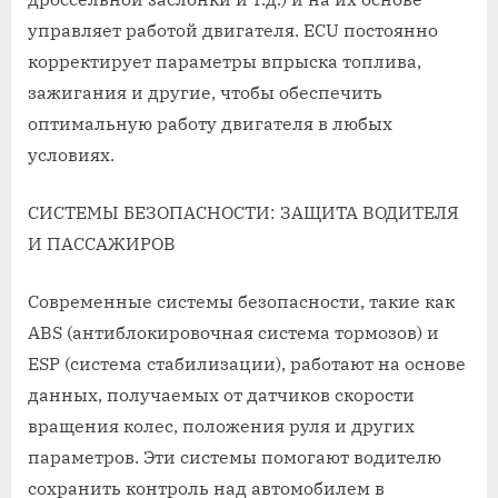
управляет работой двигателя. ECU постоянно
корректирует параметры впрыска топлива,
зажигания и другие, чтобы обеспечить
оптимальную работу двигателя в любых
условиях.
СИСТЕМЫ БЕЗОПАСНОСТИ: ЗАЩИТА ВОДИТЕЛЯ
И ПАССАЖИРОВ
Современные системы безопасности, такие как
ABS (антиблокировочная система тормозов) и
ESP (система стабилизации), работают на основе
данных, получаемых от датчиков скорости
вращения колес, положения руля и других
параметров. Эти системы помогают водителю
сохранить контроль над автомобилем в