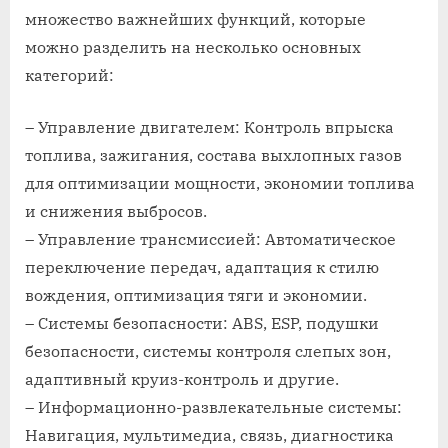
множество важнейших функций, которые
можно разделить на несколько основных
категорий:
– Управление двигателем: Контроль впрыска
топлива, зажигания, состава выхлопных газов
для оптимизации мощности, экономии топлива
и снижения выбросов.
– Управление трансмиссией: Автоматическое
переключение передач, адаптация к стилю
вождения, оптимизация тяги и экономии.
– Системы безопасности: ABS, ESP, подушки
безопасности, системы контроля слепых зон,
адаптивный круиз-контроль и другие.
– Информационно-развлекательные системы:
Навигация, мультимедиа, связь, диагностика