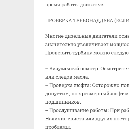
время работы двигателя.
ПРОВЕРКА ТУРБОНАДДУВА (ЕСЛИ
Многие дизельные двигатели осн
значительно увеличивает мощнос
Проверить турбину можно следу
– Визуальный осмотр: Осмотрите
или следов масла.
– Проверка люфта: Осторожно по
допустим‚ но чрезмерный люфт м
подшипников.
– Прослушивание работы: При раб
Наличие свиста или других пост
проблемы.