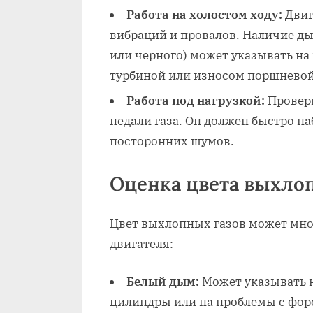
Работа на холостом ходу:
Двиг
вибраций и провалов. Наличие ды
или черного) может указывать на
турбиной или износом поршневой
Работа под нагрузкой:
Проверь
педали газа. Он должен быстро на
посторонних шумов.
Оценка цвета выхло
Цвет выхлопных газов может мног
двигателя:
Белый дым:
Может указывать 
цилиндры или на проблемы с фор