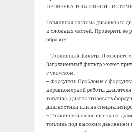
ПРОВЕРКА ТОПЛИВНОЙ СИСТЕМ
Топливная система дизельного д
и сложных частей. Проверить ее
образом:
– Топливный фильтр: Проверьте с
Загрязненный фильтр может при
с запуском.
– Форсунки: Проблемы с форсунка
неравномерной работы двигателя
топлива. Диагностировать форс
диагностики или на специализир
– Топливный насос высокого давл
топлива под высоким давлением 