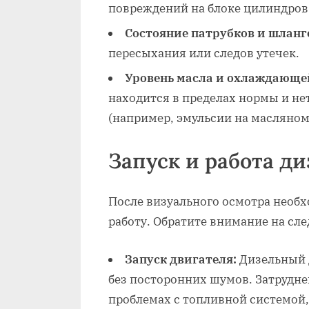
повреждений на блоке цилиндров 
Состояние патрубков и шланг
пересыхания или следов утечек.
Уровень масла и охлаждающе
находится в пределах нормы и н
(например‚ эмульсии на масляном
Запуск и работа д
После визуального осмотра необх
работу. Обратите внимание на сл
Запуск двигателя:
Дизельный д
без посторонних шумов. Затрудне
проблемах с топливной системой