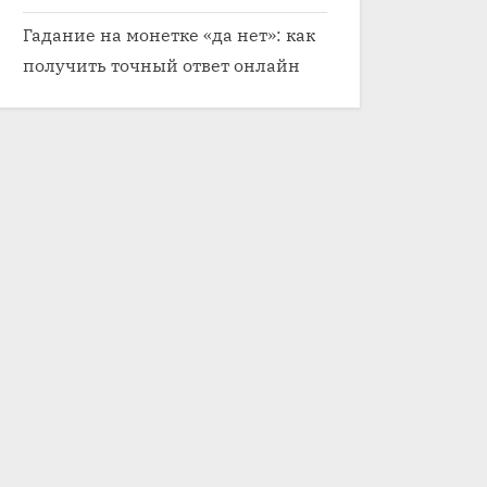
Гадание на монетке «да нет»: как
получить точный ответ онлайн