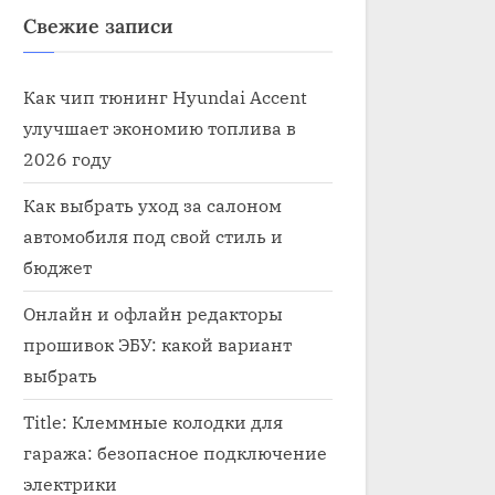
Свежие записи
Как чип тюнинг Hyundai Accent
улучшает экономию топлива в
2026 году
Как выбрать уход за салоном
автомобиля под свой стиль и
бюджет
Онлайн и офлайн редакторы
прошивок ЭБУ: какой вариант
выбрать
Title: Клеммные колодки для
гаража: безопасное подключение
электрики