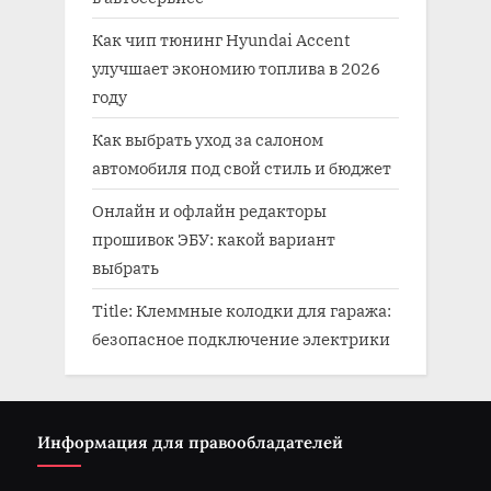
Как чип тюнинг Hyundai Accent
улучшает экономию топлива в 2026
году
Как выбрать уход за салоном
автомобиля под свой стиль и бюджет
Онлайн и офлайн редакторы
прошивок ЭБУ: какой вариант
выбрать
Title: Клеммные колодки для гаража:
безопасное подключение электрики
Информация для правообладателей