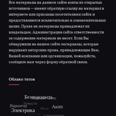
Все материалы на данном сайте взяты из открытых
источников — имеют обратную ссылку на материал в
интернете или присланы посетителями сайта и
предоставляются исключительно в ознакомительных
целях. Права на материалы принадлежат их
владельцам. Администрация сайта ответственности
за содержание материала не несет. Если Вы
обнаружили на нашем сайте материалы, которые
нарушают авторские права, принадлежащие Вам,
Вашей компании или организации, пожалуйста,
сообщите нам через форму обратной связи.
Облако тегов