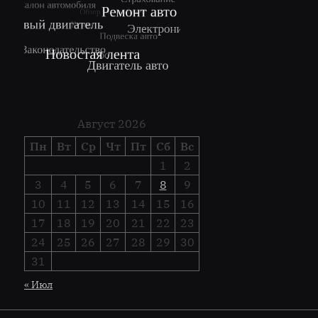
Август 2026
Пн
Вт
Ср
Чт
Пт
Сб
Вс
1
2
3
4
5
6
7
8
9
10
11
12
13
14
15
16
17
18
19
20
21
22
23
24
25
26
27
28
29
30
31
« Июл