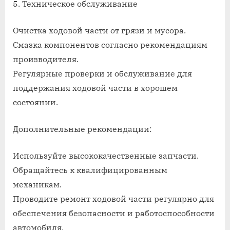
5. Техническое обслуживание
Очистка ходовой части от грязи и мусора.
Смазка компонентов согласно рекомендациям
производителя.
Регулярные проверки и обслуживание для
поддержания ходовой части в хорошем
состоянии.
Дополнительные рекомендации:
Используйте высококачественные запчасти.
Обращайтесь к квалифицированным
механикам.
Проводите ремонт ходовой части регулярно для
обеспечения безопасности и работоспособности
автомобиля.