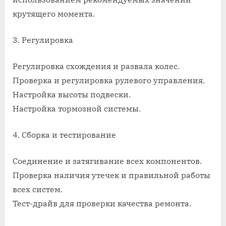
крутящего момента.
3. Регулировка
Регулировка схождения и развала колес.
Проверка и регулировка рулевого управления.
Настройка высоты подвески.
Настройка тормозной системы.
4. Сборка и тестирование
Соединение и затягивание всех компонентов.
Проверка наличия утечек и правильной работы
всех систем.
Тест-драйв для проверки качества ремонта.