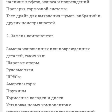
наличие люфтов, износа и повреждений.
Проверка тормозной системы.
Тест-драйв для выявления шумов, вибраций и
других неисправностей.
2. Замена компонентов
Замена изношенных или поврежденных
деталей, таких как:
Шаровые опоры
Рулевые тяги
ШРУСы
Амортизаторы
Пружины
Тормозные колодки и диски
Установка новых компонентов с
использованием рекомендуемых значений