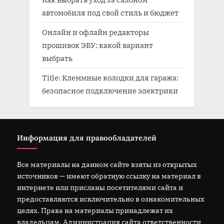
автомобиля под свой стиль и бюджет
Онлайн и офлайн редакторы
прошивок ЭБУ: какой вариант
выбрать
Title: Клеммные колодки для гаража:
безопасное подключение электрики
Информация для правообладателей
Все материалы на данном сайте взяты из открытых
источников — имеют обратную ссылку на материал в
интернете или присланы посетителями сайта и
предоставляются исключительно в ознакомительных
целях. Права на материалы принадлежат их
владельцам. Администрация сайта ответственности