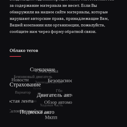
за содержание материала не несет. Если Вы
обнаружили на нашем сайте материалы, которые
нарушают авторские права, принадлежащие Вам,
Вашей компании или организации, пожалуйста,
сообщите нам через форму обратной связи.
Облако тегов