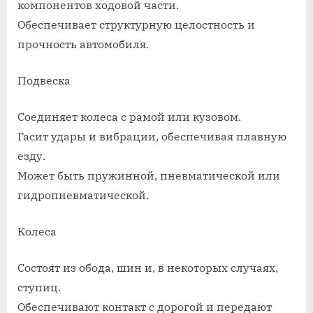
компонентов ходовой части.
Обеспечивает структурную целостность и
прочность автомобиля.
Подвеска
Соединяет колеса с рамой или кузовом.
Гасит удары и вибрации, обеспечивая плавную
езду.
Может быть пружинной, пневматической или
гидропневматической.
Колеса
Состоят из обода, шин и, в некоторых случаях,
ступиц.
Обеспечивают контакт с дорогой и передают