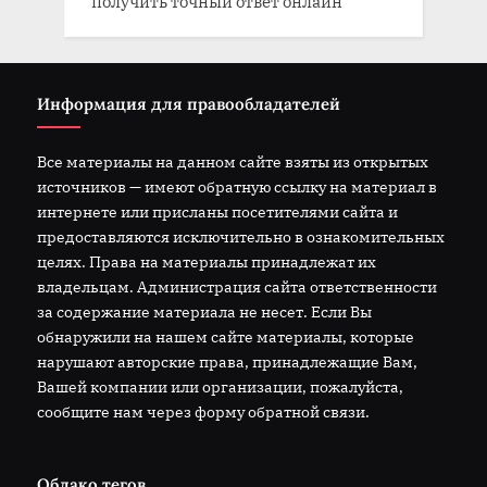
получить точный ответ онлайн
Информация для правообладателей
Все материалы на данном сайте взяты из открытых
источников — имеют обратную ссылку на материал в
интернете или присланы посетителями сайта и
предоставляются исключительно в ознакомительных
целях. Права на материалы принадлежат их
владельцам. Администрация сайта ответственности
за содержание материала не несет. Если Вы
обнаружили на нашем сайте материалы, которые
нарушают авторские права, принадлежащие Вам,
Вашей компании или организации, пожалуйста,
сообщите нам через форму обратной связи.
Облако тегов