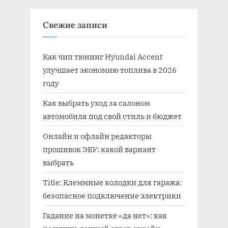
Свежие записи
Как чип тюнинг Hyundai Accent
улучшает экономию топлива в 2026
году
Как выбрать уход за салоном
автомобиля под свой стиль и бюджет
Онлайн и офлайн редакторы
прошивок ЭБУ: какой вариант
выбрать
Title: Клеммные колодки для гаража:
безопасное подключение электрики
Гадание на монетке «да нет»: как