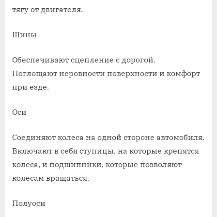
тягу от двигателя.
Шины
Обеспечивают сцепление с дорогой.
Поглощают неровности поверхности и комфорт
при езде.
Оси
Соединяют колеса на одной стороне автомобиля.
Включают в себя ступицы, на которые крепятся
колеса, и подшипники, которые позволяют
колесам вращаться.
Полуоси