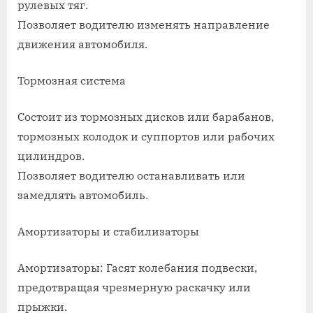
рулевых тяг.
Позволяет водителю изменять направление
движения автомобиля.
Тормозная система
Состоит из тормозных дисков или барабанов,
тормозных колодок и суппортов или рабочих
цилиндров.
Позволяет водителю останавливать или
замедлять автомобиль.
Амортизаторы и стабилизаторы
Амортизаторы: Гасят колебания подвески,
предотвращая чрезмерную раскачку или
прыжки.