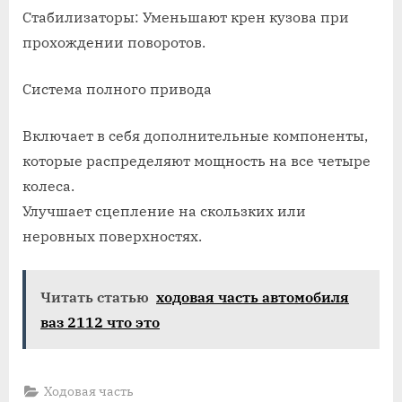
Стабилизаторы: Уменьшают крен кузова при
прохождении поворотов.
Система полного привода
Включает в себя дополнительные компоненты,
которые распределяют мощность на все четыре
колеса.
Улучшает сцепление на скользких или
неровных поверхностях.
Читать статью
ходовая часть автомобиля
ваз 2112 что это
Ходовая часть