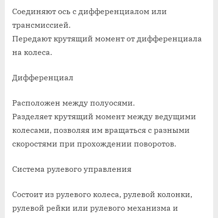
Соединяют ось с дифференциалом или
трансмиссией.
Передают крутящий момент от дифференциала
на колеса.
Дифференциал
Расположен между полуосями.
Разделяет крутящий момент между ведущими
колесами, позволяя им вращаться с разными
скоростями при прохождении поворотов.
Система рулевого управления
Состоит из рулевого колеса, рулевой колонки,
рулевой рейки или рулевого механизма и