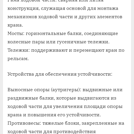
конструкция, служащая основой для монтажа
механизмов ходовой части и других элементов
крана.
Мосты: горизонтальные балки, соединяющие
колесные пары или гусеничные тележки.
Тележки: поддерживают и перемещают кран по
рельсам.
Устройства для обеспечения устойчивости:
Выносные опоры (аутригеры): выдвижные или
раздвижные балки, которые выдвигаются из
ходовой части для увеличения площади опоры
крана и повышения его устойчивости.
Противовесы: тяжелые блоки, закрепленные на
ходовой части для противодействия