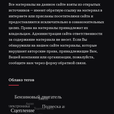
Все материалы на данном сайте взяты из открытых
источников — имеют обратную ссылку на материал в
интернете или присланы посетителями сайта и
предоставляются исключительно в ознакомительных
целях. Права на материалы принадлежат их
владельцам. Администрация сайта ответственности
за содержание материала не несет. Если Вы
обнаружили на нашем сайте материалы, которые
нарушают авторские права, принадлежащие Вам,
Вашей компании или организации, пожалуйста,
сообщите нам через форму обратной связи.
Облако тегов