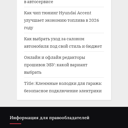
в автосервисе
Как чип тюнинг Hyundai Accent
улучшает экономию топлива в 2026
году
Как выбрать уход за салоном
автомобиля под свой стиль и бюджет
Онлайн и офлайн редакторы
прошивок ЭБУ: какой вариант
выбрать
Title: Клеммные колодки для гаража:
безопасное подключение электрики
Информация для правообладателей