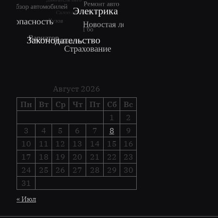
Август 2026
Пн
Вт
Ср
Чт
Пт
Сб
Вс
1
2
3
4
5
6
7
8
9
10
11
12
13
14
15
16
17
18
19
20
21
22
23
24
25
26
27
28
29
30
31
« Июл