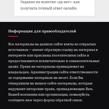
Гадание на монетке «да нет»: как
получить точный ответ онлайн
Информация для правообладателей
Все материалы на данном сайте взяты из открытых
источников — имеют обратную ссылку на материал в
интернете или присланы посетителями сайта и
предоставляются исключительно в ознакомительных
целях. Права на материалы принадлежат их
владельцам. Администрация сайта ответственности
за содержание материала не несет. Если Вы
обнаружили на нашем сайте материалы, которые
нарушают авторские права, принадлежащие Вам,
Вашей компании или организации, пожалуйста,
сообщите нам через форму обратной связи.