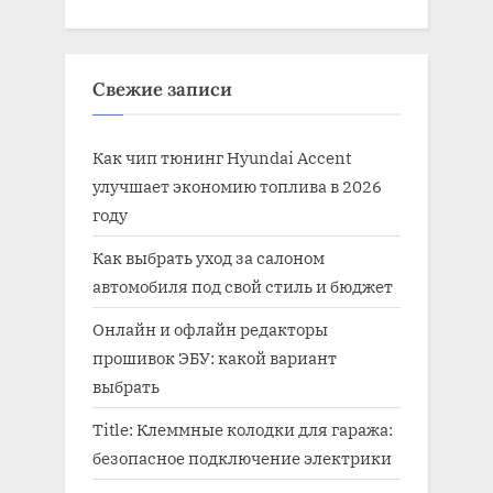
Свежие записи
Как чип тюнинг Hyundai Accent
улучшает экономию топлива в 2026
году
Как выбрать уход за салоном
автомобиля под свой стиль и бюджет
Онлайн и офлайн редакторы
прошивок ЭБУ: какой вариант
выбрать
Title: Клеммные колодки для гаража:
безопасное подключение электрики