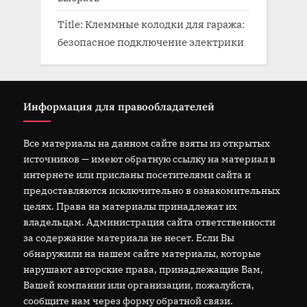
Title: Клеммные колодки для гаража:
безопасное подключение электрики
Информация для правообладателей
Все материалы на данном сайте взяты из открытых
источников — имеют обратную ссылку на материал в
интернете или присланы посетителями сайта и
предоставляются исключительно в ознакомительных
целях. Права на материалы принадлежат их
владельцам. Администрация сайта ответственности
за содержание материала не несет. Если Вы
обнаружили на нашем сайте материалы, которые
нарушают авторские права, принадлежащие Вам,
Вашей компании или организации, пожалуйста,
сообщите нам через форму обратной связи.