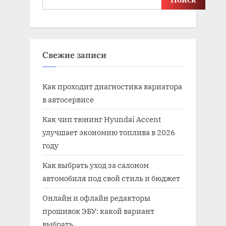
Свежие записи
Как проходит диагностика вариатора
в автосервисе
Как чип тюнинг Hyundai Accent
улучшает экономию топлива в 2026
году
Как выбрать уход за салоном
автомобиля под свой стиль и бюджет
Онлайн и офлайн редакторы
прошивок ЭБУ: какой вариант
выбрать