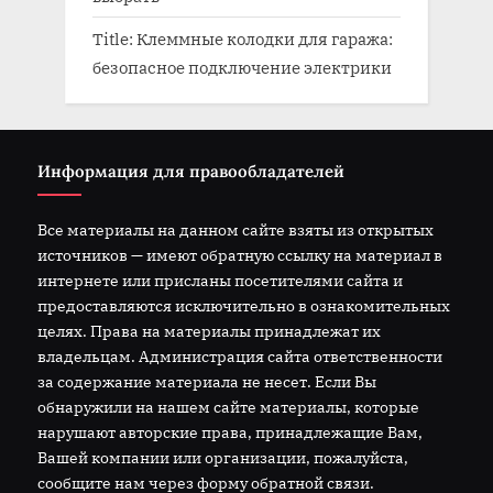
Title: Клеммные колодки для гаража:
безопасное подключение электрики
Информация для правообладателей
Все материалы на данном сайте взяты из открытых
источников — имеют обратную ссылку на материал в
интернете или присланы посетителями сайта и
предоставляются исключительно в ознакомительных
целях. Права на материалы принадлежат их
владельцам. Администрация сайта ответственности
за содержание материала не несет. Если Вы
обнаружили на нашем сайте материалы, которые
нарушают авторские права, принадлежащие Вам,
Вашей компании или организации, пожалуйста,
сообщите нам через форму обратной связи.