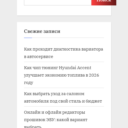
Свежие записи
Как проходит диагностика вариатора
в автосервисе
Как чип тюнинг Hyundai Accent
улучшает экономию топлива в 2026
году
Как выбрать уход за салоном
автомобиля под свой стиль и бюджет
Онлайн и офлайн редакторы
прошивок ЭБУ: какой вариант
выбрать