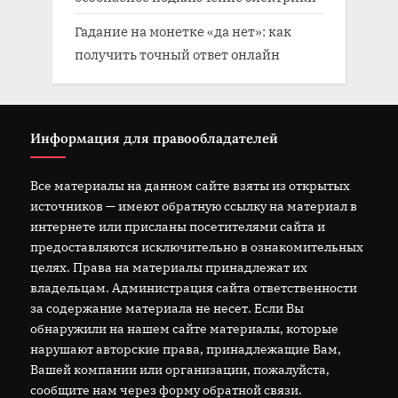
Гадание на монетке «да нет»: как
получить точный ответ онлайн
Информация для правообладателей
Все материалы на данном сайте взяты из открытых
источников — имеют обратную ссылку на материал в
интернете или присланы посетителями сайта и
предоставляются исключительно в ознакомительных
целях. Права на материалы принадлежат их
владельцам. Администрация сайта ответственности
за содержание материала не несет. Если Вы
обнаружили на нашем сайте материалы, которые
нарушают авторские права, принадлежащие Вам,
Вашей компании или организации, пожалуйста,
сообщите нам через форму обратной связи.