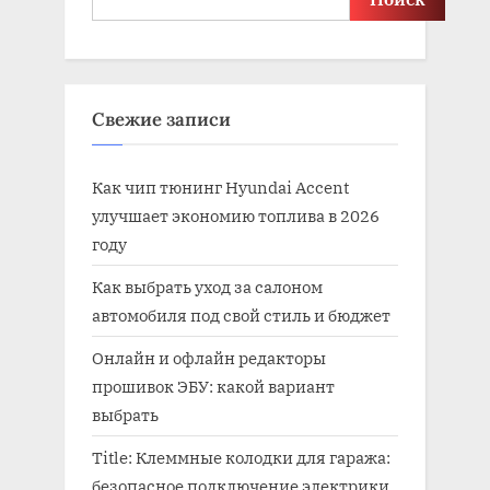
Свежие записи
Как чип тюнинг Hyundai Accent
улучшает экономию топлива в 2026
году
Как выбрать уход за салоном
автомобиля под свой стиль и бюджет
Онлайн и офлайн редакторы
прошивок ЭБУ: какой вариант
выбрать
Title: Клеммные колодки для гаража:
безопасное подключение электрики