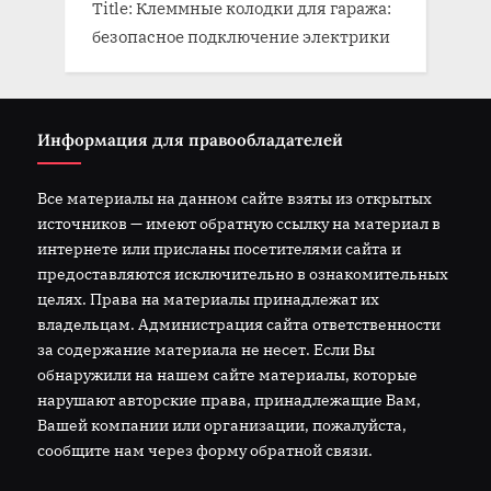
Title: Клеммные колодки для гаража:
безопасное подключение электрики
Информация для правообладателей
Все материалы на данном сайте взяты из открытых
источников — имеют обратную ссылку на материал в
интернете или присланы посетителями сайта и
предоставляются исключительно в ознакомительных
целях. Права на материалы принадлежат их
владельцам. Администрация сайта ответственности
за содержание материала не несет. Если Вы
обнаружили на нашем сайте материалы, которые
нарушают авторские права, принадлежащие Вам,
Вашей компании или организации, пожалуйста,
сообщите нам через форму обратной связи.