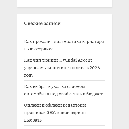
Свежие записи
Как проходит диагностика вариатора
в автосервисе
Как чип тюнинг Hyundai Accent
улучшает экономию топлива в 2026
году
Как выбрать уход за салоном
автомобиля под свой стиль и бюджет
Онлайн и офлайн редакторы
прошивок ЭБУ: какой вариант
выбрать