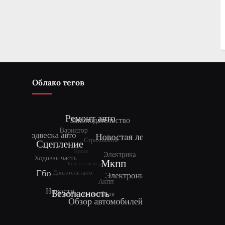
Облако тегов