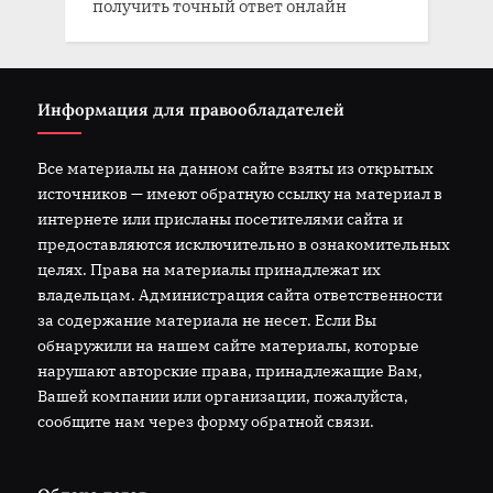
получить точный ответ онлайн
Информация для правообладателей
Все материалы на данном сайте взяты из открытых
источников — имеют обратную ссылку на материал в
интернете или присланы посетителями сайта и
предоставляются исключительно в ознакомительных
целях. Права на материалы принадлежат их
владельцам. Администрация сайта ответственности
за содержание материала не несет. Если Вы
обнаружили на нашем сайте материалы, которые
нарушают авторские права, принадлежащие Вам,
Вашей компании или организации, пожалуйста,
сообщите нам через форму обратной связи.