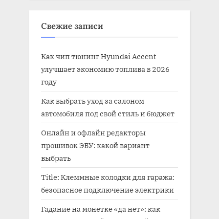
Свежие записи
Как чип тюнинг Hyundai Accent
улучшает экономию топлива в 2026
году
Как выбрать уход за салоном
автомобиля под свой стиль и бюджет
Онлайн и офлайн редакторы
прошивок ЭБУ: какой вариант
выбрать
Title: Клеммные колодки для гаража:
безопасное подключение электрики
Гадание на монетке «да нет»: как